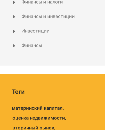
Финансы и налоги
Финансы и инвестиции
Инвестиции
Финансы
Теги
материнский капитал
оценка недвижимости
вторичный рынок