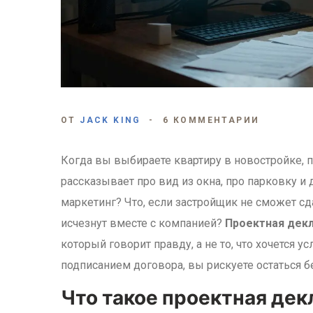
ОТ
JACK KING
6 КОММЕНТАРИИ
Когда вы выбираете квартиру в новостройке, 
рассказывает про вид из окна, про парковку и д
маркетинг? Что, если застройщик не сможет сд
исчезнут вместе с компанией?
Проектная дек
который говорит правду, а не то, что хочется 
подписанием договора, вы рискуете остаться бе
Что такое проектная дек