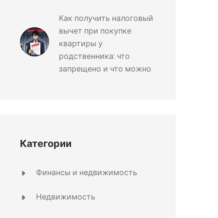
Как получить налоговый
вычет при покупке
квартиры у
родственника: что
запрещено и что можно
Категории
Финансы и недвижимость
Недвижимость