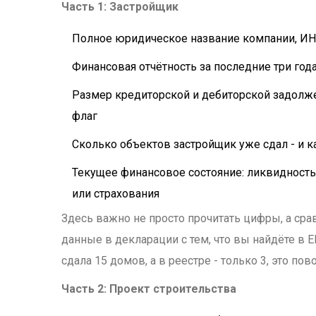
Часть 1: Застройщик
Полное юридическое название компании, ИН
Финансовая отчётность за последние три года
Размер кредиторской и дебиторской задолже
флаг
Сколько объектов застройщик уже сдал - и 
Текущее финансовое состояние: ликвидность,
или страхования
Здесь важно не просто прочитать цифры, а сра
данные в декларации с тем, что вы найдёте в Е
сдала 15 домов, а в реестре - только 3, это пов
Часть 2: Проект строительства