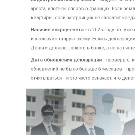
ареста, ипотеки, споров о границах. Если зем
квартиры, если застройщик не заплатит креди
Наличие эскроу-счёта
- в 2025 году это уже
используют старую схему. Если в декларации
Деньги должны лежать в банке, а не на счёте
Дата обновления декларации
- проверьте, 
обновлений не было больше 6 месяцев - про
отчитываться - и это часто означает, что дене