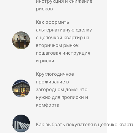
инструкция и снижение
рисков
Как оформить
альтернативную сделку
с цепочкой квартир на
вторичном рынке:
пошаговая инструкция
и риски
Круглогодичное
проживание в
загородном доме: что
нужно для прописки и
комфорта
Как выбрать покупателя в цепочке кварт