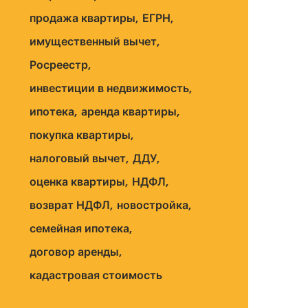
продажа квартиры
ЕГРН
имущественный вычет
Росреестр
инвестиции в недвижимость
ипотека
аренда квартиры
покупка квартиры
налоговый вычет
ДДУ
оценка квартиры
НДФЛ
возврат НДФЛ
новостройка
семейная ипотека
договор аренды
кадастровая стоимость