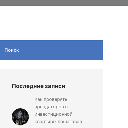
Поиск
Последние записи
Как проверять
арендаторов в
инвестиционной
квартире: пошаговая