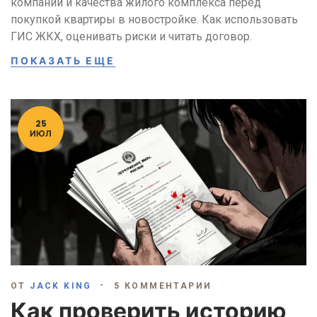
компании и качества жилого комплекса перед
покупкой квартиры в новостройке. Как использовать
ГИС ЖКХ, оценивать риски и читать договор.
ПОКАЗАТЬ ЕЩЕ
25
ИЮЛ
ОТ
JACK KING
5 КОММЕНТАРИИ
Как проверить историю