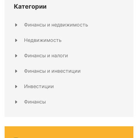
Категории
Финансы и недвижимость
Недвижимость
Финансы и налоги
Финансы и инвестиции
Инвестиции
Финансы