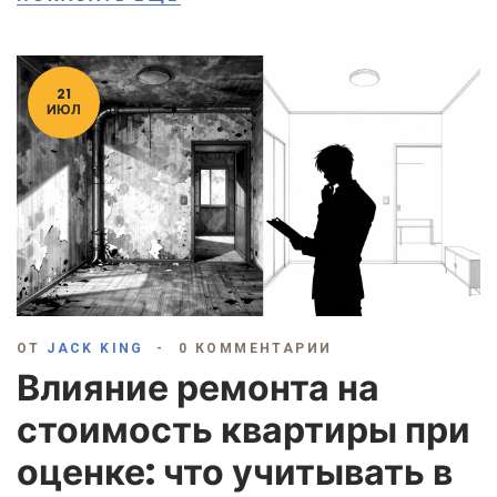
21
ИЮЛ
ОТ
JACK KING
0 КОММЕНТАРИИ
Влияние ремонта на
стоимость квартиры при
оценке: что учитывать в