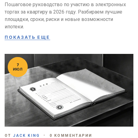
Пошаговое руководство по участию в электронных
торгах за квартиру в 2026 году. Разбираем лучшие
площадки, сроки, риски и новые возможности
ипотеки.
ПОКАЗАТЬ ЕЩЕ
7
ИЮЛ
ОТ
JACK KING
0 КОММЕНТАРИИ