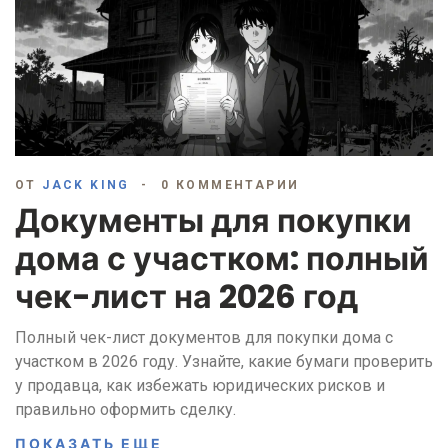
ОТ
JACK KING
0 КОММЕНТАРИИ
Документы для покупки
дома с участком: полный
чек-лист на 2026 год
Полный чек-лист документов для покупки дома с
участком в 2026 году. Узнайте, какие бумаги проверить
у продавца, как избежать юридических рисков и
правильно оформить сделку.
ПОКАЗАТЬ ЕЩЕ