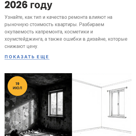
2026 году
Узнайте, как тип и качество ремонта влияют на
рыночную стоимость квартиры. Разбираем
окупаемость капремонта, косметики и
хоумстейджинга, а также ошибки в дизайне, которые
снижают цену.
ПОКАЗАТЬ ЕЩЕ
19
ИЮЛ