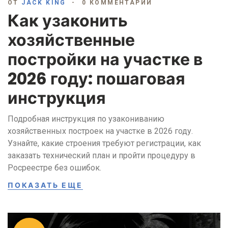
ОТ
JACK KING
0 КОММЕНТАРИИ
Как узаконить
хозяйственные
постройки на участке в
2026 году: пошаговая
инструкция
Подробная инструкция по узакониванию
хозяйственных построек на участке в 2026 году.
Узнайте, какие строения требуют регистрации, как
заказать технический план и пройти процедуру в
Росреестре без ошибок.
ПОКАЗАТЬ ЕЩЕ