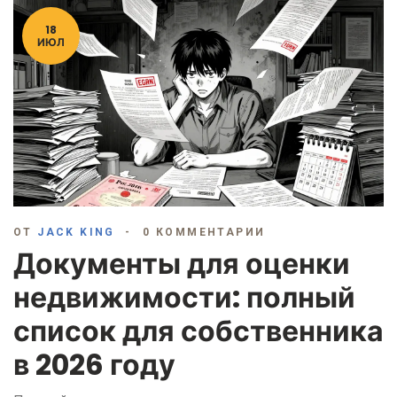
18
ИЮЛ
ОТ
JACK KING
0 КОММЕНТАРИИ
Документы для оценки
недвижимости: полный
список для собственника
в 2026 году