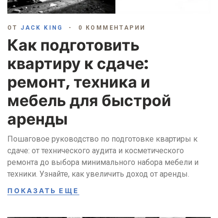
ОТ
JACK KING
0 КОММЕНТАРИИ
Как подготовить
квартиру к сдаче:
ремонт, техника и
мебель для быстрой
аренды
Пошаговое руководство по подготовке квартиры к
сдаче: от технического аудита и косметического
ремонта до выбора минимального набора мебели и
техники. Узнайте, как увеличить доход от аренды.
ПОКАЗАТЬ ЕЩЕ