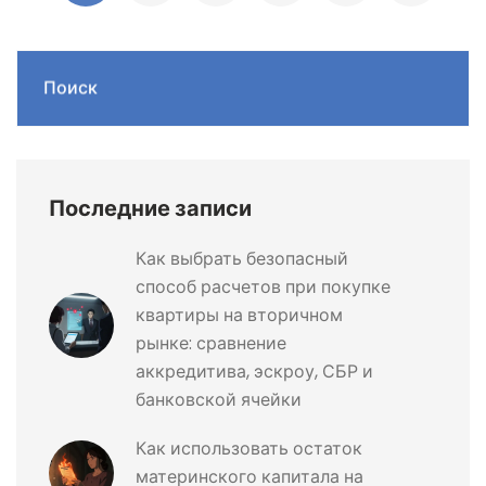
Поиск
Последние записи
Как выбрать безопасный
способ расчетов при покупке
квартиры на вторичном
рынке: сравнение
аккредитива, эскроу, СБР и
банковской ячейки
Как использовать остаток
материнского капитала на