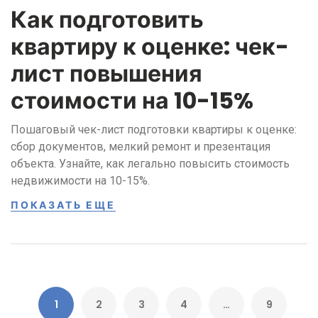
Как подготовить
квартиру к оценке: чек-
лист повышения
стоимости на 10-15%
Пошаговый чек-лист подготовки квартиры к оценке:
сбор документов, мелкий ремонт и презентация
объекта. Узнайте, как легально повысить стоимость
недвижимости на 10-15%.
ПОКАЗАТЬ ЕЩЕ
1
2
3
4
…
9