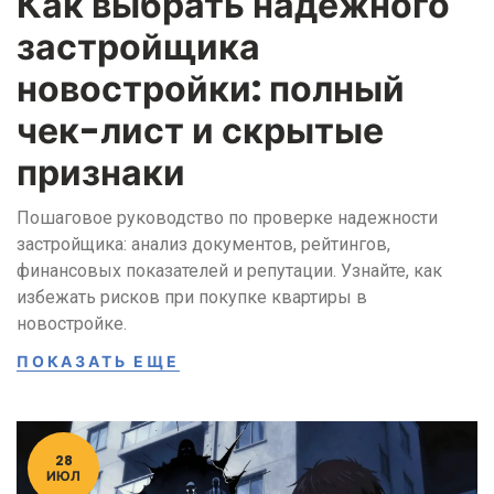
Как выбрать надежного
застройщика
новостройки: полный
чек-лист и скрытые
признаки
Пошаговое руководство по проверке надежности
застройщика: анализ документов, рейтингов,
финансовых показателей и репутации. Узнайте, как
избежать рисков при покупке квартиры в
новостройке.
ПОКАЗАТЬ ЕЩЕ
28
ИЮЛ