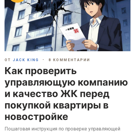
ОТ
JACK KING
8 КОММЕНТАРИИ
Как проверить
управляющую компанию
и качество ЖК перед
покупкой квартиры в
новостройке
Пошаговая инструкция по проверке управляющей