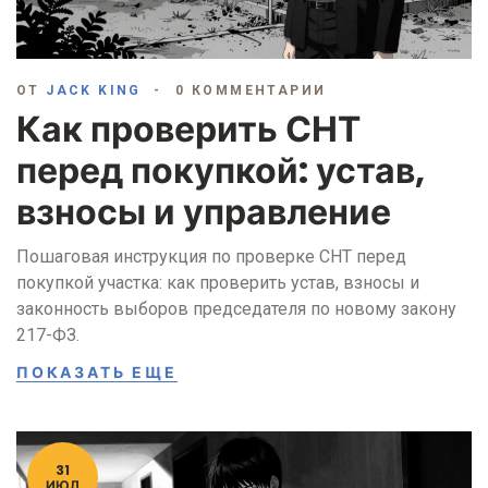
ОТ
JACK KING
0 КОММЕНТАРИИ
Как проверить СНТ
перед покупкой: устав,
взносы и управление
Пошаговая инструкция по проверке СНТ перед
покупкой участка: как проверить устав, взносы и
законность выборов председателя по новому закону
217-ФЗ.
ПОКАЗАТЬ ЕЩЕ
31
ИЮЛ