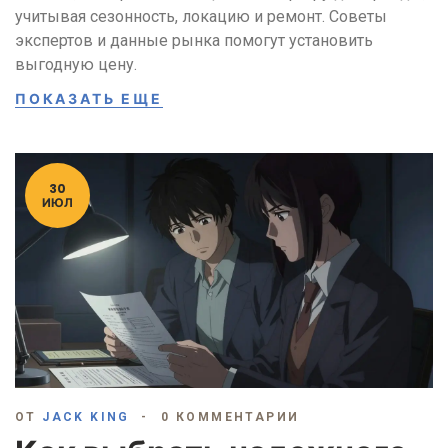
учитывая сезонность, локацию и ремонт. Советы
экспертов и данные рынка помогут установить
выгодную цену.
ПОКАЗАТЬ ЕЩЕ
30
ИЮЛ
ОТ
JACK KING
0 КОММЕНТАРИИ