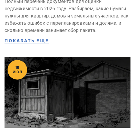
Полный перечень документов для оценки
недвижимости в 2026 году. Разбираем, какие бумаги
нужны для квартир, домов и земельных участков, как
избежать ошибок с перепланировками и долями, и
сколько времени занимает сбор пакета.
ПОКАЗАТЬ ЕЩЕ
15
ИЮЛ