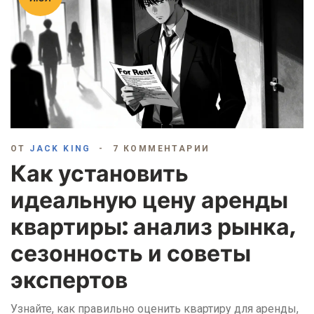
ОТ
JACK KING
7 КОММЕНТАРИИ
Как установить
идеальную цену аренды
квартиры: анализ рынка,
сезонность и советы
экспертов
Узнайте, как правильно оценить квартиру для аренды,