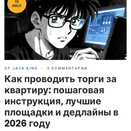
13
ИЮЛ
ОТ
JACK KING
0 КОММЕНТАРИИ
Как проводить торги за
квартиру: пошаговая
инструкция, лучшие
площадки и дедлайны в
2026 году