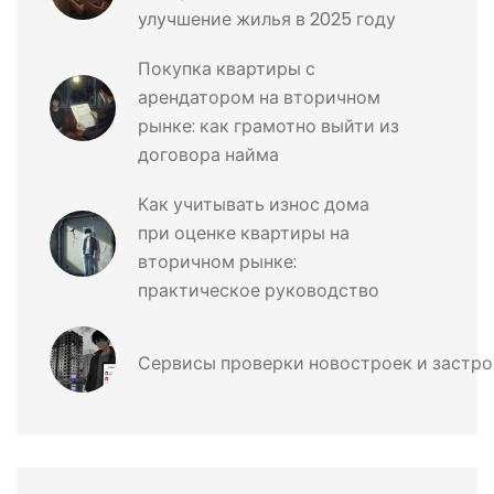
улучшение жилья в 2025 году
Покупка квартиры с
арендатором на вторичном
рынке: как грамотно выйти из
договора найма
Как учитывать износ дома
при оценке квартиры на
вторичном рынке:
практическое руководство
Сервисы проверки новостроек и застро