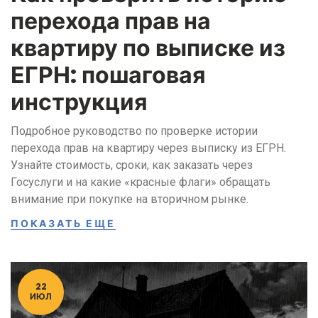
перехода прав на
квартиру по выписке из
ЕГРН: пошаговая
инструкция
Подробное руководство по проверке истории
перехода прав на квартиру через выписку из ЕГРН.
Узнайте стоимость, сроки, как заказать через
Госуслуги и на какие «красные флаги» обращать
внимание при покупке на вторичном рынке.
ПОКАЗАТЬ ЕЩЕ
22
ИЮЛ