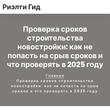
Риэлти Гид
Проверка сроков
строительства
новостройки: как не
попасть на срыв сроков и
что проверять в 2025 году
Главная
Проверка сроков строительства
новостройки: как не попасть на срыв
сроков и что проверять в 2025 году