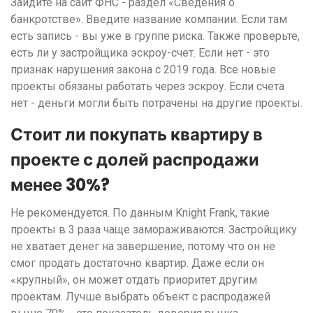
Зайдите на сайт ФНС - раздел «Сведения о
банкротстве». Введите название компании. Если там
есть запись - вы уже в группе риска. Также проверьте,
есть ли у застройщика эскроу-счет. Если нет - это
признак нарушения закона с 2019 года. Все новые
проекты обязаны работать через эскроу. Если счета
нет - деньги могли быть потрачены на другие проекты.
Стоит ли покупать квартиру в
проекте с долей распродажи
менее 30%?
Не рекомендуется. По данным Knight Frank, такие
проекты в 3 раза чаще замораживаются. Застройщику
не хватает денег на завершение, потому что он не
смог продать достаточно квартир. Даже если он
«крупный», он может отдать приоритет другим
проектам. Лучше выбрать объект с распродажей