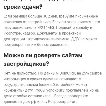
сроки сдачи?
Если разница больше 30 дней, требуйте письменные
пояснения от застройщика. Если он отказывается - это
нарушение закона №214-ФЗ. Подавайте жалобу в
Роспотребнадзор. Документы в проектной
декларации - юридически значимые. ДДУ не может
противоречить им без согласования.
Можно ли доверять сайтам
застройщиков?
Нет, не полностью. По данным DomClick, на 25% сайтов
информация о сроках сдачи не совпадает с
государственными базами. Застройщик может
«обновить» дату, чтобы успокоить покупателей, но на
деле стройка остановилась. Всегда проверяйте
данные на дом.рф или в Росреестре - это