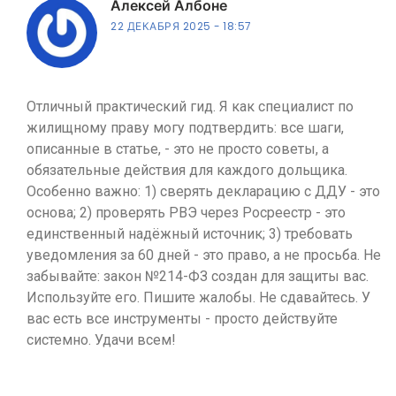
Алексей Албоне
22 ДЕКАБРЯ 2025
18:57
Отличный практический гид. Я как специалист по
жилищному праву могу подтвердить: все шаги,
описанные в статье, - это не просто советы, а
обязательные действия для каждого дольщика.
Особенно важно: 1) сверять декларацию с ДДУ - это
основа; 2) проверять РВЭ через Росреестр - это
единственный надёжный источник; 3) требовать
уведомления за 60 дней - это право, а не просьба. Не
забывайте: закон №214-ФЗ создан для защиты вас.
Используйте его. Пишите жалобы. Не сдавайтесь. У
вас есть все инструменты - просто действуйте
системно. Удачи всем!