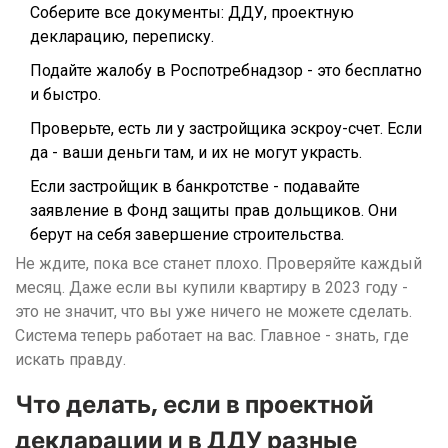
Соберите все документы: ДДУ, проектную
декларацию, переписку.
Подайте жалобу в Роспотребнадзор - это бесплатно
и быстро.
Проверьте, есть ли у застройщика эскроу-счет. Если
да - ваши деньги там, и их не могут украсть.
Если застройщик в банкротстве - подавайте
заявление в Фонд защиты прав дольщиков. Они
берут на себя завершение строительства.
Не ждите, пока все станет плохо. Проверяйте каждый
месяц. Даже если вы купили квартиру в 2023 году -
это не значит, что вы уже ничего не можете сделать.
Система теперь работает на вас. Главное - знать, где
искать правду.
Что делать, если в проектной
декларации и в ДДУ разные