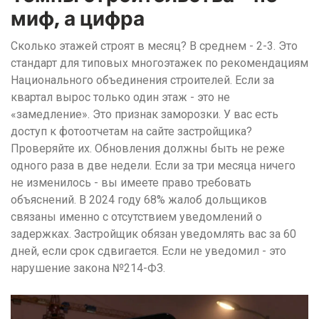
миф, а цифра
Сколько этажей строят в месяц? В среднем - 2-3. Это
стандарт для типовых многоэтажек по рекомендациям
Национального объединения строителей. Если за
квартал вырос только один этаж - это не
«замедление». Это признак заморозки. У вас есть
доступ к фотоотчетам на сайте застройщика?
Проверяйте их. Обновления должны быть не реже
одного раза в две недели. Если за три месяца ничего
не изменилось - вы имеете право требовать
объяснений. В 2024 году 68% жалоб дольщиков
связаны именно с отсутствием уведомлений о
задержках. Застройщик обязан уведомлять вас за 60
дней, если срок сдвигается. Если не уведомил - это
нарушение закона №214-ФЗ.