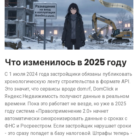
Что изменилось в 2025 году
С 1 июля 2024 года застройщики обязаны публиковать
хронологическую ленту строительства в формате API.
Это значит, что сервисы вроде dom.rf, DomClick и
Яндекс.Недвижимость получают данные в реальном
времени. Пока это работает не везде, но уже в 2025
году система «Правоприменение 2.0» начнет
автоматически синхронизировать данные о сроках с
ФНС и Росреестром. Если застройщик нарушает сроки
- это сразу попадет в базу налоговой. Штрафы теперь -