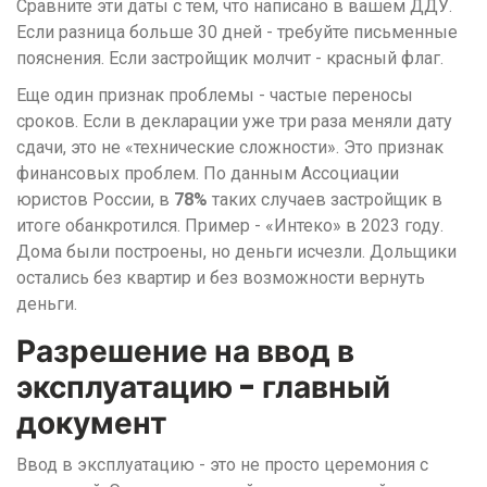
Сравните эти даты с тем, что написано в вашем ДДУ.
Если разница больше 30 дней - требуйте письменные
пояснения. Если застройщик молчит - красный флаг.
Еще один признак проблемы - частые переносы
сроков. Если в декларации уже три раза меняли дату
сдачи, это не «технические сложности». Это признак
финансовых проблем. По данным Ассоциации
юристов России, в
78%
таких случаев застройщик в
итоге обанкротился. Пример - «Интеко» в 2023 году.
Дома были построены, но деньги исчезли. Дольщики
остались без квартир и без возможности вернуть
деньги.
Разрешение на ввод в
эксплуатацию - главный
документ
Ввод в эксплуатацию - это не просто церемония с