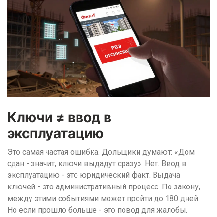
Ключи ≠ ввод в
эксплуатацию
Это самая частая ошибка. Дольщики думают: «Дом
сдан - значит, ключи выдадут сразу». Нет. Ввод в
эксплуатацию - это юридический факт. Выдача
ключей - это административный процесс. По закону,
между этими событиями может пройти до 180 дней.
Но если прошло больше - это повод для жалобы.