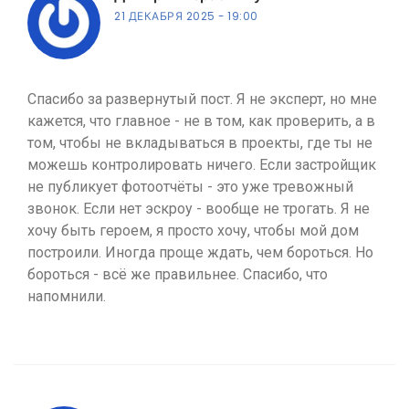
21 ДЕКАБРЯ 2025
19:00
Спасибо за развернутый пост. Я не эксперт, но мне
кажется, что главное - не в том, как проверить, а в
том, чтобы не вкладываться в проекты, где ты не
можешь контролировать ничего. Если застройщик
не публикует фотоотчёты - это уже тревожный
звонок. Если нет эскроу - вообще не трогать. Я не
хочу быть героем, я просто хочу, чтобы мой дом
построили. Иногда проще ждать, чем бороться. Но
бороться - всё же правильнее. Спасибо, что
напомнили.