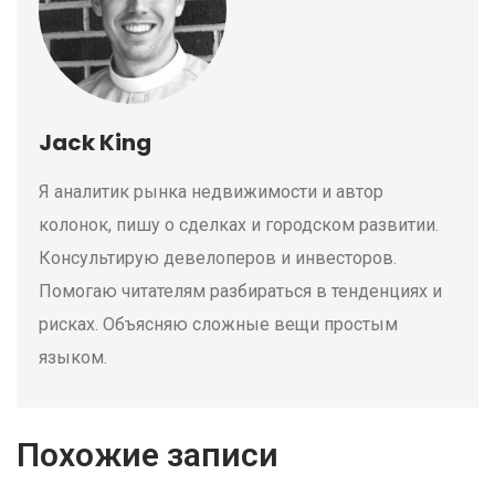
Jack King
Я аналитик рынка недвижимости и автор
колонок, пишу о сделках и городском развитии.
Консультирую девелоперов и инвесторов.
Помогаю читателям разбираться в тенденциях и
рисках. Объясняю сложные вещи простым
языком.
Похожие записи