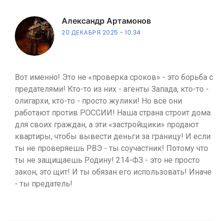
Александр Артамонов
20 ДЕКАБРЯ 2025
10:34
Вот именно! Это не «проверка сроков» - это борьба с
предателями! Кто-то из них - агенты Запада, кто-то -
олигархи, кто-то - просто жулики! Но все они
работают против РОССИИ! Наша страна строит дома
для своих граждан, а эти «застройщики» продают
квартиры, чтобы вывести деньги за границу! И если
ты не проверяешь РВЭ - ты соучастник! Потому что
ты не защищаешь Родину! 214-ФЗ - это не просто
закон, это щит! И ты обязан его использовать! Иначе
- ты предатель!