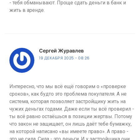
- тебя обманывают. Проще сдать деньги в банк и
жить в аренде.
Сергей Журавлев
19 ДЕКАБРЯ 2025
08:26
Интересно, что мы всё ещё говорим о «проверке
сроков», как будто это проблема покупателя. А не
система, которая позволяет застройщику жить на
чужих деньгах годами. Даже если ты всё проверил -
ты всё равно остаёшься в позиции жертвы. Потому
что закон не защищает, он лишь даёт тебе бумажку,
на которой написано «вы имеете право». А право -
это не сила. Сила - это деньги. И у застройщика они