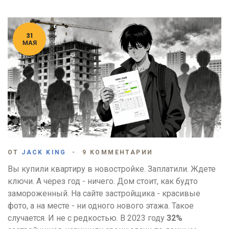
31
МАЯ
ОТ
JACK KING
9 КОММЕНТАРИИ
Вы купили квартиру в новостройке. Заплатили. Ждете
ключи. А через год - ничего. Дом стоит, как будто
замороженный. На сайте застройщика - красивые
фото, а на месте - ни одного нового этажа. Такое
случается. И не с редкостью. В 2023 году
32%