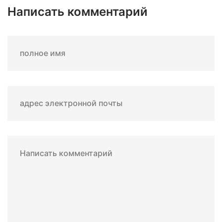
Написать комментарий
полное имя
адрес электронной почты
Написать комментарий