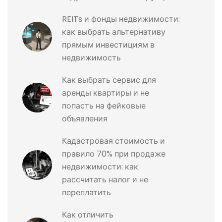
REITs и фонды недвижимости:
как выбрать альтернативу
прямым инвестициям в
недвижимость
Как выбрать сервис для
аренды квартиры и не
попасть на фейковые
объявления
Кадастровая стоимость и
правило 70% при продаже
недвижимости: как
рассчитать налог и не
переплатить
Как отличить