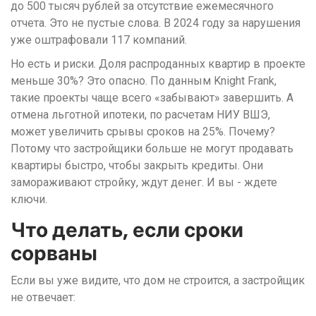
до 500 тысяч рублей за отсутствие ежемесячного
отчета. Это не пустые слова. В 2024 году за нарушения
уже оштрафовали 117 компаний.
Но есть и риски. Доля распроданных квартир в проекте
меньше 30%? Это опасно. По данным Knight Frank,
такие проекты чаще всего «забывают» завершить. А
отмена льготной ипотеки, по расчетам НИУ ВШЭ,
может увеличить срывы сроков на 25%. Почему?
Потому что застройщики больше не могут продавать
квартиры быстро, чтобы закрыть кредиты. Они
замораживают стройку, ждут денег. И вы - ждете
ключи.
Что делать, если сроки
сорваны
Если вы уже видите, что дом не строится, а застройщик
не отвечает: