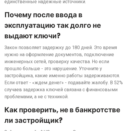
единственные надежные источники.
Почему после ввода в
эксплуатацию так долго не
выдают ключи?
Закон позволяет задержку до 180 дней. Это время
нужно на оформление документов, подключение
инженерных сетей, проверку качества. Но если
прошло больше - это нарушение. Уточните у
застройщика, какие именно работы задерживаются.
Если ответ - «ждем денег» - подавайте жалобу. В 52%
случаев задержка ключей связана с финансовыми
проблемами, а не с техникой.
Как проверить, не в банкротстве
ли застройщик?