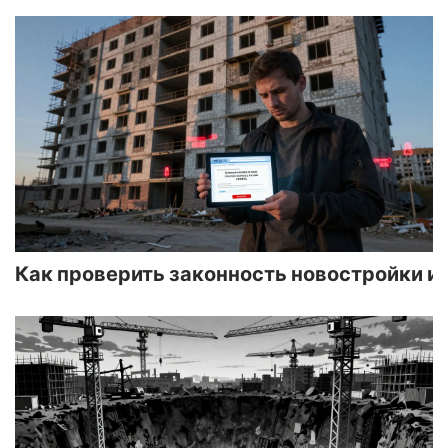
Как проверить законность новостройки и 