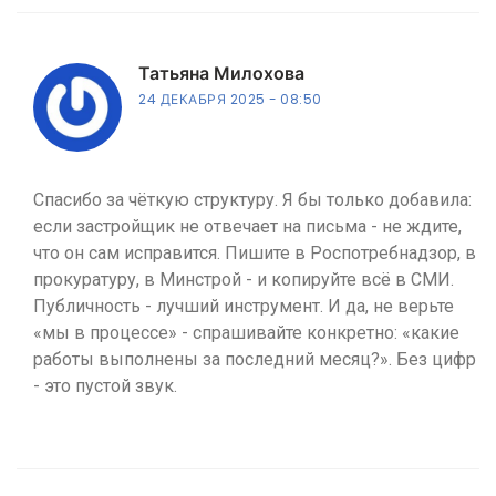
Татьяна Милохова
24 ДЕКАБРЯ 2025
08:50
Спасибо за чёткую структуру. Я бы только добавила:
если застройщик не отвечает на письма - не ждите,
что он сам исправится. Пишите в Роспотребнадзор, в
прокуратуру, в Минстрой - и копируйте всё в СМИ.
Публичность - лучший инструмент. И да, не верьте
«мы в процессе» - спрашивайте конкретно: «какие
работы выполнены за последний месяц?». Без цифр
- это пустой звук.