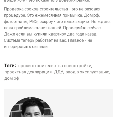
выше 70% - это показатель доверия рынка.
Проверка сроков строительства - это не разовая
процедура. Это ежемесячная привычка. Дом.рф,
фотоотчеты, РВЭ, эскроу - это ваша защита. Не ждите,
пока проблема станет вашей. Проверяйте сейчас.
Даже если вы купили квартиру два года назад.
Система теперь работает на вас. Главное - не
игнорировать сигналы.
Теги:
сроки строительства новостройки
проектная декларация
ДДУ
ввод в эксплуатацию
дом.рф