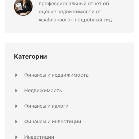
профессиональный отчет об
оценке недвижимости от
«шаблонного»: подробный гид
Категории
Финансы и недвижимость
Недвижимость
Финансы и налоги
Финансы и инвестиции
Инвестиции