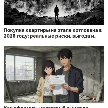
Покупка квартиры на этапе котлована в
2026 году: реальные риски, выгода и
советы инвесторам
Как оформить налоговый вычет за