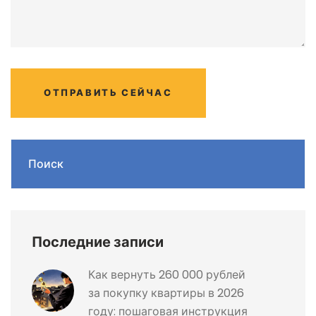
ОТПРАВИТЬ СЕЙЧАС
Поиск
Последние записи
Как вернуть 260 000 рублей
за покупку квартиры в 2026
году: пошаговая инструкция