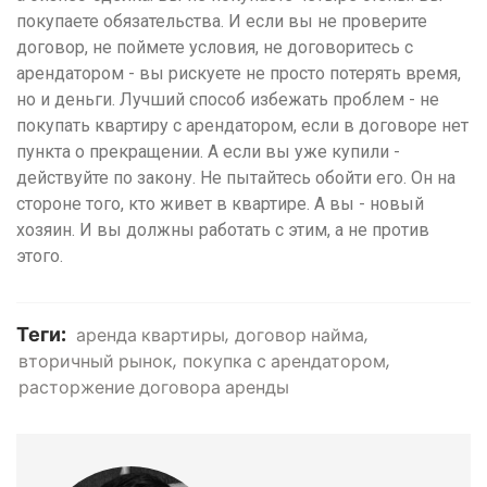
покупаете обязательства. И если вы не проверите
договор, не поймете условия, не договоритесь с
арендатором - вы рискуете не просто потерять время,
но и деньги. Лучший способ избежать проблем - не
покупать квартиру с арендатором, если в договоре нет
пункта о прекращении. А если вы уже купили -
действуйте по закону. Не пытайтесь обойти его. Он на
стороне того, кто живет в квартире. А вы - новый
хозяин. И вы должны работать с этим, а не против
этого.
Теги:
аренда квартиры
договор найма
вторичный рынок
покупка с арендатором
расторжение договора аренды