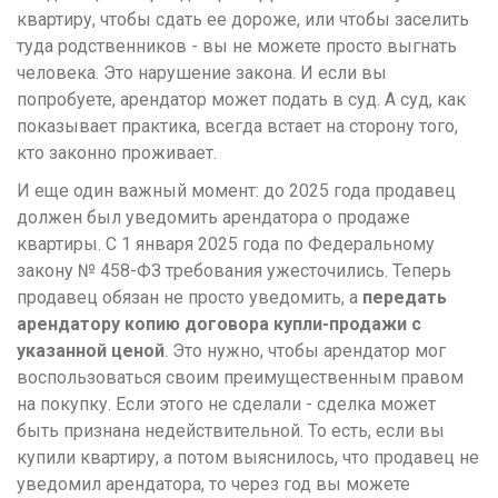
квартиру, чтобы сдать ее дороже, или чтобы заселить
туда родственников - вы не можете просто выгнать
человека. Это нарушение закона. И если вы
попробуете, арендатор может подать в суд. А суд, как
показывает практика, всегда встает на сторону того,
кто законно проживает.
И еще один важный момент: до 2025 года продавец
должен был уведомить арендатора о продаже
квартиры. С 1 января 2025 года по Федеральному
закону № 458-ФЗ требования ужесточились. Теперь
продавец обязан не просто уведомить, а
передать
арендатору копию договора купли-продажи с
указанной ценой
. Это нужно, чтобы арендатор мог
воспользоваться своим преимущественным правом
на покупку. Если этого не сделали - сделка может
быть признана недействительной. То есть, если вы
купили квартиру, а потом выяснилось, что продавец не
уведомил арендатора, то через год вы можете