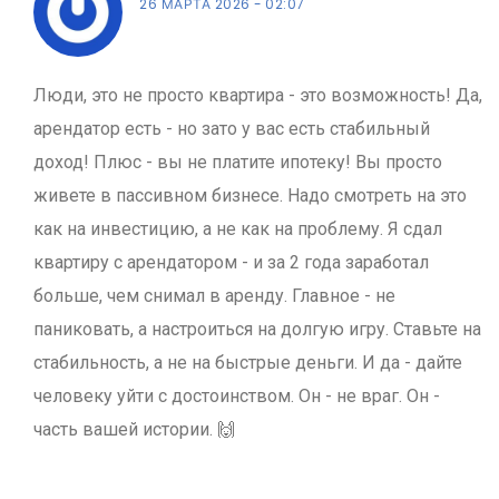
26 МАРТА 2026
02:07
Люди, это не просто квартира - это возможность! Да,
арендатор есть - но зато у вас есть стабильный
доход! Плюс - вы не платите ипотеку! Вы просто
живете в пассивном бизнесе. Надо смотреть на это
как на инвестицию, а не как на проблему. Я сдал
квартиру с арендатором - и за 2 года заработал
больше, чем снимал в аренду. Главное - не
паниковать, а настроиться на долгую игру. Ставьте на
стабильность, а не на быстрые деньги. И да - дайте
человеку уйти с достоинством. Он - не враг. Он -
часть вашей истории. 🙌