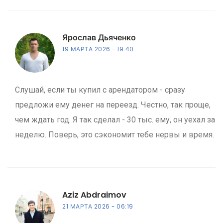
Ярослав Дьяченко
19 МАРТА 2026
19:40
Слушай, если ты купил с арендатором - сразу
предложи ему денег на переезд. Честно, так проще,
чем ждать год. Я так сделал - 30 тыс. ему, он уехал за
неделю. Поверь, это сэкономит тебе нервы и время.
Aziz Abdraimov
21 МАРТА 2026
06:19