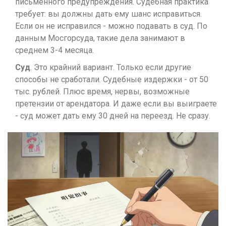
письменного предупреждения. Судебная практика
требует: вы должны дать ему шанс исправиться.
Если он не исправился - можно подавать в суд. По
данным Мосгорсуда, такие дела занимают в
среднем 3-4 месяца.
Суд
. Это крайний вариант. Только если другие
способы не сработали. Судебные издержки - от 50
тыс. рублей. Плюс время, нервы, возможные
претензии от арендатора. И даже если вы выиграете
- суд может дать ему 30 дней на переезд. Не сразу.