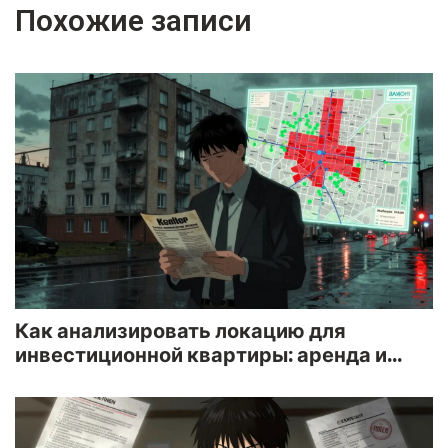
Похожие записи
Как анализировать локацию для
инвестиционной квартиры: аренда и
ликвидность