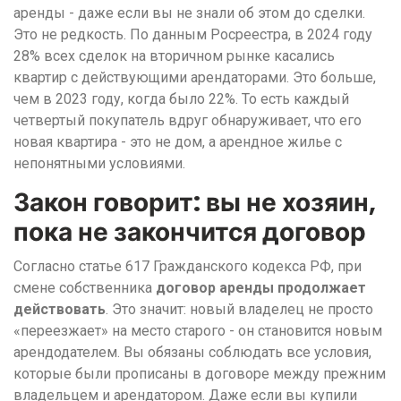
аренды - даже если вы не знали об этом до сделки.
Это не редкость. По данным Росреестра, в 2024 году
28% всех сделок на вторичном рынке касались
квартир с действующими арендаторами. Это больше,
чем в 2023 году, когда было 22%. То есть каждый
четвертый покупатель вдруг обнаруживает, что его
новая квартира - это не дом, а арендное жилье с
непонятными условиями.
Закон говорит: вы не хозяин,
пока не закончится договор
Согласно статье 617 Гражданского кодекса РФ, при
смене собственника
договор аренды продолжает
действовать
. Это значит: новый владелец не просто
«переезжает» на место старого - он становится новым
арендодателем. Вы обязаны соблюдать все условия,
которые были прописаны в договоре между прежним
владельцем и арендатором. Даже если вы купили