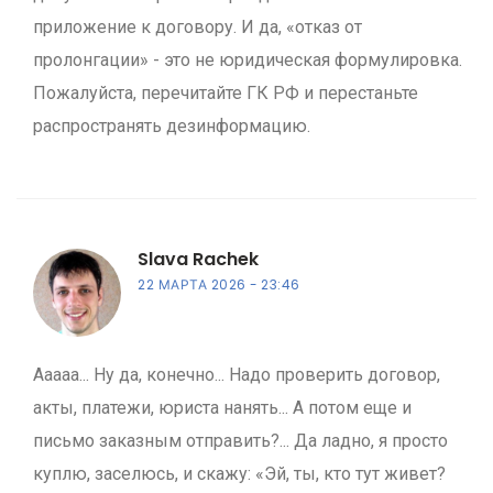
приложение к договору. И да, «отказ от
пролонгации» - это не юридическая формулировка.
Пожалуйста, перечитайте ГК РФ и перестаньте
распространять дезинформацию.
Slava Rachek
22 МАРТА 2026
23:46
Ааааа... Ну да, конечно... Надо проверить договор,
акты, платежи, юриста нанять... А потом еще и
письмо заказным отправить?... Да ладно, я просто
куплю, заселюсь, и скажу: «Эй, ты, кто тут живет?