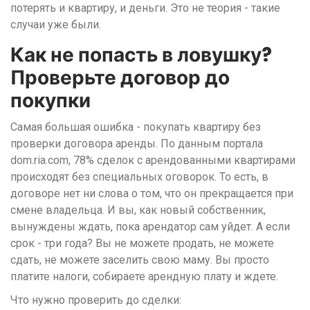
потерять и квартиру, и деньги. Это не теория - такие
случаи уже были.
Как не попасть в ловушку?
Проверьте договор до
покупки
Самая большая ошибка - покупать квартиру без
проверки договора аренды. По данным портала
dom.ria.com, 78% сделок с арендованными квартирами
происходят без специальных оговорок. То есть, в
договоре нет ни слова о том, что он прекращается при
смене владельца. И вы, как новый собственник,
вынуждены ждать, пока арендатор сам уйдет. А если
срок - три года? Вы не можете продать, не можете
сдать, не можете заселить свою маму. Вы просто
платите налоги, собираете арендную плату и ждете.
Что нужно проверить до сделки: