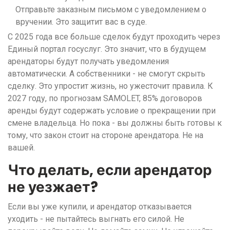
Отправьте заказным письмом с уведомлением о
вручении. Это защитит вас в суде.
С 2025 года все больше сделок будут проходить через
Единый портал госуслуг. Это значит, что в будущем
арендаторы будут получать уведомления
автоматически. А собственники - не смогут скрыть
сделку. Это упростит жизнь, но ужесточит правила. К
2027 году, по прогнозам SAMOLET, 85% договоров
аренды будут содержать условие о прекращении при
смене владельца. Но пока - вы должны быть готовы к
тому, что закон стоит на стороне арендатора. Не на
вашей.
Что делать, если арендатор
не уезжает?
Если вы уже купили, и арендатор отказывается
уходить - не пытайтесь выгнать его силой. Не