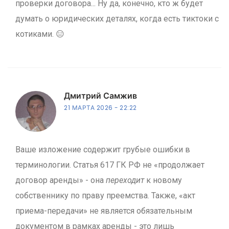
проверки договора... Ну да, конечно, кто ж будет
думать о юридических деталях, когда есть тиктоки с
котиками. 😑
Дмитрий Самжив
21 МАРТА 2026
22:22
Ваше изложение содержит грубые ошибки в
терминологии. Статья 617 ГК РФ не «продолжает
договор аренды» - она
переходит
к новому
собственнику по праву преемства. Также, «акт
приема-передачи» не является обязательным
документом в рамках аренды - это лишь