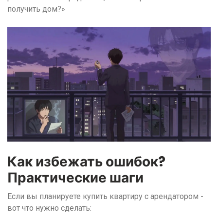
получить дом?»
Как избежать ошибок?
Практические шаги
Если вы планируете купить квартиру с арендатором -
вот что нужно сделать: