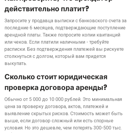
действительно платит?
Запросите у продавца выписки с банковского счета за
последние 6 месяцев, подтверждающие поступление
арендной платы. Также попросите копии квитанций
или чеков. Если платили наличными - требуйте
расписки. Без подтверждения платежей вы рискуете
столкнуться с долгом, который вам придется
выкупать.
Сколько стоит юридическая
проверка договора аренды?
Обычно от 5 000 до 10 000 рублей. Это минимальная
цена за проверку договора, актов, платежей и
выявление скрытых рисков. Стоимость может быть
выше, если договор сложный или есть спорные
условия. Но это дешевле, чем потерять 300-500 тыс.