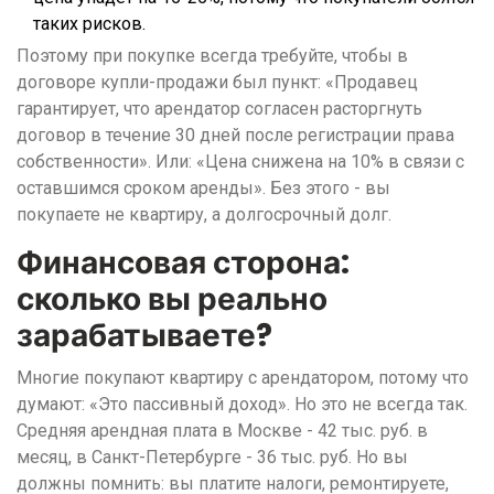
таких рисков.
Поэтому при покупке всегда требуйте, чтобы в
договоре купли-продажи был пункт: «Продавец
гарантирует, что арендатор согласен расторгнуть
договор в течение 30 дней после регистрации права
собственности». Или: «Цена снижена на 10% в связи с
оставшимся сроком аренды». Без этого - вы
покупаете не квартиру, а долгосрочный долг.
Финансовая сторона:
сколько вы реально
зарабатываете?
Многие покупают квартиру с арендатором, потому что
думают: «Это пассивный доход». Но это не всегда так.
Средняя арендная плата в Москве - 42 тыс. руб. в
месяц, в Санкт-Петербурге - 36 тыс. руб. Но вы
должны помнить: вы платите налоги, ремонтируете,