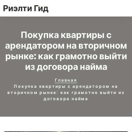
Риэлти Гид
Покупка квартиры с
арендатором на вторичном
рынке: как грамотно выйти
из договора найма
Главная
Покупка квартиры с арендатором на
вторичном рынке: как грамотно выйти из
договора найма