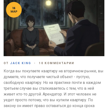
16
МАР
ОТ
JACK KING
10 КОММЕНТАРИИ
Когда вы покупаете квартиру на вторичном рынке, вы
думаете, что получаете чистый объект - пустую,
свободную квартиру. Но на практике почти в каждом
третьем случае вы сталкиваетесь с тем, что в ней
живет кто-то другой. Арендатор. И этот человек не
уедет просто потому, что вы купили квартиру. По
закону он имеет право оставаться до конца срока