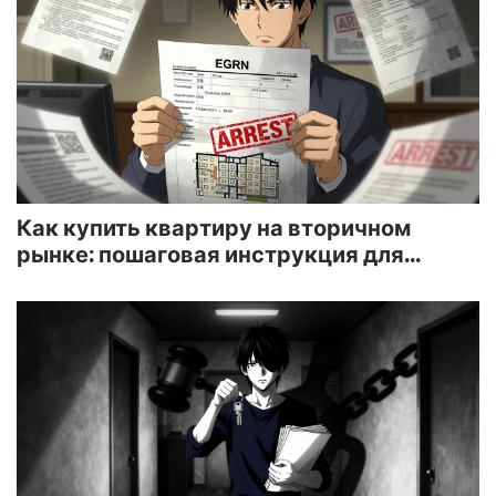
Как купить квартиру на вторичном
рынке: пошаговая инструкция для
начинающих