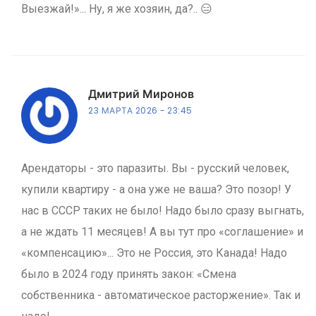
Выезжай!»... Ну, я же хозяин, да?.. 😑
Дмитрий Миронов
23 МАРТА 2026
23:45
Арендаторы - это паразиты. Вы - русский человек,
купили квартиру - а она уже не ваша? Это позор! У
нас в СССР таких не было! Надо было сразу выгнать,
а не ждать 11 месяцев! А вы тут про «соглашение» и
«компенсацию»... Это не Россия, это Канада! Надо
было в 2024 году принять закон: «Смена
собственника - автоматическое расторжение». Так и