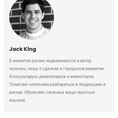
Jack King
Я аналитик рынка недвижимости и автор
колонок, пишу о сделках и городском развитии.
Консультирую девелоперов и инвесторов.
Помогаю читателям разбираться в тенденциях и
рисках. Объясняю сложные вещи простым
языком.