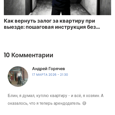
Как вернуть залог за квартиру при
выезде: пошаговая инструкция без
споров
10 Комментарии
Андрей Горячев
17 МАРТА 2026
21:30
Блин, я думал, куплю квартиру - и всё, я хозяин. А
оказалось, что я теперь арендодатель. 😅