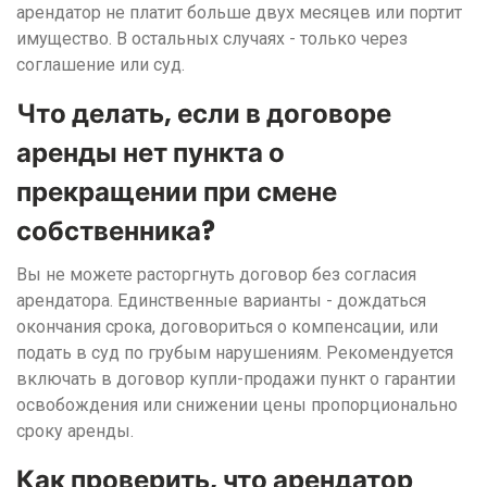
арендатор не платит больше двух месяцев или портит
имущество. В остальных случаях - только через
соглашение или суд.
Что делать, если в договоре
аренды нет пункта о
прекращении при смене
собственника?
Вы не можете расторгнуть договор без согласия
арендатора. Единственные варианты - дождаться
окончания срока, договориться о компенсации, или
подать в суд по грубым нарушениям. Рекомендуется
включать в договор купли-продажи пункт о гарантии
освобождения или снижении цены пропорционально
сроку аренды.
Как проверить, что арендатор