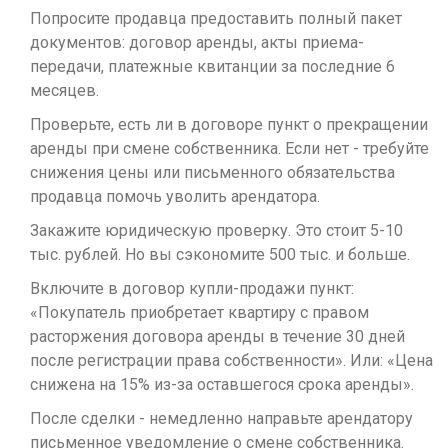
Попросите продавца предоставить полный пакет
документов: договор аренды, акты приема-
передачи, платежные квитанции за последние 6
месяцев.
Проверьте, есть ли в договоре пункт о прекращении
аренды при смене собственника. Если нет - требуйте
снижения цены или письменного обязательства
продавца помочь уволить арендатора.
Закажите юридическую проверку. Это стоит 5-10
тыс. рублей. Но вы сэкономите 500 тыс. и больше.
Включите в договор купли-продажи пункт:
«Покупатель приобретает квартиру с правом
расторжения договора аренды в течение 30 дней
после регистрации права собственности». Или: «Цена
снижена на 15% из-за оставшегося срока аренды».
После сделки - немедленно направьте арендатору
письменное уведомление о смене собственника.