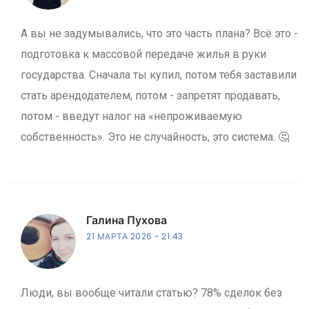
А вы не задумывались, что это часть плана? Всё это -
подготовка к массовой передаче жилья в руки
государства. Сначала ты купил, потом тебя заставили
стать арендодателем, потом - запретят продавать,
потом - введут налог на «непроживаемую
собственность». Это не случайность, это система. 🤔
Галина Пухова
21 МАРТА 2026
21:43
Люди, вы вообще читали статью? 78% сделок без