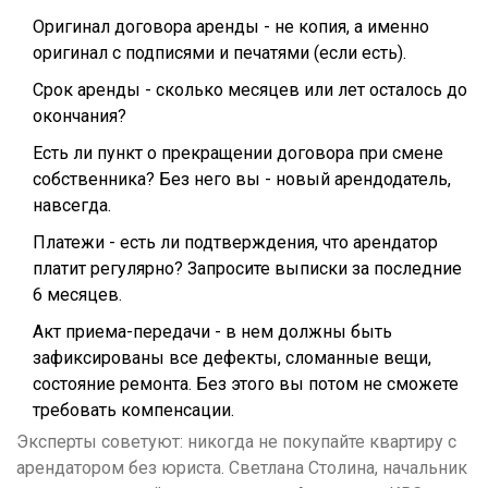
Оригинал договора аренды - не копия, а именно
оригинал с подписями и печатями (если есть).
Срок аренды - сколько месяцев или лет осталось до
окончания?
Есть ли пункт о прекращении договора при смене
собственника? Без него вы - новый арендодатель,
навсегда.
Платежи - есть ли подтверждения, что арендатор
платит регулярно? Запросите выписки за последние
6 месяцев.
Акт приема-передачи - в нем должны быть
зафиксированы все дефекты, сломанные вещи,
состояние ремонта. Без этого вы потом не сможете
требовать компенсации.
Эксперты советуют: никогда не покупайте квартиру с
арендатором без юриста. Светлана Столина, начальник