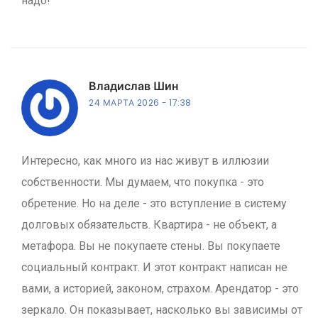
надо!
Владислав Шин
24 МАРТА 2026
17:38
Интересно, как много из нас живут в иллюзии
собственности. Мы думаем, что покупка - это
обретение. Но на деле - это вступление в систему
долговых обязательств. Квартира - не объект, а
метафора. Вы не покупаете стены. Вы покупаете
социальный контракт. И этот контракт написан не
вами, а историей, законом, страхом. Арендатор - это
зеркало. Он показывает, насколько вы зависимы от