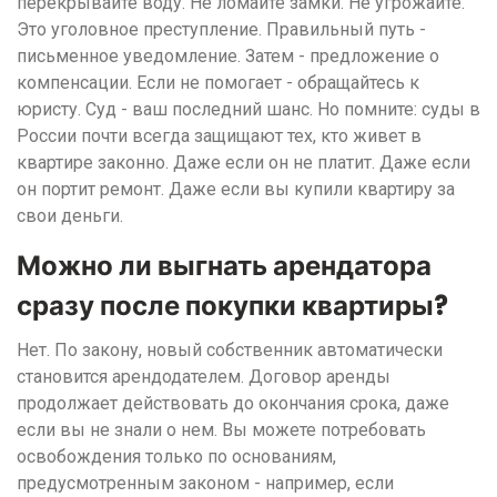
перекрывайте воду. Не ломайте замки. Не угрожайте.
Это уголовное преступление. Правильный путь -
письменное уведомление. Затем - предложение о
компенсации. Если не помогает - обращайтесь к
юристу. Суд - ваш последний шанс. Но помните: суды в
России почти всегда защищают тех, кто живет в
квартире законно. Даже если он не платит. Даже если
он портит ремонт. Даже если вы купили квартиру за
свои деньги.
Можно ли выгнать арендатора
сразу после покупки квартиры?
Нет. По закону, новый собственник автоматически
становится арендодателем. Договор аренды
продолжает действовать до окончания срока, даже
если вы не знали о нем. Вы можете потребовать
освобождения только по основаниям,
предусмотренным законом - например, если