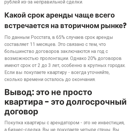
рублей из-за неправильной сделки.
Какой срок аренды чаще всего
встречается на вторичном рынке?
По данным Росстата, в 65% случаев срок аренды
составляет 11 месяцев. Это связано с тем, что
большинство договоров заключаются на год с
возможностью пролонгации. Однако 20% договоров
имеют срок от 2 до 3 лет, особенно в крупных городах.
Если вы покупаете квартиру - всегда уточняйте,
сколько времени осталось до окончания.
Вывод: это не просто
квартира - это долгосрочный
договор
Покупка квартиры с арендатором - это не инвестиция,
а бизнес-сделка. Вы не покупаете четыре стены. Вы