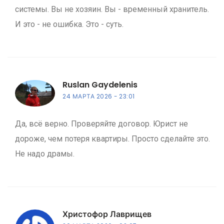
системы. Вы не хозяин. Вы - временный хранитель.
И это - не ошибка. Это - суть.
Ruslan Gaydelenis
24 МАРТА 2026
23:01
Да, всё верно. Проверяйте договор. Юрист не
дороже, чем потеря квартиры. Просто сделайте это.
Не надо драмы.
Христофор Лаврищев