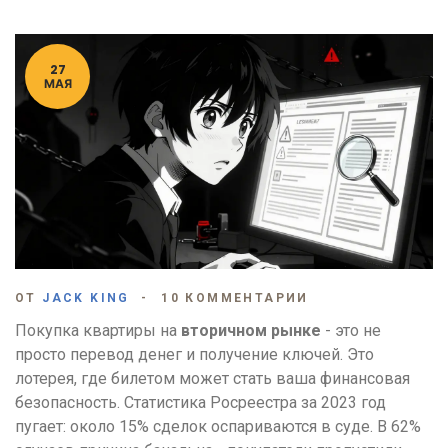
27
МАЯ
ОТ
JACK KING
10 КОММЕНТАРИИ
Покупка квартиры на
вторичном рынке
- это не
просто перевод денег и получение ключей. Это
лотерея, где билетом может стать ваша финансовая
безопасность. Статистика Росреестра за 2023 год
пугает: около 15% сделок оспариваются в суде. В 62%