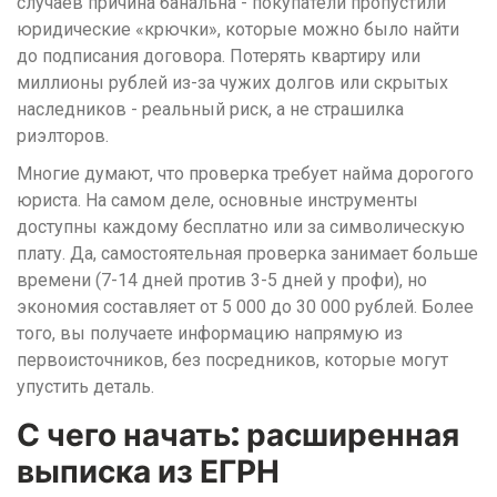
случаев причина банальна - покупатели пропустили
юридические «крючки», которые можно было найти
до подписания договора. Потерять квартиру или
миллионы рублей из-за чужих долгов или скрытых
наследников - реальный риск, а не страшилка
риэлторов.
Многие думают, что проверка требует найма дорогого
юриста. На самом деле, основные инструменты
доступны каждому бесплатно или за символическую
плату. Да, самостоятельная проверка занимает больше
времени (7-14 дней против 3-5 дней у профи), но
экономия составляет от 5 000 до 30 000 рублей. Более
того, вы получаете информацию напрямую из
первоисточников, без посредников, которые могут
упустить деталь.
С чего начать: расширенная
выписка из ЕГРН