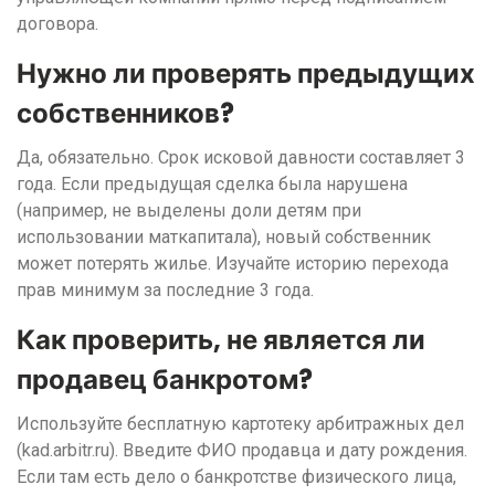
договора.
Нужно ли проверять предыдущих
собственников?
Да, обязательно. Срок исковой давности составляет 3
года. Если предыдущая сделка была нарушена
(например, не выделены доли детям при
использовании маткапитала), новый собственник
может потерять жилье. Изучайте историю перехода
прав минимум за последние 3 года.
Как проверить, не является ли
продавец банкротом?
Используйте бесплатную картотеку арбитражных дел
(kad.arbitr.ru). Введите ФИО продавца и дату рождения.
Если там есть дело о банкротстве физического лица,