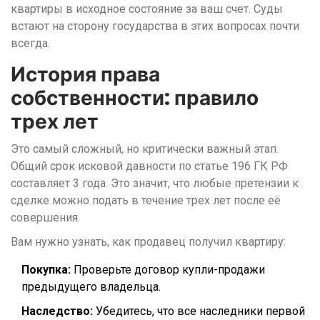
квартиры в исходное состояние за ваш счет. Суды
встают на сторону государства в этих вопросах почти
всегда.
История права
собственности: правило
трех лет
Это самый сложный, но критически важный этап.
Общий срок исковой давности по статье 196 ГК РФ
составляет 3 года. Это значит, что любые претензии к
сделке можно подать в течение трех лет после её
совершения.
Вам нужно узнать, как продавец получил квартиру:
Покупка:
Проверьте договор купли-продажи
предыдущего владельца.
Наследство:
Убедитесь, что все наследники первой