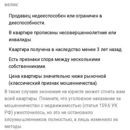
велик:
Продавец недееспособен или ограничен в
дееспособности.
В квартире прописаны несовершеннолетние или
инвалиды.
Квартира получена в наследство менее 3 лет назад.
Есть признаки спора между несколькими
собственниками.
Цена квартиры значительно ниже рыночной
(классический признак мошенничества).
В таких случаях экономия на юристе может стоить вам
всей квартиры. Помните, что уголовное наказание за
мошенничество с недвижимостью (статья 159.6 УК
РФ) ужесточилось, но это не остановило
злоумышленников полностью, а лишь изменило их
методы.