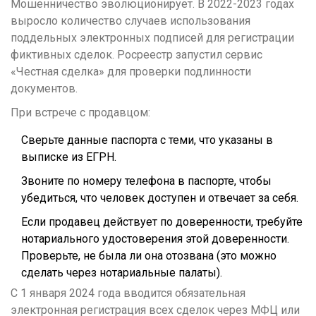
Мошенничество эволюционирует. В 2022-2023 годах
выросло количество случаев использования
поддельных электронных подписей для регистрации
фиктивных сделок. Росреестр запустил сервис
«Честная сделка» для проверки подлинности
документов.
При встрече с продавцом:
Сверьте данные паспорта с теми, что указаны в
выписке из ЕГРН.
Звоните по номеру телефона в паспорте, чтобы
убедиться, что человек доступен и отвечает за себя.
Если продавец действует по доверенности, требуйте
нотариального удостоверения этой доверенности.
Проверьте, не была ли она отозвана (это можно
сделать через нотариальные палаты).
С 1 января 2024 года вводится обязательная
электронная регистрация всех сделок через МФЦ или