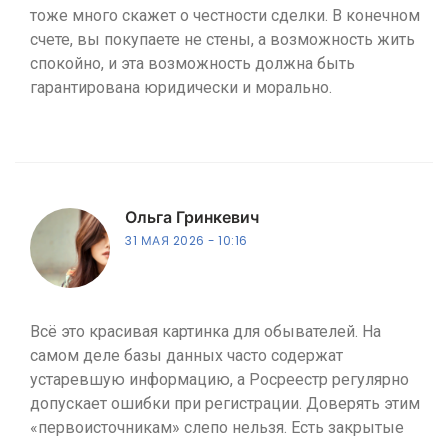
тоже много скажет о честности сделки. В конечном
счете, вы покупаете не стены, а возможность жить
спокойно, и эта возможность должна быть
гарантирована юридически и морально.
Ольга Гринкевич
31 МАЯ 2026
10:16
Всё это красивая картинка для обывателей. На
самом деле базы данных часто содержат
устаревшую информацию, а Росреестр регулярно
допускает ошибки при регистрации. Доверять этим
«первоисточникам» слепо нельзя. Есть закрытые