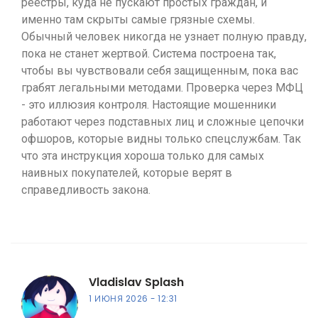
реестры, куда не пускают простых граждан, и
именно там скрыты самые грязные схемы.
Обычный человек никогда не узнает полную правду,
пока не станет жертвой. Система построена так,
чтобы вы чувствовали себя защищенным, пока вас
грабят легальными методами. Проверка через МФЦ
- это иллюзия контроля. Настоящие мошенники
работают через подставных лиц и сложные цепочки
офшоров, которые видны только спецслужбам. Так
что эта инструкция хороша только для самых
наивных покупателей, которые верят в
справедливость закона.
Vladislav Splash
1 ИЮНЯ 2026
12:31