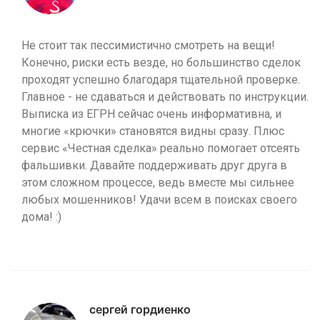
Не стоит так пессимистично смотреть на вещи!
Конечно, риски есть везде, но большинство сделок
проходят успешно благодаря тщательной проверке.
Главное - не сдаваться и действовать по инструкции.
Выписка из ЕГРН сейчас очень информативна, и
многие «крючки» становятся видны сразу. Плюс
сервис «Честная сделка» реально помогает отсеять
фальшивки. Давайте поддерживать друг друга в
этом сложном процессе, ведь вместе мы сильнее
любых мошенников! Удачи всем в поисках своего
дома! :)
сергей гордиенко