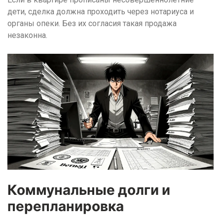
дети, сделка должна проходить через нотариуса и
органы опеки. Без их согласия такая продажа
незаконна.
Коммунальные долги и
перепланировка