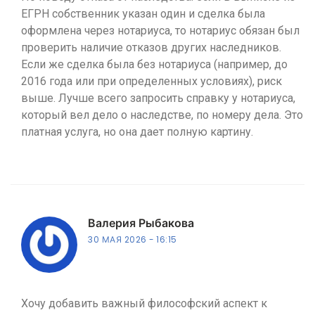
ЕГРН собственник указан один и сделка была
оформлена через нотариуса, то нотариус обязан был
проверить наличие отказов других наследников.
Если же сделка была без нотариуса (например, до
2016 года или при определенных условиях), риск
выше. Лучше всего запросить справку у нотариуса,
который вел дело о наследстве, по номеру дела. Это
платная услуга, но она дает полную картину.
Валерия Рыбакова
30 МАЯ 2026
16:15
Хочу добавить важный философский аспект к