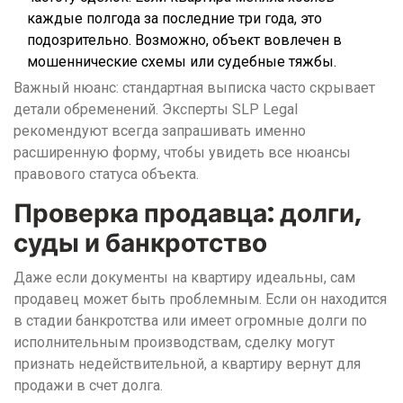
каждые полгода за последние три года, это
подозрительно. Возможно, объект вовлечен в
мошеннические схемы или судебные тяжбы.
Важный нюанс: стандартная выписка часто скрывает
детали обременений. Эксперты SLP Legal
рекомендуют всегда запрашивать именно
расширенную форму, чтобы увидеть все нюансы
правового статуса объекта.
Проверка продавца: долги,
суды и банкротство
Даже если документы на квартиру идеальны, сам
продавец может быть проблемным. Если он находится
в стадии банкротства или имеет огромные долги по
исполнительным производствам, сделку могут
признать недействительной, а квартиру вернут для
продажи в счет долга.