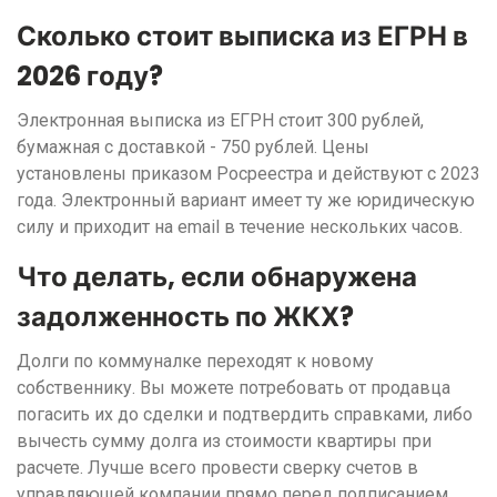
Сколько стоит выписка из ЕГРН в
2026 году?
Электронная выписка из ЕГРН стоит 300 рублей,
бумажная с доставкой - 750 рублей. Цены
установлены приказом Росреестра и действуют с 2023
года. Электронный вариант имеет ту же юридическую
силу и приходит на email в течение нескольких часов.
Что делать, если обнаружена
задолженность по ЖКХ?
Долги по коммуналке переходят к новому
собственнику. Вы можете потребовать от продавца
погасить их до сделки и подтвердить справками, либо
вычесть сумму долга из стоимости квартиры при
расчете. Лучше всего провести сверку счетов в
управляющей компании прямо перед подписанием