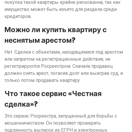
покупка такой квартиры крайне рискованна, так как
имущество может быть изъято для раздела среди
кредиторов.
Можно ли купить квартиру с
неснятым арестом?
Нет. Сделки с объектами, находящимися под арестом
или запретом на регистрационные действия, не
регистрируются Росреестром. Сначала продавец
должен снять арест, погасив долг или выиграв суд, и
только потом продавать квартиру.
Что такое сервис «Честная
сделка»?
Это сервис Росреестра, запущенный для борьбы с
мошенничеством. Он позволяет проверить
подлинность выписок из ЕГРН и электронных