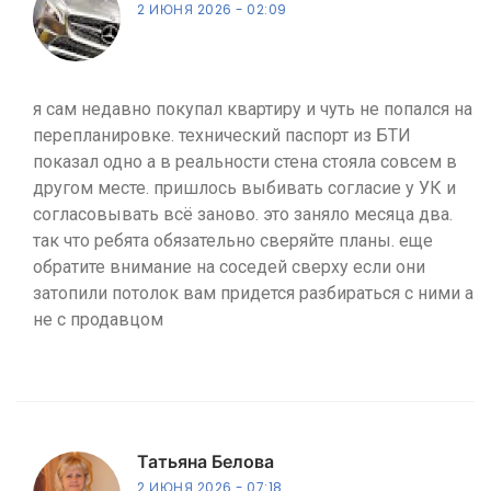
2 ИЮНЯ 2026
02:09
я сам недавно покупал квартиру и чуть не попался на
перепланировке. технический паспорт из БТИ
показал одно а в реальности стена стояла совсем в
другом месте. пришлось выбивать согласие у УК и
согласовывать всё заново. это заняло месяца два.
так что ребята обязательно сверяйте планы. еще
обратите внимание на соседей сверху если они
затопили потолок вам придется разбираться с ними а
не с продавцом
Татьяна Белова
2 ИЮНЯ 2026
07:18