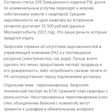
Согласно статье 209 Гражданского кодекса РФ, долги
по коммунальным услугам переходят к новому
собственнику вместе с квартирой. Средняя
задолженность на одну квартиру во вторичном
сегменте достигает 32 500 рублей (данные
Мосэнергосбыта, 2023 год). Это ваши деньги, которые
придется отдать.
Запросите справки об отсутствии задолженностей в
управляющей компании (УК) и у поставщиков
ресурсов (электричество, газ, вода). Лучше всего
сделать это лично, предоставив паспорт продавца и
его доверенность, либо потребовать свежие печати от
УК непосредственно перед подписанием договора.
Отдельная тема - перепланировка. Запросите
технический паспорт из БТИ. Сравните план квартиры с
реальностью. Несогласованные перепланировки (снос
стен, объединение балкона с комнатой) могут
привести к штрафам и обязательному возврату