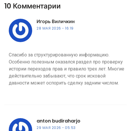
10 Комментарии
Игорь Виличкин
28 МАЯ 2026
16:19
Спасибо за структурированную информацию.
Особенно полезным оказался раздел про проверку
истории переходов прав и правило трех лет. Многие
действительно забывают, что срок исковой
давности может оспорить сделку задним числом.
anton budiraharjo
29 МАЯ 2026
05:53