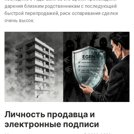
дарения близким родственникам с последующей
быстрой перепродажей, риск оспаривания сделки
очень высок.
Личность продавца и
электронные подписи