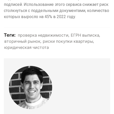
подписей. Использование этого сервиса снижает риск
столкнуться с поддельными документами, количество
которых выросло на 45% в 2022 году.
Теги:
проверка недвижимости
ЕГРН выписка
вторичный рынок
риски покупки квартиры
юридическая чистота