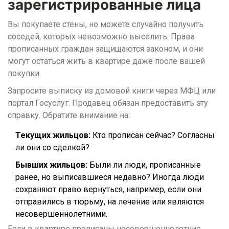
зарегистрированные лица
Вы покупаете стены, но можете случайно получить
соседей, которых невозможно выселить. Права
прописанных граждан защищаются законом, и они
могут остаться жить в квартире даже после вашей
покупки.
Запросите выписку из домовой книги через МФЦ или
портал Госуслуг. Продавец обязан предоставить эту
справку. Обратите внимание на:
Текущих жильцов:
Кто прописан сейчас? Согласны
ли они со сделкой?
Бывших жильцов:
Были ли люди, прописанные
ранее, но выписавшиеся недавно? Иногда люди
сохраняют право вернуться, например, если они
отправились в тюрьму, на лечение или являются
несовершеннолетними.
Если в квартире прописаны несовершеннолетние