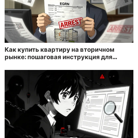
Как купить квартиру на вторичном
рынке: пошаговая инструкция для
начинающих