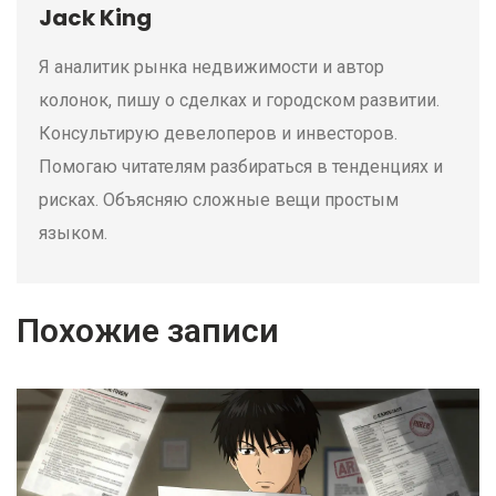
Jack King
Я аналитик рынка недвижимости и автор
колонок, пишу о сделках и городском развитии.
Консультирую девелоперов и инвесторов.
Помогаю читателям разбираться в тенденциях и
рисках. Объясняю сложные вещи простым
языком.
Похожие записи