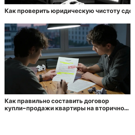
Как проверить юридическую чистоту сде
Как правильно составить договор
купли-продажи квартиры на вторичном
рынке в 2025 году