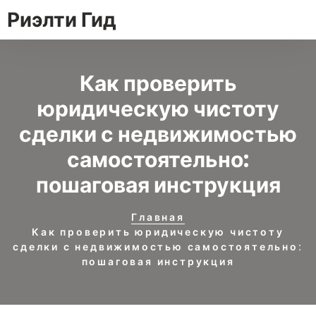
Риэлти Гид
Как проверить
юридическую чистоту
сделки с недвижимостью
самостоятельно:
пошаговая инструкция
Главная
Как проверить юридическую чистоту
сделки с недвижимостью самостоятельно:
пошаговая инструкция