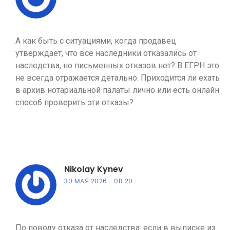
А как быть с ситуациями, когда продавец
утверждает, что все наследники отказались от
наследства, но письменных отказов нет? В ЕГРН это
не всегда отражается детально. Приходится ли ехать
в архив нотариальной палаты лично или есть онлайн
способ проверить эти отказы?
Nikolay Kynev
30 МАЯ 2026
08:20
По поводу отказа от наследства: если в выписке из