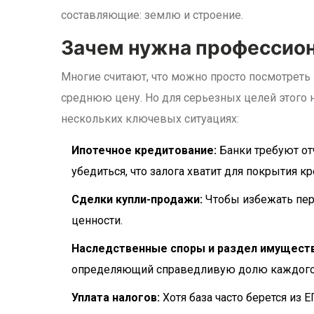
составляющие: землю и строение.
Зачем нужна профессион
Многие считают, что можно просто посмотреть 
среднюю цену. Но для серьезных целей этого 
нескольких ключевых ситуациях:
Ипотечное кредитование:
Банки требуют от
убедиться, что залога хватит для покрытия кр
Сделки купли-продажи:
Чтобы избежать пер
ценности.
Наследственные споры и раздел имуществ
определяющий справедливую долю каждого
Уплата налогов:
Хотя база часто берется из 