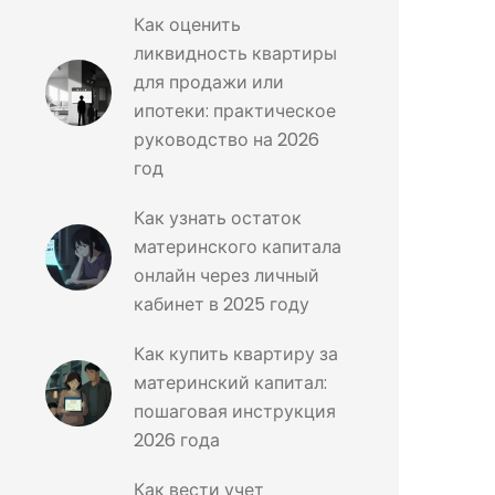
Как оценить
ликвидность квартиры
для продажи или
ипотеки: практическое
руководство на 2026
год
Как узнать остаток
материнского капитала
онлайн через личный
кабинет в 2025 году
Как купить квартиру за
материнский капитал:
пошаговая инструкция
2026 года
Как вести учет