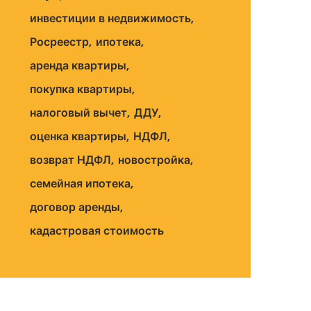
инвестиции в недвижимость
Росреестр
ипотека
аренда квартиры
покупка квартиры
налоговый вычет
ДДУ
оценка квартиры
НДФЛ
возврат НДФЛ
новостройка
семейная ипотека
договор аренды
кадастровая стоимость