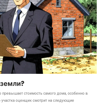
 земли?
сто превышает стоимость самого дома, особенно в
о участка оценщик смотрит на следующие