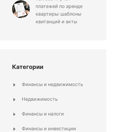
платежей по аренде
квартиры: шаблоны
квитанций и акты
Категории
Финансы и недвижимость
Недвижимость
Финансы и налоги
Финансы и инвестиции