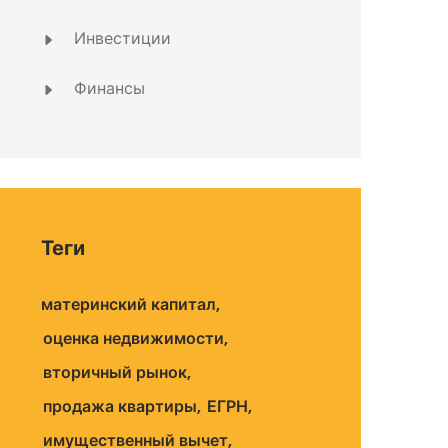
Инвестиции
Финансы
Теги
материнский капитал
оценка недвижимости
вторичный рынок
продажа квартиры
ЕГРН
имущественный вычет