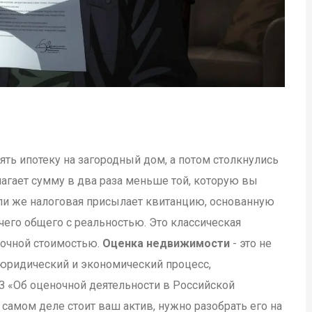
ять ипотеку на загородный дом, а потом столкнулись
лагает сумму в два раза меньше той, которую вы
Или же налоговая присылает квитанцию, основанную
ичего общего с реальностью. Это классическая
ночной стоимостью.
Оценка недвижимости
- это не
 юридический и экономический процесс,
«Об оценочной деятельности в Российской
 самом деле стоит ваш актив, нужно разобрать его на