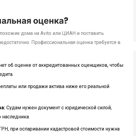
альная оценка?
похожие дома на Avito или ЦИАН и поставить
недостаточно. Профессиональная оценка требуется в
чет об оценке от аккредитованных оценщиков, чтобы
едита.
еплаты или продажи актива ниже его реальной
а:
Судам нужен документ с юридической силой,
 наследника.
ЕГРН, при оспаривании кадастровой стоимости нужна