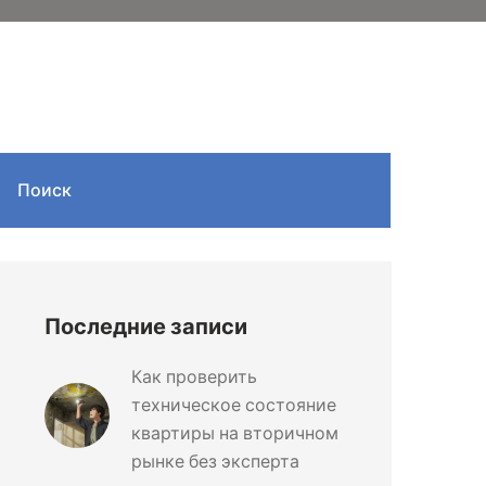
Поиск
Последние записи
Как проверить
техническое состояние
квартиры на вторичном
рынке без эксперта