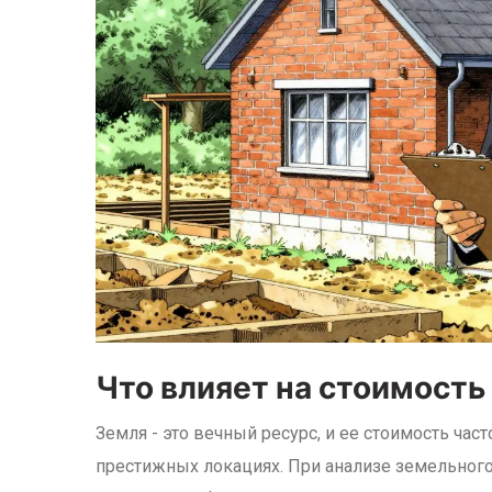
Что влияет на стоимость
Земля - это вечный ресурс, и ее стоимость ча
престижных локациях. При анализе земельног