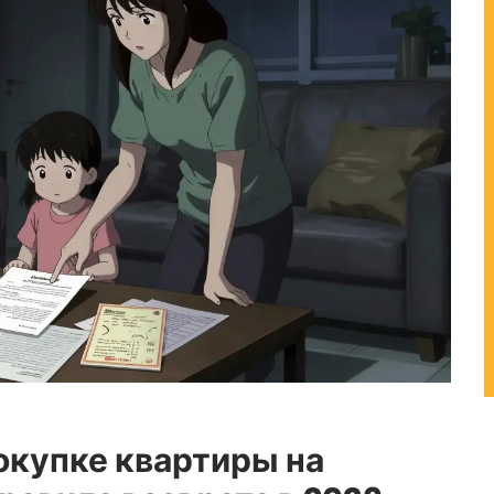
окупке квартиры на