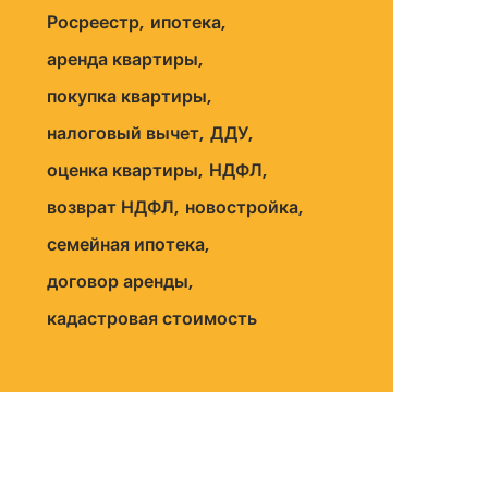
Росреестр
ипотека
аренда квартиры
покупка квартиры
налоговый вычет
ДДУ
оценка квартиры
НДФЛ
возврат НДФЛ
новостройка
семейная ипотека
договор аренды
кадастровая стоимость