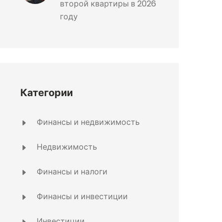
второй квартиры в 2026
году
Категории
Финансы и недвижимость
Недвижимость
Финансы и налоги
Финансы и инвестиции
Инвестиции