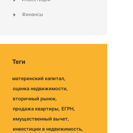
Финансы
Теги
материнский капитал
оценка недвижимости
вторичный рынок
продажа квартиры
ЕГРН
имущественный вычет
инвестиции в недвижимость