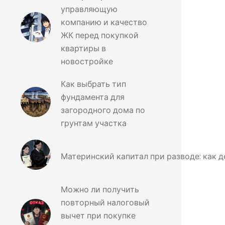
управляющую
компанию и качество
ЖК перед покупкой
квартиры в
новостройке
Как выбрать тип
фундамента для
загородного дома по
грунтам участка
Материнский капитал при разводе: как д
Можно ли получить
повторный налоговый
вычет при покупке