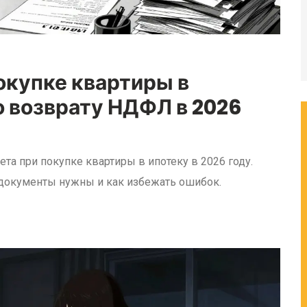
окупке квартиры в
о возврату НДФЛ в 2026
а при покупке квартиры в ипотеку в 2026 году.
 документы нужны и как избежать ошибок.