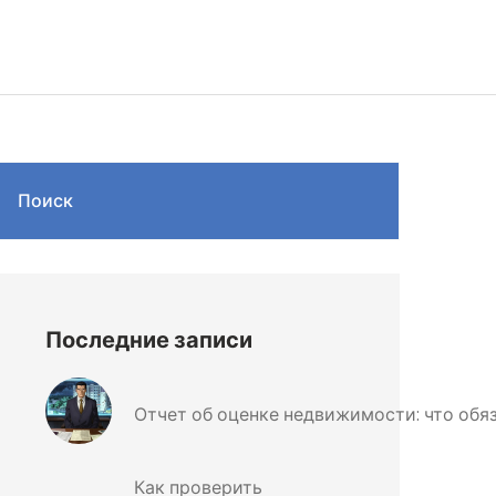
Поиск
Последние записи
Отчет об оценке недвижимости: что обяз
Как проверить