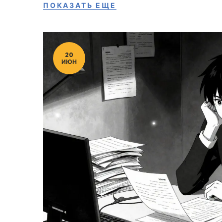
ПОКАЗАТЬ ЕЩЕ
20
ИЮН