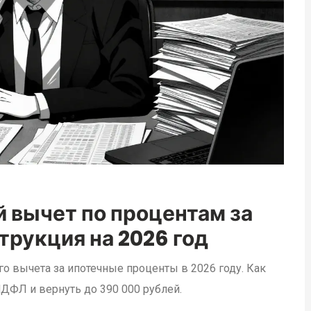
й вычет по процентам за
трукция на 2026 год
о вычета за ипотечные проценты в 2026 году. Как
НДФЛ и вернуть до 390 000 рублей.