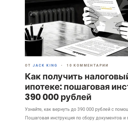
ОТ
JACK KING
10 КОММЕНТАРИИ
Как получить налоговы
ипотеке: пошаговая инс
390 000 рублей
Узнайте, как вернуть до 390 000 рублей с пом
Пошаговая инструкция по сбору документов и 