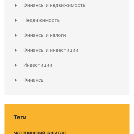
Финансы и недвижимость
Недвижимость
Финансы и налоги
Финансы и инвестиции
Инвестиции
Финансы
Теги
материнский капитал