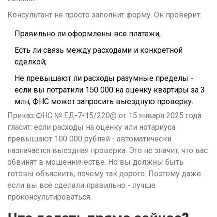
Консультант не просто заполнит форму. Он проверит:
Правильно ли оформлены все платежи;
Есть ли связь между расходами и конкретной
сделкой;
Не превышают ли расходы разумные пределы -
если вы потратили 150 000 на оценку квартиры за 3
млн, ФНС может запросить выездную проверку.
Приказ ФНС № ЕД-7-15/220@ от 15 января 2025 года
гласит: если расходы на оценку или нотариуса
превышают 100 000 рублей - автоматически
назначается выездная проверка. Это не значит, что вас
обвинят в мошенничестве. Но вы должны быть
готовы объяснить, почему так дорого. Поэтому даже
если вы всё сделали правильно - лучше
проконсультироваться.