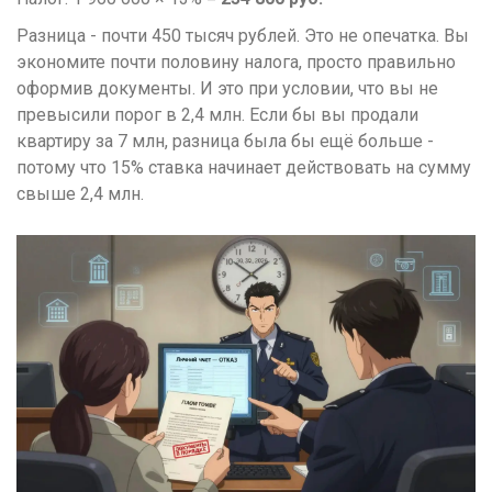
Разница - почти 450 тысяч рублей. Это не опечатка. Вы
экономите почти половину налога, просто правильно
оформив документы. И это при условии, что вы не
превысили порог в 2,4 млн. Если бы вы продали
квартиру за 7 млн, разница была бы ещё больше -
потому что 15% ставка начинает действовать на сумму
свыше 2,4 млн.