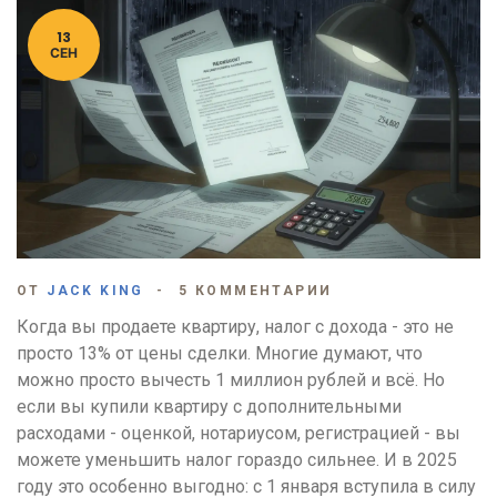
13
СЕН
ОТ
JACK KING
5 КОММЕНТАРИИ
Когда вы продаете квартиру, налог с дохода - это не
просто 13% от цены сделки. Многие думают, что
можно просто вычесть 1 миллион рублей и всё. Но
если вы купили квартиру с дополнительными
расходами - оценкой, нотариусом, регистрацией - вы
можете уменьшить налог гораздо сильнее. И в 2025
году это особенно выгодно: с 1 января вступила в силу