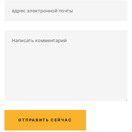
адрес электронной почты
Написать комментарий
ОТПРАВИТЬ СЕЙЧАС