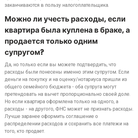
заканчиваются в пользу налогоплательщика.
Можно ли учесть расходы, если
квартира была куплена в браке, а
продается только одним
супругом?
Да, но только если вы можете подтвердить, что
расходы были понесены именно этим супругом. Если
деньги на покупку и на оценку/нотариуса пришли из
общего семейного бюджета - оба супруга могут
претендовать на вычет пропорционально своей доле.
Но если квартира оформлена только на одного, а
расходы - на другого, ФНС может не признать расходы.
Лучше заранее оформить соглашение о
распределении расходов и сохранить все платежи на
того, кто продает.