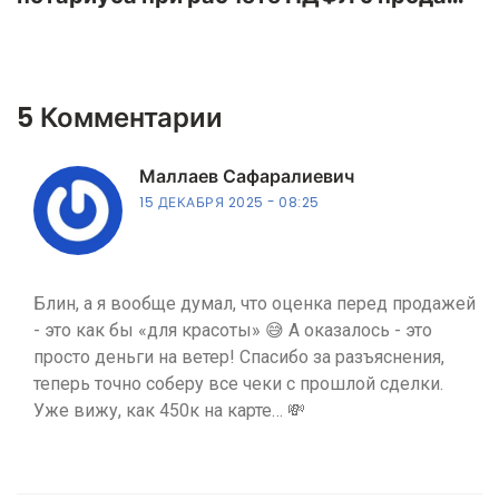
квартиры в 2025 году
5 Комментарии
Маллаев Сафаралиевич
15 ДЕКАБРЯ 2025
08:25
Блин, а я вообще думал, что оценка перед продажей
- это как бы «для красоты» 😅 А оказалось - это
просто деньги на ветер! Спасибо за разъяснения,
теперь точно соберу все чеки с прошлой сделки.
Уже вижу, как 450к на карте… 💸