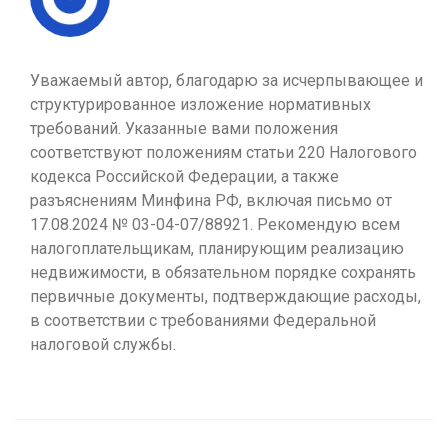
Уважаемый автор, благодарю за исчерпывающее и
структурированное изложение нормативных
требований. Указанные вами положения
соответствуют положениям статьи 220 Налогового
кодекса Российской Федерации, а также
разъяснениям Минфина РФ, включая письмо от
17.08.2024 № 03-04-07/88921. Рекомендую всем
налогоплательщикам, планирующим реализацию
недвижимости, в обязательном порядке сохранять
первичные документы, подтверждающие расходы,
в соответствии с требованиями Федеральной
налоговой службы.