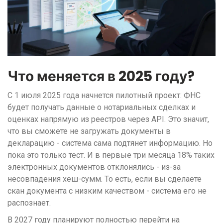
Что меняется в 2025 году?
С 1 июля 2025 года начнется пилотный проект: ФНС
будет получать данные о нотариальных сделках и
оценках напрямую из реестров через API. Это значит,
что вы сможете не загружать документы в
декларацию - система сама подтянет информацию. Но
пока это только тест. И в первые три месяца 18% таких
электронных документов отклонялись - из-за
несовпадения хеш-сумм. То есть, если вы сделаете
скан документа с низким качеством - система его не
распознает.
В 2027 году планируют полностью перейти на