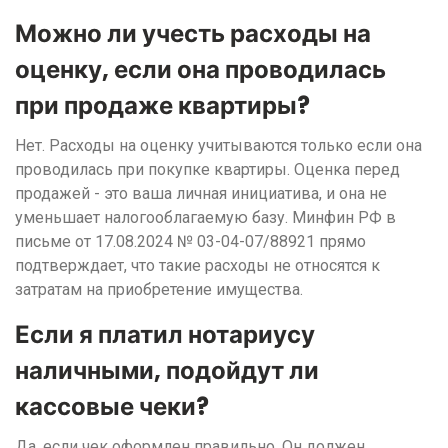
Можно ли учесть расходы на
оценку, если она проводилась
при продаже квартиры?
Нет. Расходы на оценку учитываются только если она
проводилась при покупке квартиры. Оценка перед
продажей - это ваша личная инициатива, и она не
уменьшает налогооблагаемую базу. Минфин РФ в
письме от 17.08.2024 № 03-04-07/88921 прямо
подтверждает, что такие расходы не относятся к
затратам на приобретение имущества.
Если я платил нотариусу
наличными, подойдут ли
кассовые чеки?
Да, если чек оформлен правильно. Он должен