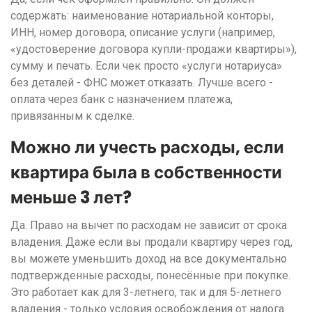
содержать: наименование нотариальной конторы,
ИНН, номер договора, описание услуги (например,
«удостоверение договора купли-продажи квартиры»),
сумму и печать. Если чек просто «услуги нотариуса»
без деталей - ФНС может отказать. Лучше всего -
оплата через банк с назначением платежа,
привязанным к сделке.
Можно ли учесть расходы, если
квартира была в собственности
меньше 3 лет?
Да. Право на вычет по расходам не зависит от срока
владения. Даже если вы продали квартиру через год,
вы можете уменьшить доход на все документально
подтвержденные расходы, понесённые при покупке.
Это работает как для 3-летнего, так и для 5-летнего
владения - только условия освобождения от налога