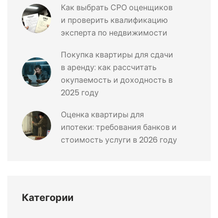
Как выбрать СРО оценщиков
и проверить квалификацию
эксперта по недвижимости
Покупка квартиры для сдачи
в аренду: как рассчитать
окупаемость и доходность в
2025 году
Оценка квартиры для
ипотеки: требования банков и
стоимость услуги в 2026 году
Категории