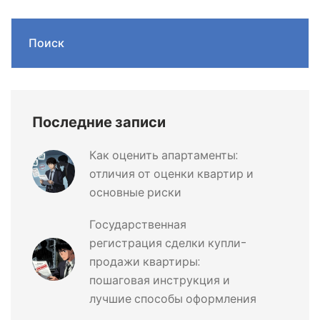
Поиск
Последние записи
Как оценить апартаменты:
отличия от оценки квартир и
основные риски
Государственная
регистрация сделки купли-
продажи квартиры:
пошаговая инструкция и
лучшие способы оформления