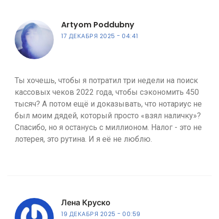
Artyom Poddubny
17 ДЕКАБРЯ 2025
04:41
Ты хочешь, чтобы я потратил три недели на поиск
кассовых чеков 2022 года, чтобы сэкономить 450
тысяч? А потом ещё и доказывать, что нотариус не
был моим дядей, который просто «взял наличку»?
Спасибо, но я останусь с миллионом. Налог - это не
лотерея, это рутина. И я её не люблю.
Лена Круско
19 ДЕКАБРЯ 2025
00:59