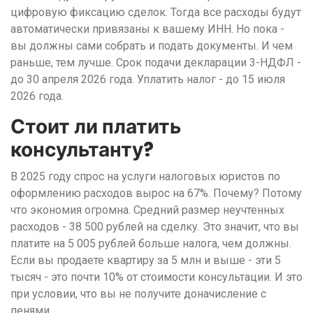
цифровую фиксацию сделок. Тогда все расходы будут
автоматически привязаны к вашему ИНН. Но пока -
вы должны сами собрать и подать документы. И чем
раньше, тем лучше. Срок подачи декларации 3-НДФЛ -
до 30 апреля 2026 года. Уплатить налог - до 15 июля
2026 года.
Стоит ли платить
консультанту?
В 2025 году спрос на услуги налоговых юристов по
оформлению расходов вырос на 67%. Почему? Потому
что экономия огромна. Средний размер неучтенных
расходов - 38 500 рублей на сделку. Это значит, что вы
платите на 5 005 рублей больше налога, чем должны.
Если вы продаете квартиру за 5 млн и выше - эти 5
тысяч - это почти 10% от стоимости консультации. И это
при условии, что вы не получите доначисление с
пенями.