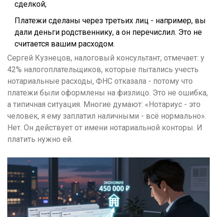
сделкой;
Платежи сделаны через третьих лиц - например, вы
дали деньги родственнику, а он перечислил. Это не
считается вашим расходом.
Сергей Кузнецов, налоговый консультант, отмечает: у
42% налогоплательщиков, которые пытались учесть
нотариальные расходы, ФНС отказала - потому что
платежи были оформлены на физлицо. Это не ошибка,
а типичная ситуация. Многие думают: «Нотариус - это
человек, я ему заплатил наличными - всё нормально».
Нет. Он действует от имени нотариальной конторы. И
платить нужно ей.