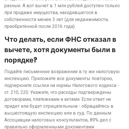
разные. А вот вычет в 1 млн рублей доступен только
при продаже имущества, находившегося в
собственности менее 3 лет (для недвижимости,
приобретённой после 2016 года).
Что делать, если ФНС отказал в
вычете, хотя документы были в
порядке?
Подайте письменное возражение в ту же налоговую
инспекцию. Приложите все документы повторно,
подчеркните ссылки на нормы Налогового кодекса -
ст. 210, 220. Укажите, что расходы подтверждены
договорами, платежками и актами. Если ответ не
придет или будет отрицательным - обращайтесь в
вышестоящую инспекцию или в суд. По данным
Ассоциации налоговых консультантов, 89% дел с
правильно оформленными документами