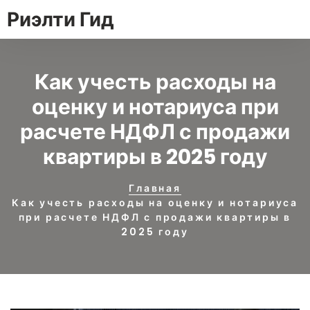
Риэлти Гид
Как учесть расходы на
оценку и нотариуса при
расчете НДФЛ с продажи
квартиры в 2025 году
Главная
Как учесть расходы на оценку и нотариуса
при расчете НДФЛ с продажи квартиры в
2025 году