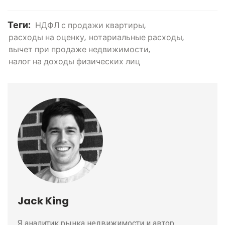
Теги:
НДФЛ с продажи квартиры
расходы на оценку
нотариальные расходы
вычет при продаже недвижимости
налог на доходы физических лиц
Jack King
Я аналитик рынка недвижимости и автор