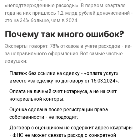
«неподтвержденные расходы». В первом квартале
года на них пришлось 1,2 млрд рублей доначислений -
это на 34% больше, чем в 2024.
Почему так много ошибок?
Эксперты говорят: 78% отказов в учете расходов - из-
за неправильного оформления. Вот самые частые
ловушки:
Платеж без ссылки на сделку - «оплата услуг»
вместо «за сделку по договору от 15.03.2024»;
Оплата на личный счет нотариуса, а не на счет
нотариальной конторы;
Оценка сделана после регистрации права
собственности - не подходит;
Договор с оценщиком не содержит адрес квартиры
- ФНС не может связать расход с конкретной