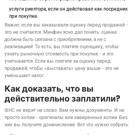
услуги риелтора, если он действовал как посредник
при покупке.
Важно: если вы заказывали оценку перед продажей -
это не считается. Минфин ясно дал понять:
оценка
должна быть связана с приобретением, а не с
реализацией
. То есть, вы платите оценщику, чтобы
узнать рыночную стоимость при покупке - и это
учитывается. Если вы платите за оценку перед
продажей, чтобы «выставить» цену выше - это не
уменьшает налог.
Как доказать, что вы
действительно заплатили?
ФНС не верит на слово. Вам нужны документы. И не
просто копии - оригиналы или заверенные копии. Без
них вы получите доначисление. Вот что нужно собрать: