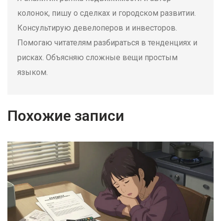
колонок, пишу о сделках и городском развитии.
Консультирую девелоперов и инвесторов.
Помогаю читателям разбираться в тенденциях и
рисках. Объясняю сложные вещи простым
языком.
Похожие записи