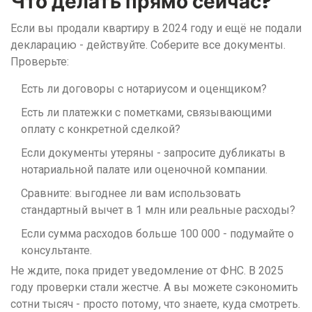
Что делать прямо сейчас?
Если вы продали квартиру в 2024 году и ещё не подали
декларацию - действуйте. Соберите все документы.
Проверьте:
Есть ли договоры с нотариусом и оценщиком?
Есть ли платежки с пометками, связывающими
оплату с конкретной сделкой?
Если документы утеряны - запросите дубликаты в
нотариальной палате или оценочной компании.
Сравните: выгоднее ли вам использовать
стандартный вычет в 1 млн или реальные расходы?
Если сумма расходов больше 100 000 - подумайте о
консультанте.
Не ждите, пока придет уведомление от ФНС. В 2025
году проверки стали жестче. А вы можете сэкономить
сотни тысяч - просто потому, что знаете, куда смотреть.