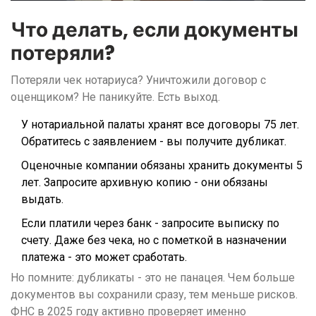
Что делать, если документы
потеряли?
Потеряли чек нотариуса? Уничтожили договор с
оценщиком? Не паникуйте. Есть выход.
У нотариальной палаты хранят все договоры 75 лет.
Обратитесь с заявлением - вы получите дубликат.
Оценочные компании обязаны хранить документы 5
лет. Запросите архивную копию - они обязаны
выдать.
Если платили через банк - запросите выписку по
счету. Даже без чека, но с пометкой в назначении
платежа - это может сработать.
Но помните: дубликаты - это не панацея. Чем больше
документов вы сохранили сразу, тем меньше рисков.
ФНС в 2025 году активно проверяет именно