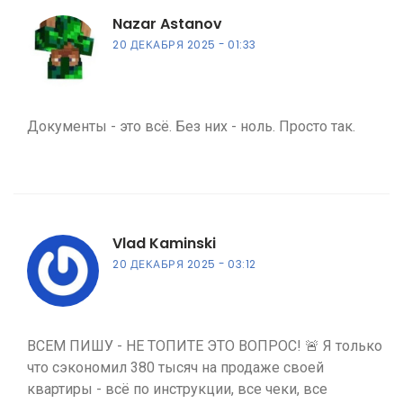
Nazar Astanov
20 ДЕКАБРЯ 2025
01:33
Документы - это всё. Без них - ноль. Просто так.
Vlad Kaminski
20 ДЕКАБРЯ 2025
03:12
ВСЕМ ПИШУ - НЕ ТОПИТЕ ЭТО ВОПРОС! 🚨 Я только
что сэкономил 380 тысяч на продаже своей
квартиры - всё по инструкции, все чеки, все