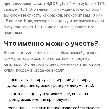
прогрессивная шкала НДФЛ
. До 2,4 млн рублей - 13%,
свыше - 15%. Это значит, что каждый рубль, который
вы сможете списать как расход, экономит вам 13 или
15 копеек. И да, расходы на оценку и нотариуса входят
в эту категорию. Но только если вы сделаете всё
правильно.
Что именно можно учесть?
Вы можете уменьшить налогооблагаемый доход на
сумму, которую реально потратили на покупку
квартиры. Это не только цена, указанная в договоре
купли-продажи. Сюда же входят:
оплата услуг нотариуса (заверение договора,
удостоверение сделки, проверка документов);
платежи за оценку недвижимости, если она
проводилась именно при покупке;
госпошлины за регистрацию права собственности;