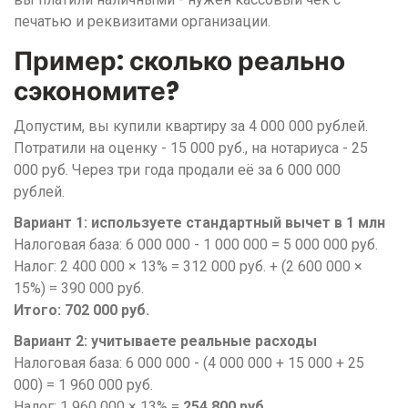
печатью и реквизитами организации.
Пример: сколько реально
сэкономите?
Допустим, вы купили квартиру за 4 000 000 рублей.
Потратили на оценку - 15 000 руб., на нотариуса - 25
000 руб. Через три года продали её за 6 000 000
рублей.
Вариант 1: используете стандартный вычет в 1 млн
Налоговая база: 6 000 000 - 1 000 000 = 5 000 000 руб.
Налог: 2 400 000 × 13% = 312 000 руб. + (2 600 000 ×
15%) = 390 000 руб.
Итого: 702 000 руб.
Вариант 2: учитываете реальные расходы
Налоговая база: 6 000 000 - (4 000 000 + 15 000 + 25
000) = 1 960 000 руб.
Налог: 1 960 000 × 13% =
254 800 руб.