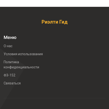
Риэлти Гид
Меню
О нас
Условия использования
Политика
конфиденциальности
ФЗ-152
Связаться