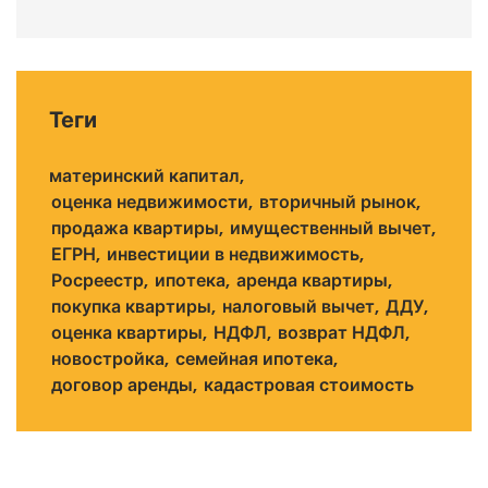
Теги
материнский капитал
оценка недвижимости
вторичный рынок
продажа квартиры
имущественный вычет
ЕГРН
инвестиции в недвижимость
Росреестр
ипотека
аренда квартиры
покупка квартиры
налоговый вычет
ДДУ
оценка квартиры
НДФЛ
возврат НДФЛ
новостройка
семейная ипотека
договор аренды
кадастровая стоимость