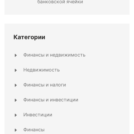
банковской ячейки
Категории
Финансы и недвижимость
Недвижимость
Финансы и налоги
Финансы и инвестиции
Инвестиции
Финансы