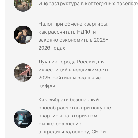
Инфраструктура в коттеджных поселках
Налог при обмене квартиры:
как рассчитать НДФЛ и
законно сэкономить в 2025-
2026 годах
Лучшие города России для
инвестиций в недвижимость
2025: рейтинг и реальные
цифры
Как выбрать безопасный
способ расчетов при покупке
квартиры на вторичном
рынке: сравнение
аккредитива, эскроу, СБР и