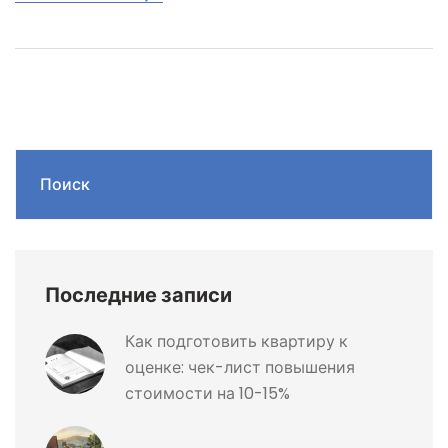
Поиск
Последние записи
Как подготовить квартиру к
оценке: чек-лист повышения
стоимости на 10-15%