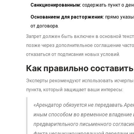
Санкционированным:
содержать пункт о де
Основанием для расторжения:
прямо указыв
от договора.
Запрет должен быть включен в основной текст
позже через дополнительное соглашение часто 
отказаться от подписания новых условий.
Как правильно составить
Эксперты рекомендуют использовать исчерпы
пункта, который защищает ваши интересы:
«Арендатор обязуется не передавать Аре
иным способом во временное владение 
предварительного письменного согласия
факта несанкционированной передачи и