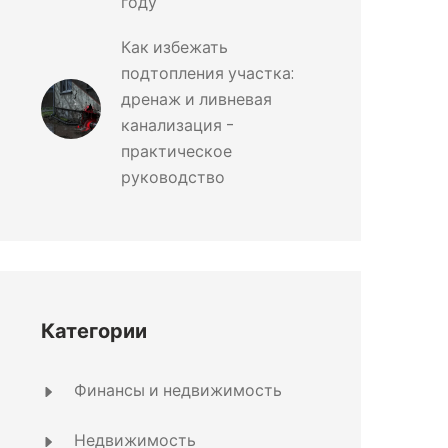
году
Как избежать
подтопления участка:
дренаж и ливневая
канализация -
практическое
руководство
Категории
Финансы и недвижимость
Недвижимость