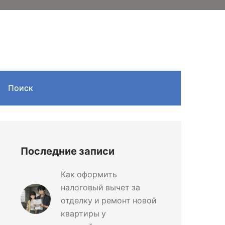
Поиск
Последние записи
Как оформить
налоговый вычет за
отделку и ремонт новой
квартиры у