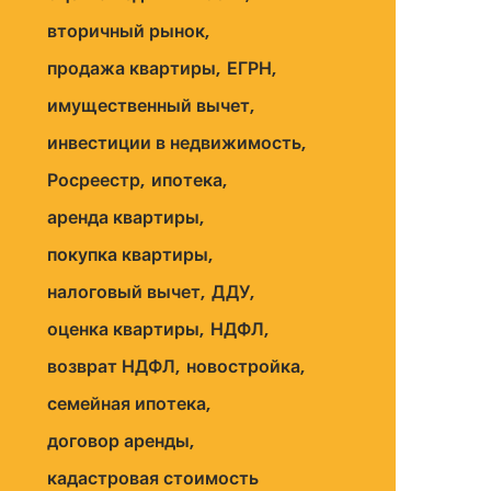
вторичный рынок
продажа квартиры
ЕГРН
имущественный вычет
инвестиции в недвижимость
Росреестр
ипотека
аренда квартиры
покупка квартиры
налоговый вычет
ДДУ
оценка квартиры
НДФЛ
возврат НДФЛ
новостройка
семейная ипотека
договор аренды
кадастровая стоимость