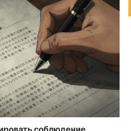
ировать соблюдение