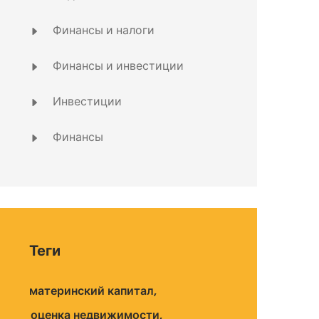
Финансы и налоги
Финансы и инвестиции
Инвестиции
Финансы
Теги
материнский капитал
оценка недвижимости