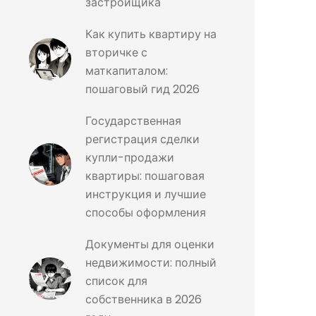
застройщика
Как купить квартиру на
вторичке с
маткапиталом:
пошаговый гид 2026
Государственная
регистрация сделки
купли-продажи
квартиры: пошаговая
инструкция и лучшие
способы оформления
Документы для оценки
недвижимости: полный
список для
собственника в 2026