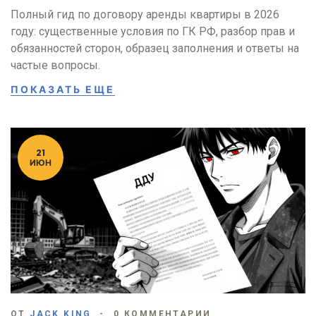
Полный гид по договору аренды квартиры в 2026
году: существенные условия по ГК РФ, разбор прав и
обязанностей сторон, образец заполнения и ответы на
частые вопросы.
ПОКАЗАТЬ ЕЩЕ
21
ИЮН
ОТ
JACK KING
0 КОММЕНТАРИИ