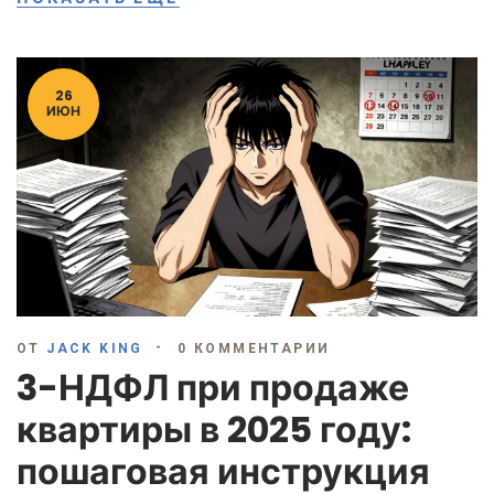
26
ИЮН
ОТ
JACK KING
0 КОММЕНТАРИИ
3-НДФЛ при продаже
квартиры в 2025 году:
пошаговая инструкция