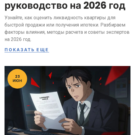
руководство на 2026 год
Узнайте, как оценить ликвидность квартиры для
быстрой продажи или получения ипотеки. Разбираем
факторы влияния, методы расчета и советы экспертов
на 2026 год.
ПОКАЗАТЬ ЕЩЕ
23
ИЮН