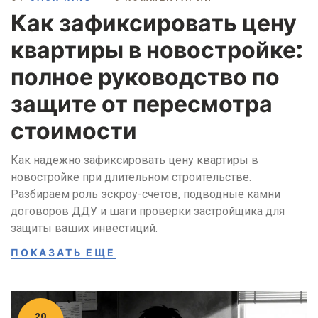
Как зафиксировать цену
квартиры в новостройке:
полное руководство по
защите от пересмотра
стоимости
Как надежно зафиксировать цену квартиры в
новостройке при длительном строительстве.
Разбираем роль эскроу-счетов, подводные камни
договоров ДДУ и шаги проверки застройщика для
защиты ваших инвестиций.
ПОКАЗАТЬ ЕЩЕ
20