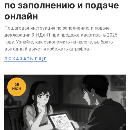
по заполнению и подаче
онлайн
Пошаговая инструкция по заполнению и подаче
декларации 3-НДФЛ при продаже квартиры в 2025
году. Узнайте, как сэкономить на налоге, выбрать
выгодный вычет и избежать штрафов.
ПОКАЗАТЬ ЕЩЕ
25
ИЮН