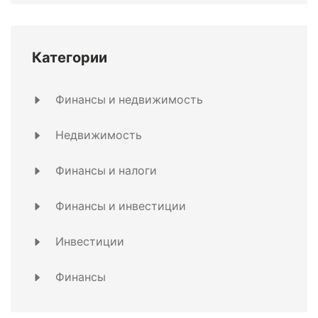
Категории
Финансы и недвижимость
Недвижимость
Финансы и налоги
Финансы и инвестиции
Инвестиции
Финансы