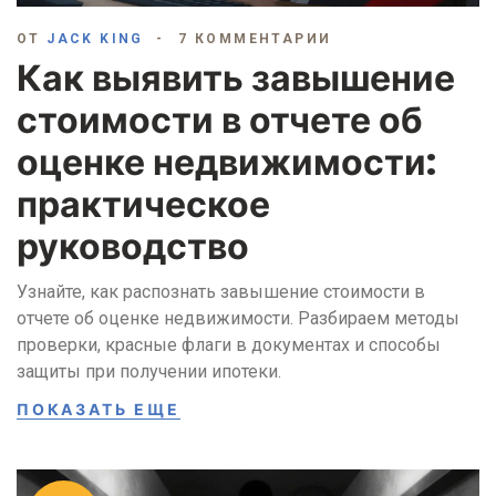
ОТ
JACK KING
7 КОММЕНТАРИИ
Как выявить завышение
стоимости в отчете об
оценке недвижимости:
практическое
руководство
Узнайте, как распознать завышение стоимости в
отчете об оценке недвижимости. Разбираем методы
проверки, красные флаги в документах и способы
защиты при получении ипотеки.
ПОКАЗАТЬ ЕЩЕ