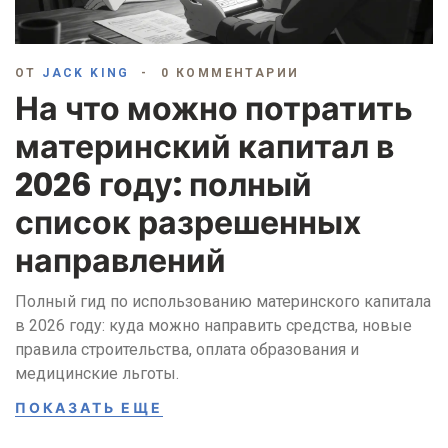
ОТ
JACK KING
0 КОММЕНТАРИИ
На что можно потратить
материнский капитал в
2026 году: полный
список разрешенных
направлений
Полный гид по использованию материнского капитала
в 2026 году: куда можно направить средства, новые
правила строительства, оплата образования и
медицинские льготы.
ПОКАЗАТЬ ЕЩЕ