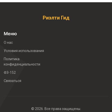
Риэлти Гид
Меню
О нас
Условия использования
Политика
конфиденциальности
ФЗ-152
Связаться
© 2026. Все права защищены.