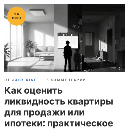
24
ИЮН
ОТ
JACK KING
8 КОММЕНТАРИИ
Как оценить
ликвидность квартиры
для продажи или
ипотеки: практическое