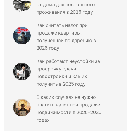
от дома для постоянного
проживания в 2025 году
Как считать налог при
продаже квартиры,
полученной по дарению в
2026 году
Как работают неустойки за
просрочку сдачи
новостройки и как их
получить в 2025 году
В каких случаях не нужно
платить налог при продаже
недвижимости в 2025-2026
годах