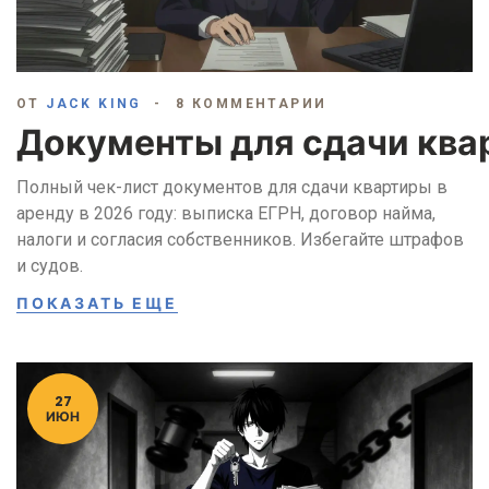
ОТ
JACK KING
8 КОММЕНТАРИИ
Документы для сдачи квар
Полный чек-лист документов для сдачи квартиры в
аренду в 2026 году: выписка ЕГРН, договор найма,
налоги и согласия собственников. Избегайте штрафов
и судов.
ПОКАЗАТЬ ЕЩЕ
27
ИЮН