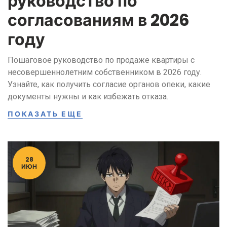
руководство по
согласованиям в 2026
году
Пошаговое руководство по продаже квартиры с
несовершеннолетним собственником в 2026 году.
Узнайте, как получить согласие органов опеки, какие
документы нужны и как избежать отказа.
ПОКАЗАТЬ ЕЩЕ
28
ИЮН