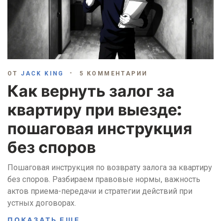
ОТ
JACK KING
5 КОММЕНТАРИИ
Как вернуть залог за
квартиру при выезде:
пошаговая инструкция
без споров
Пошаговая инструкция по возврату залога за квартиру
без споров. Разбираем правовые нормы, важность
актов приема-передачи и стратегии действий при
устных договорах.
ПОКАЗАТЬ ЕЩЕ