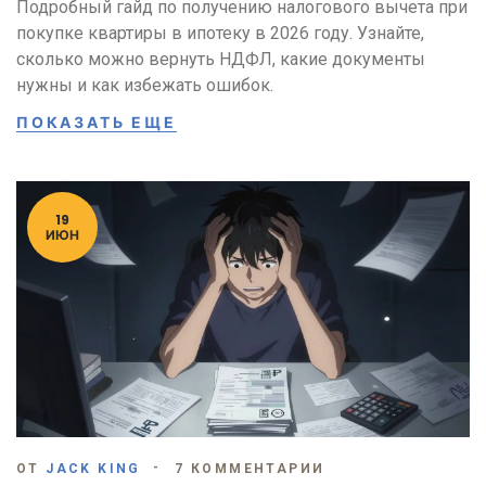
Подробный гайд по получению налогового вычета при
покупке квартиры в ипотеку в 2026 году. Узнайте,
сколько можно вернуть НДФЛ, какие документы
нужны и как избежать ошибок.
ПОКАЗАТЬ ЕЩЕ
19
ИЮН
ОТ
JACK KING
7 КОММЕНТАРИИ