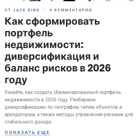
ОТ
JACK KING
0 КОММЕНТАРИИ
Как сформировать
портфель
недвижимости:
диверсификация и
баланс рисков в 2026
году
Узнайте, как создать сбалансированный портфель
недвижимости в 2026 году. Разбираем
диверсификацию по географии, типам объектов и
арендаторам, а также методы управления рисками для
стабильного дохода.
ПОКАЗАТЬ ЕЩЕ