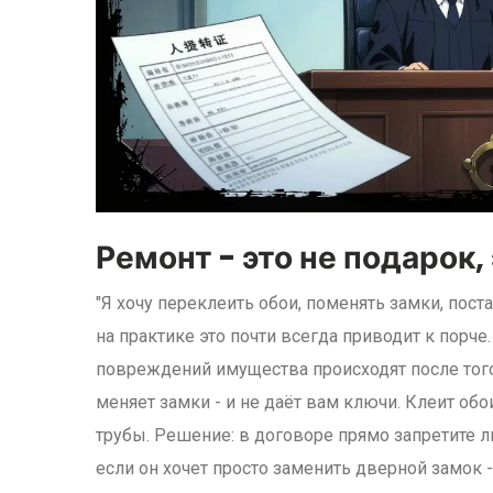
Ремонт - это не подарок,
"Я хочу переклеить обои, поменять замки, поста
на практике это почти всегда приводит к порче
повреждений имущества происходят после того
меняет замки - и не даёт вам ключи. Клеит обои
трубы. Решение: в договоре прямо запретите 
если он хочет просто заменить дверной замок 