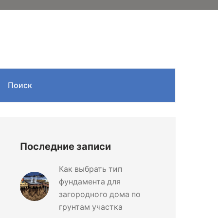
Поиск
Последние записи
Как выбрать тип
фундамента для
загородного дома по
грунтам участка