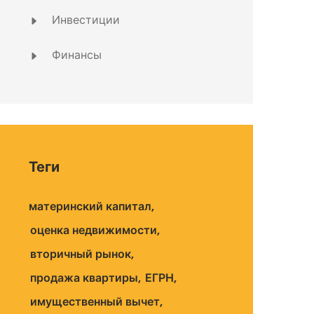
Инвестиции
Финансы
Теги
материнский капитал
оценка недвижимости
вторичный рынок
продажа квартиры
ЕГРН
имущественный вычет