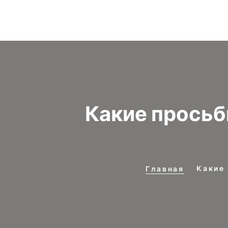
Какие прось
Какие
Главная