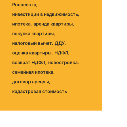
Росреестр
инвестиции в недвижимость
ипотека
аренда квартиры
покупка квартиры
налоговый вычет
ДДУ
оценка квартиры
НДФЛ
возврат НДФЛ
новостройка
семейная ипотека
договор аренды
кадастровая стоимость