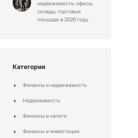
недвижимость: офисы,
склады, торговые
площади в 2026 году
Категории
Финансы и недвижимость
Недвижимость
Финансы и налоги
Финансы и инвестиции