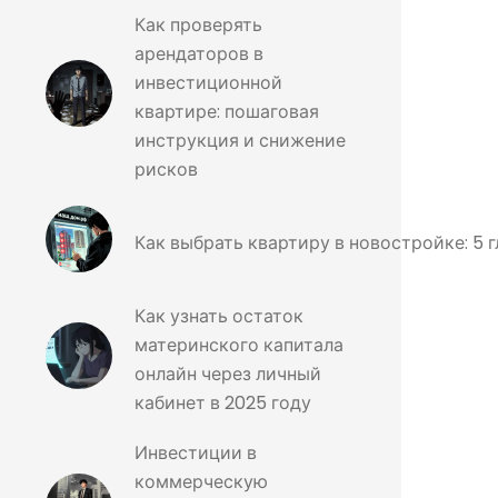
Как проверять
арендаторов в
инвестиционной
квартире: пошаговая
инструкция и снижение
рисков
Как выбрать квартиру в новостройке: 5 г
Как узнать остаток
материнского капитала
онлайн через личный
кабинет в 2025 году
Инвестиции в
коммерческую