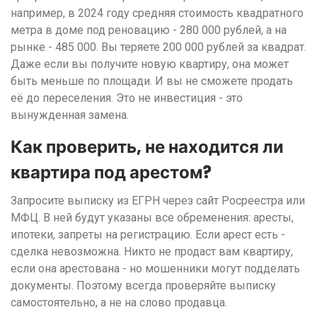
например, в 2024 году средняя стоимость квадратного
метра в доме под реновацию - 280 000 рублей, а на
рынке - 485 000. Вы теряете 200 000 рублей за квадрат.
Даже если вы получите новую квартиру, она может
быть меньше по площади. И вы не сможете продать
её до переселения. Это не инвестиция - это
вынужденная замена.
Как проверить, не находится ли
квартира под арестом?
Запросите выписку из ЕГРН через сайт Росреестра или
МФЦ. В ней будут указаны все обременения: аресты,
ипотеки, запреты на регистрацию. Если арест есть -
сделка невозможна. Никто не продаст вам квартиру,
если она арестована - но мошенники могут подделать
документы. Поэтому всегда проверяйте выписку
самостоятельно, а не на слово продавца.