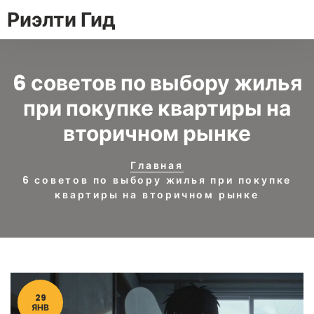
Риэлти Гид
6 советов по выбору жилья
при покупке квартиры на
вторичном рынке
Главная
6 советов по выбору жилья при покупке
квартиры на вторичном рынке
29
ЯНВ