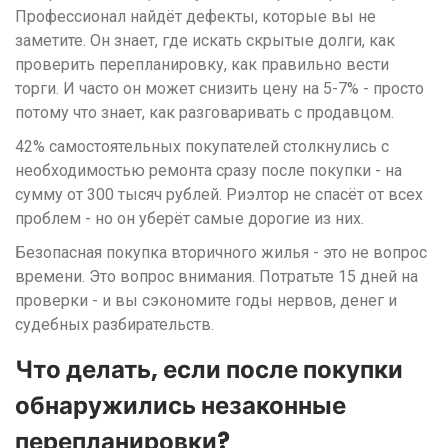
Профессионал найдёт дефекты, которые вы не
заметите. Он знает, где искать скрытые долги, как
проверить перепланировку, как правильно вести
торги. И часто он может снизить цену на 5-7% - просто
потому что знает, как разговаривать с продавцом.
42% самостоятельных покупателей столкнулись с
необходимостью ремонта сразу после покупки - на
сумму от 300 тысяч рублей. Риэлтор не спасёт от всех
проблем - но он уберёт самые дорогие из них.
Безопасная покупка вторичного жилья - это не вопрос
времени. Это вопрос внимания. Потратьте 15 дней на
проверки - и вы сэкономите годы нервов, денег и
судебных разбирательств.
Что делать, если после покупки
обнаружились незаконные
перепланировки?