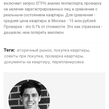
включает запрос ЕГРН, анализ техпаспорта, проверку
на наличие зарегистрированных лиц и сравнение с
реальным состоянием квартиры. Для сравнения -
средняя цена квартиры в Москве - 15 млн рублей.
Проверка - это 0,1% от стоимости. Это как страховка -
дешевле, чем потерять миллион.
Теги:
вторичный рынок
покупка квартиры
советы при покупке
проверка квартиры
документы на квартиру
перепланировка