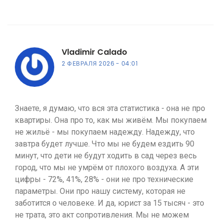
Vladimir Calado
2 ФЕВРАЛЯ 2026
04:01
Знаете, я думаю, что вся эта статистика - она не про
квартиры. Она про то, как мы живём. Мы покупаем
не жильё - мы покупаем надежду. Надежду, что
завтра будет лучше. Что мы не будем ездить 90
минут, что дети не будут ходить в сад через весь
город, что мы не умрём от плохого воздуха. А эти
цифры - 72%, 41%, 28% - они не про технические
параметры. Они про нашу систему, которая не
заботится о человеке. И да, юрист за 15 тысяч - это
не трата, это акт сопротивления. Мы не можем