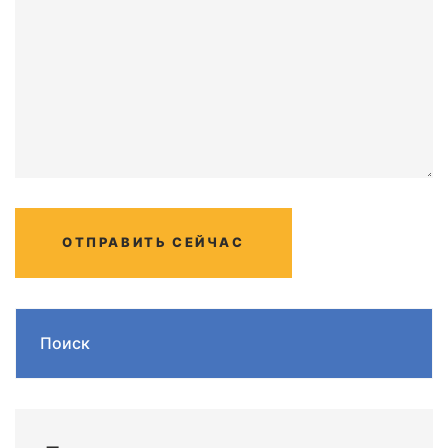
ОТПРАВИТЬ СЕЙЧАС
Поиск