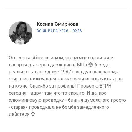
Ксения Смирнова
30 ЯНВАРЯ 2026
02:16
Ого, а я вообще не знала, что можно проверить
напор воды через давление в МПа 😳 А ведь
реально - у нас в доме 1987 года душ как капля, а
стиралка включается только если выключить кран
на кухне. Спасибо за профиль! Проверю ЕГРН
сегодня - вдруг там что-то скрыто. И да, про
алюминиевую проводку - блин, я думала, это просто
«старая» проводка, а не бомба замедленного
действия 💥