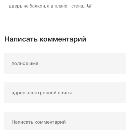
дверь на балкон, а в плане - стена... 🤡
Написать комментарий
полное имя
адрес электронной почты
Написать комментарий