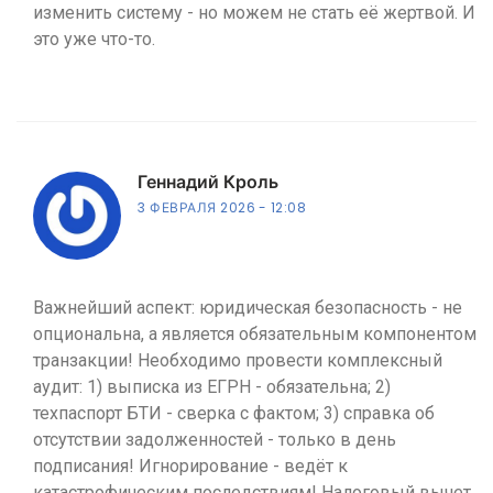
изменить систему - но можем не стать её жертвой. И
это уже что-то.
Геннадий Кроль
3 ФЕВРАЛЯ 2026
12:08
Важнейший аспект: юридическая безопасность - не
опциональна, а является обязательным компонентом
транзакции! Необходимо провести комплексный
аудит: 1) выписка из ЕГРН - обязательна; 2)
техпаспорт БТИ - сверка с фактом; 3) справка об
отсутствии задолженностей - только в день
подписания! Игнорирование - ведёт к
катастрофическим последствиям! Налоговый вычет