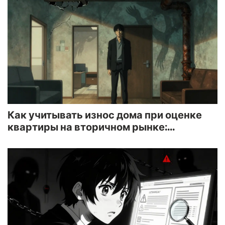
Как учитывать износ дома при оценке
квартиры на вторичном рынке:
практические правила и ошибки