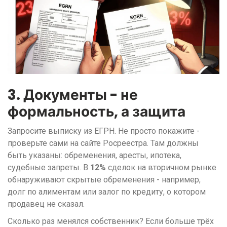
3. Документы - не
формальность, а защита
Запросите выписку из ЕГРН. Не просто покажите -
проверьте сами на сайте Росреестра. Там должны
быть указаны: обременения, аресты, ипотека,
судебные запреты. В
12%
сделок на вторичном рынке
обнаруживают скрытые обременения - например,
долг по алиментам или залог по кредиту, о котором
продавец не сказал.
Сколько раз менялся собственник? Если больше трёх