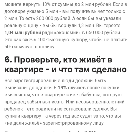
можете вернуть 13% от суммы до 2 млн рублей. Если в
договоре указано 5 млн - вы получите вычет только с
2 млн. То есть 260 000 рублей. А если бы вы указали
реальную цену - вы бы вернули 1,3 млн. Вы теряете
1,04 млн рублей
ради «экономии» в 650 000 рублей.
Это как сжечь 100-тысячную купюру, чтобы не платить
50-тысячную пошлину.
6. Проверьте, кто живёт в
квартире - и что там сделано
Все зарегистрированные люди должны быть
выписаны до сделки. В
19%
случаев после покупки
выясняется, что в квартире живёт бабушка, которую
продавец забыл выписать. Или несовершеннолетний
ребёнок - его родители не согласовали сделку. Вы
купили квартиру - а через год вас судят за то, что вы
«не дали жильё» зарегистрированному лицу.