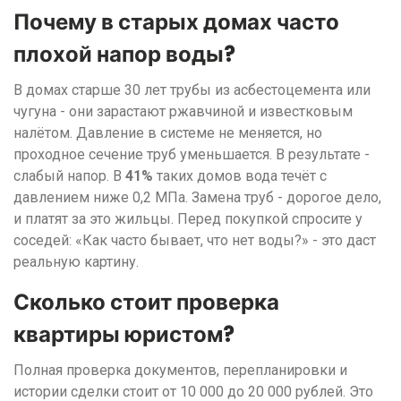
Почему в старых домах часто
плохой напор воды?
В домах старше 30 лет трубы из асбестоцемента или
чугуна - они зарастают ржавчиной и известковым
налётом. Давление в системе не меняется, но
проходное сечение труб уменьшается. В результате -
слабый напор. В
41%
таких домов вода течёт с
давлением ниже 0,2 МПа. Замена труб - дорогое дело,
и платят за это жильцы. Перед покупкой спросите у
соседей: «Как часто бывает, что нет воды?» - это даст
реальную картину.
Сколько стоит проверка
квартиры юристом?
Полная проверка документов, перепланировки и
истории сделки стоит от 10 000 до 20 000 рублей. Это