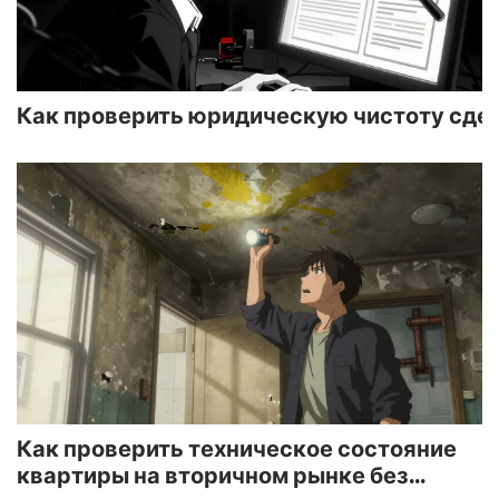
Как проверить юридическую чистоту сде
Как проверить техническое состояние
квартиры на вторичном рынке без