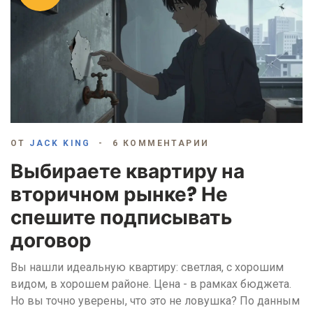
ОТ
JACK KING
6 КОММЕНТАРИИ
Выбираете квартиру на
вторичном рынке? Не
спешите подписывать
договор
Вы нашли идеальную квартиру: светлая, с хорошим
видом, в хорошем районе. Цена - в рамках бюджета.
Но вы точно уверены, что это не ловушка? По данным