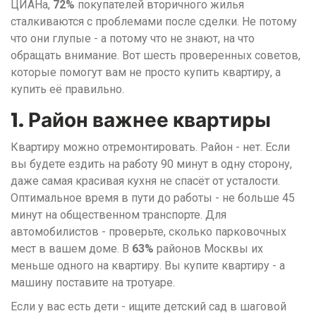
ЦИАНа,
72%
покупателей вторичного жилья
сталкиваются с проблемами после сделки. Не потому
что они глупые - а потому что не знают, на что
обращать внимание. Вот шесть проверенных советов,
которые помогут вам не просто купить квартиру, а
купить её правильно.
1. Район важнее квартиры
Квартиру можно отремонтировать. Район - нет. Если
вы будете ездить на работу 90 минут в одну сторону,
даже самая красивая кухня не спасёт от усталости.
Оптимальное время в пути до работы - не больше 45
минут на общественном транспорте. Для
автомобилистов - проверьте, сколько парковочных
мест в вашем доме. В
63%
районов Москвы их
меньше одного на квартиру. Вы купите квартиру - а
машину поставите на тротуаре.
Если у вас есть дети - ищите детский сад в шаговой