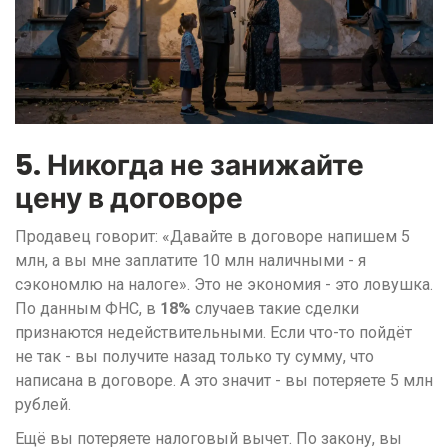
5. Никогда не занижайте
цену в договоре
Продавец говорит: «Давайте в договоре напишем 5
млн, а вы мне заплатите 10 млн наличными - я
сэкономлю на налоге». Это не экономия - это ловушка.
По данным ФНС, в
18%
случаев такие сделки
признаются недействительными. Если что-то пойдёт
не так - вы получите назад только ту сумму, что
написана в договоре. А это значит - вы потеряете 5 млн
рублей.
Ещё вы потеряете налоговый вычет. По закону, вы