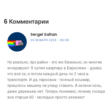
эксперта
6 Комментарии
Sergei Saltan
29 ЯНВАРЯ 2026
09:08
Ну реально, про район - это же банально, но многие
игнорируют. Я купил квартиру в Бирюлево - думал,
что всё ок, а потом каждый день по 2 часа в
транспорте. И да, парковка - полный кошмар,
пришлось машину на улицу ставить. А зелени ноль,
даже деревьев нет. Теперь понимаю, почему соседи
все старше 60 - молодые просто уезжают.