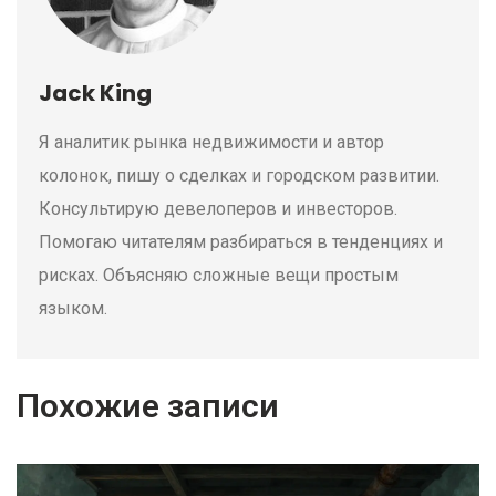
Jack King
Я аналитик рынка недвижимости и автор
колонок, пишу о сделках и городском развитии.
Консультирую девелоперов и инвесторов.
Помогаю читателям разбираться в тенденциях и
рисках. Объясняю сложные вещи простым
языком.
Похожие записи