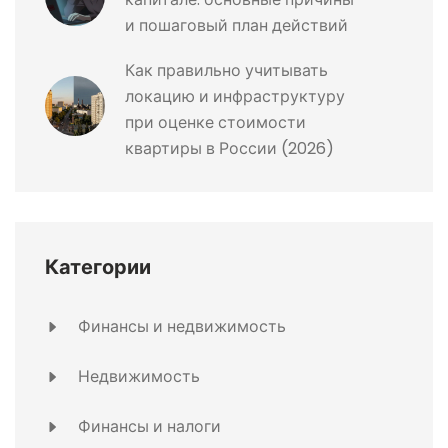
и пошаговый план действий
Как правильно учитывать
локацию и инфраструктуру
при оценке стоимости
квартиры в России (2026)
Категории
Финансы и недвижимость
Недвижимость
Финансы и налоги