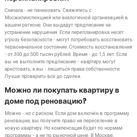
Сначала - не паниковать. Свяжитесь с
Мосжилинспекцией или аналогичной организацией в
вашем регионе. Они выдадут предписание на
устранение нарушения. Если перепланировка несёт
угрозу безопасности - могут потребовать восстановить
первоначальное состояние. Стоимость восстановления
- от 300 до 500 тысяч рублей. Время - до 1,5 лет. Если
вы не выполните предписание - квартиру могут
арестовать, а вы - лишиться права собственности.
Лучше проверить всё до сделки.
Можно ли покупать квартиру в
доме под реновацию?
Можно - но с риском. Если дом включён в программу
реновации, вы получите право на переселение в
новую квартиру. Но компенсация будет по нормам
программы - а не по рыночной цене. В Москве,