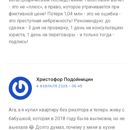
- это не «плюс», а право, которое утрачивается при
фиктивной цене! Потеря 1,04 млн - это не ошибка -
это преступная небрежность! Рекомендую: до
сделки - 3 дня на проверку, 1 день на консультацию
юриста, 1 день на переговоры - и только тогда -
подпись!
Христофор Подойницин
4 ФЕВРАЛЯ 2026
06:45
Ага, а я купил квартиру без риэлтора и теперь живу с
бабушкой, которая в 2018 году была выписана, но не
выехала 😂 Долго думал, почему у меня в кухне