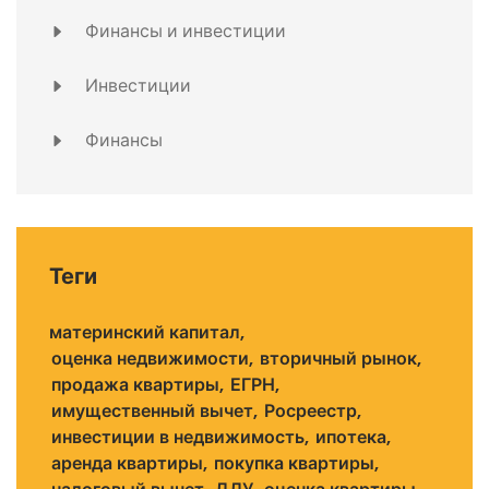
Финансы и инвестиции
Инвестиции
Финансы
Теги
материнский капитал
оценка недвижимости
вторичный рынок
продажа квартиры
ЕГРН
имущественный вычет
Росреестр
инвестиции в недвижимость
ипотека
аренда квартиры
покупка квартиры