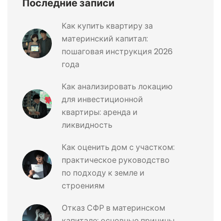
Последние записи
Как купить квартиру за
материнский капитал:
пошаговая инструкция 2026
года
Как анализировать локацию
для инвестиционной
квартиры: аренда и
ликвидность
Как оценить дом с участком:
практическое руководство
по подходу к земле и
строениям
Отказ СФР в материнском
капитале: основные причины