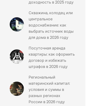
доходность в 2025 году
Скважина, колодец или
центральное
водоснабжение: как
выбрать источник воды
для дома в 2026 году
Посуточная аренда
квартиры: как оформить
договор и избежать
штрафов в 2026 году
Региональный
материнский капитал:
условия и суммы в
разных регионах
России в 2026 году