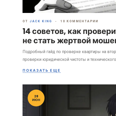
ОТ
JACK KING
10 КОММЕНТАРИИ
14 советов, как провери
не стать жертвой моше
Подробный гайд по проверке квартиры на вто
проверки юридической чистоты и технического
ПОКАЗАТЬ ЕЩЕ
28
ИЮН