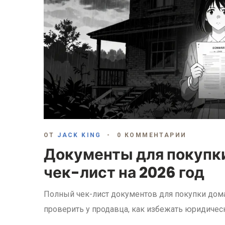
ОТ
JACK KING
0 КОММЕНТАРИИ
Документы для покупки
чек-лист на 2026 год
Полный чек-лист документов для покупки дома 
проверить у продавца, как избежать юридичес