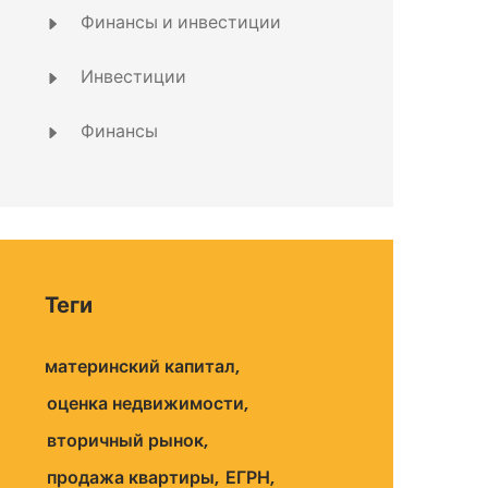
Финансы и инвестиции
Инвестиции
Финансы
Теги
материнский капитал
оценка недвижимости
вторичный рынок
продажа квартиры
ЕГРН