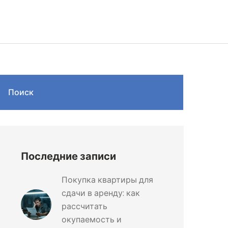
Поиск
Последние записи
Покупка квартиры для
сдачи в аренду: как
рассчитать
окупаемость и