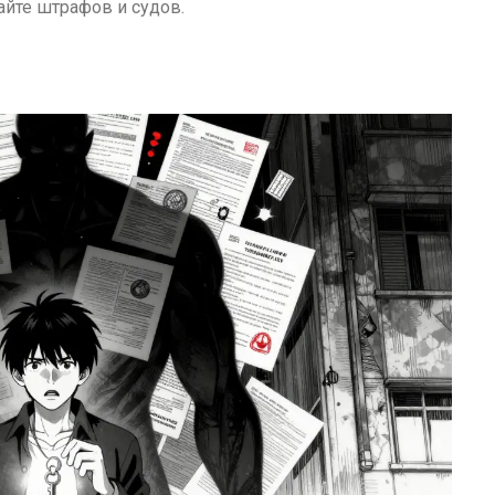
айте штрафов и судов.