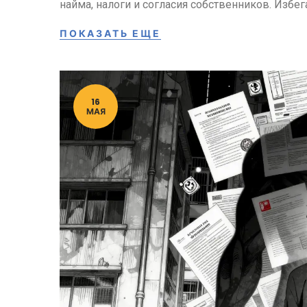
найма, налоги и согласия собственников. Избег
ПОКАЗАТЬ ЕЩЕ
16
МАЯ