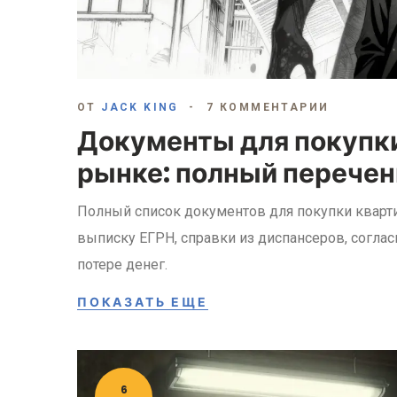
ОТ
JACK KING
7 КОММЕНТАРИИ
Документы для покупки
рынке: полный перечен
Полный список документов для покупки кварт
выписку ЕГРН, справки из диспансеров, соглас
потере денег.
ПОКАЗАТЬ ЕЩЕ
6