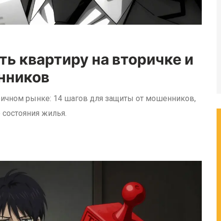
ть квартиру на вторичке и
нников
ричном рынке: 14 шагов для защиты от мошенников,
 состояния жилья.