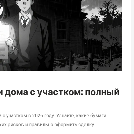
 дома с участком: полный
с участком в 2026 году. Узнайте, какие бумаги
ких рисков и правильно оформить сделку.