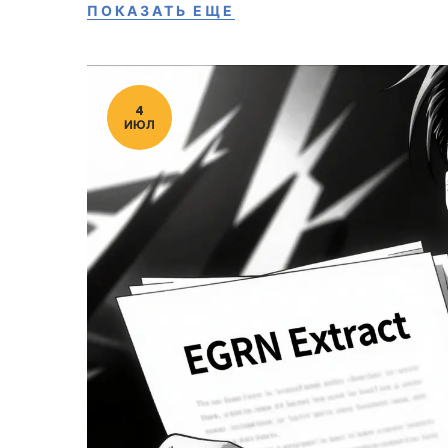
ПОКАЗАТЬ ЕЩЕ
4
ИЮЛ