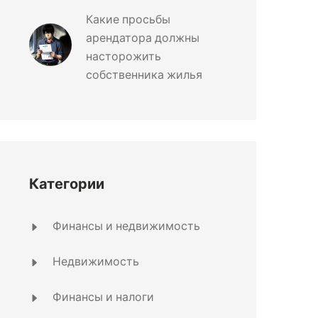
Какие просьбы
арендатора должны
насторожить
собственника жилья
Категории
Финансы и недвижимость
Недвижимость
Финансы и налоги