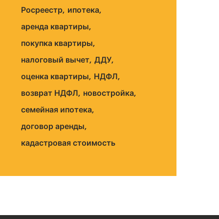
Росреестр
ипотека
аренда квартиры
покупка квартиры
налоговый вычет
ДДУ
оценка квартиры
НДФЛ
возврат НДФЛ
новостройка
семейная ипотека
договор аренды
кадастровая стоимость