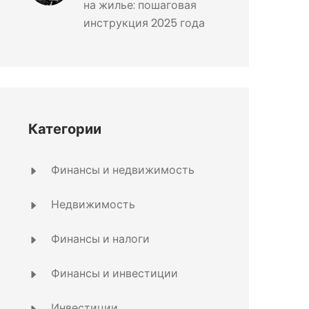
на жилье: пошаговая
инструкция 2025 года
Категории
Финансы и недвижимость
Недвижимость
Финансы и налоги
Финансы и инвестиции
Инвестиции