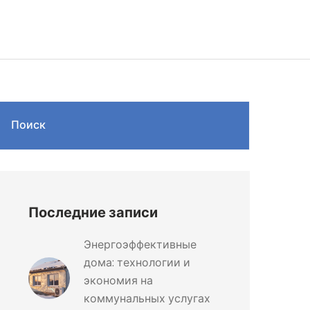
Поиск
Последние записи
Энергоэффективные
дома: технологии и
экономия на
коммунальных услугах