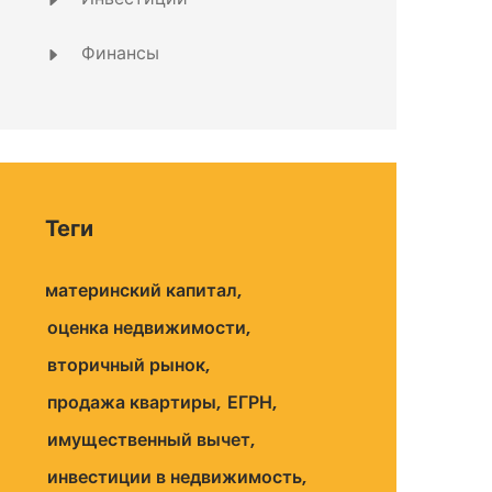
Финансы
Теги
материнский капитал
оценка недвижимости
вторичный рынок
продажа квартиры
ЕГРН
имущественный вычет
инвестиции в недвижимость