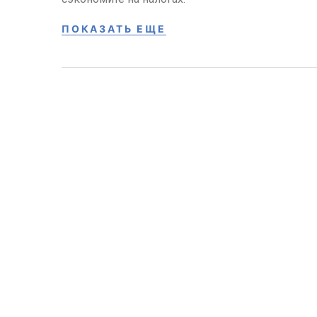
ПОКАЗАТЬ ЕЩЕ