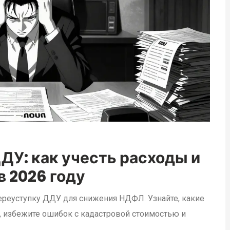
ДУ: как учесть расходы и
в 2026 году
переуступку ДДУ для снижения НДФЛ. Узнайте, какие
 избежите ошибок с кадастровой стоимостью и