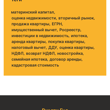
материнский капитал
оценка недвижимости
вторичный рынок
продажа квартиры
ЕГРН
имущественный вычет
Росреестр
инвестиции в недвижимость
ипотека
аренда квартиры
покупка квартиры
налоговый вычет
ДДУ
оценка квартиры
НДФЛ
возврат НДФЛ
новостройка
семейная ипотека
договор аренды
кадастровая стоимость