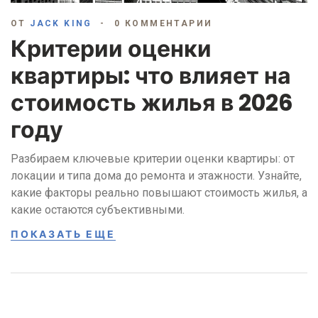
ОТ
JACK KING
0 КОММЕНТАРИИ
Критерии оценки
квартиры: что влияет на
стоимость жилья в 2026
году
Разбираем ключевые критерии оценки квартиры: от
локации и типа дома до ремонта и этажности. Узнайте,
какие факторы реально повышают стоимость жилья, а
какие остаются субъективными.
ПОКАЗАТЬ ЕЩЕ