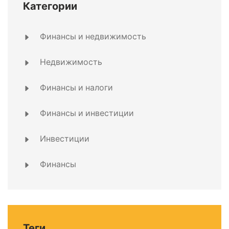
Категории
Финансы и недвижимость
Недвижимость
Финансы и налоги
Финансы и инвестиции
Инвестиции
Финансы
Теги