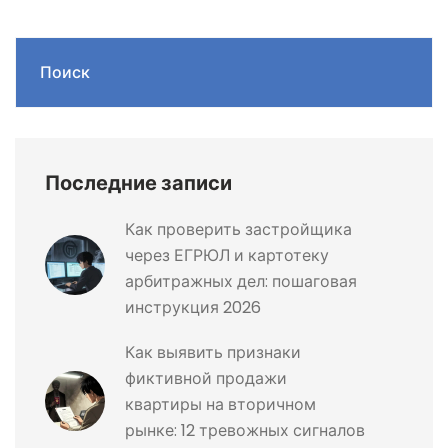
Поиск
Последние записи
Как проверить застройщика
через ЕГРЮЛ и картотеку
арбитражных дел: пошаговая
инструкция 2026
Как выявить признаки
фиктивной продажи
квартиры на вторичном
рынке: 12 тревожных сигналов