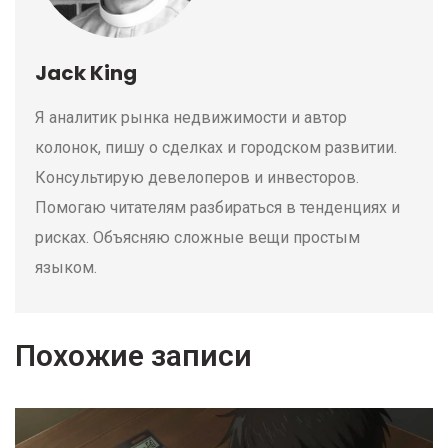
Jack King
Я аналитик рынка недвижимости и автор
колонок, пишу о сделках и городском развитии.
Консультирую девелоперов и инвесторов.
Помогаю читателям разбираться в тенденциях и
рисках. Объясняю сложные вещи простым
языком.
Похожие записи