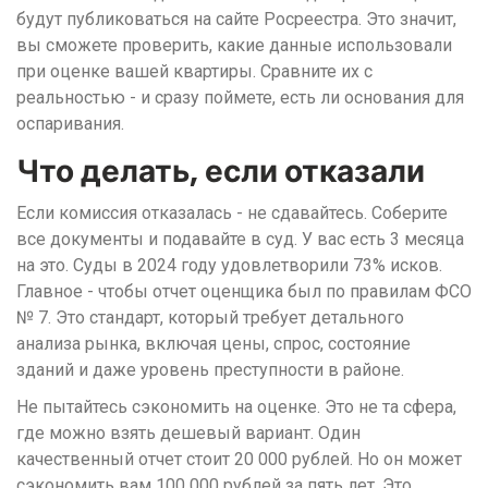
будут публиковаться на сайте Росреестра. Это значит,
вы сможете проверить, какие данные использовали
при оценке вашей квартиры. Сравните их с
реальностью - и сразу поймете, есть ли основания для
оспаривания.
Что делать, если отказали
Если комиссия отказалась - не сдавайтесь. Соберите
все документы и подавайте в суд. У вас есть 3 месяца
на это. Суды в 2024 году удовлетворили 73% исков.
Главное - чтобы отчет оценщика был по правилам ФСО
№ 7. Это стандарт, который требует детального
анализа рынка, включая цены, спрос, состояние
зданий и даже уровень преступности в районе.
Не пытайтесь сэкономить на оценке. Это не та сфера,
где можно взять дешевый вариант. Один
качественный отчет стоит 20 000 рублей. Но он может
сэкономить вам 100 000 рублей за пять лет. Это