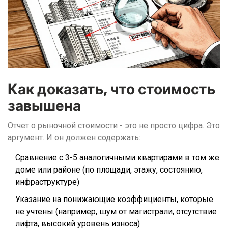
Как доказать, что стоимость
завышена
Отчет о рыночной стоимости - это не просто цифра. Это
аргумент. И он должен содержать:
Сравнение с 3-5 аналогичными квартирами в том же
доме или районе (по площади, этажу, состоянию,
инфраструктуре)
Указание на понижающие коэффициенты, которые
не учтены (например, шум от магистрали, отсутствие
лифта, высокий уровень износа)