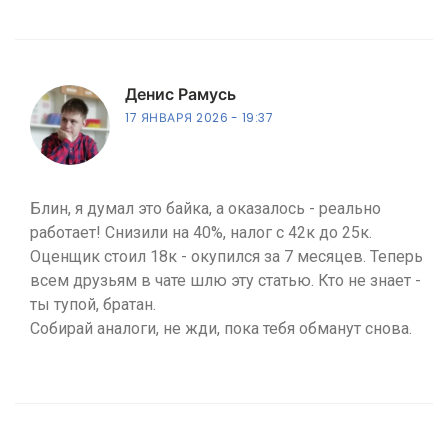
Денис Рамусь
17 ЯНВАРЯ 2026
19:37
Блин, я думал это байка, а оказалось - реально
работает! Снизили на 40%, налог с 42к до 25к.
Оценщик стоил 18к - окупился за 7 месяцев. Теперь
всем друзьям в чате шлю эту статью. Кто не знает -
ты тупой, братан.
Собирай аналоги, не жди, пока тебя обманут снова.