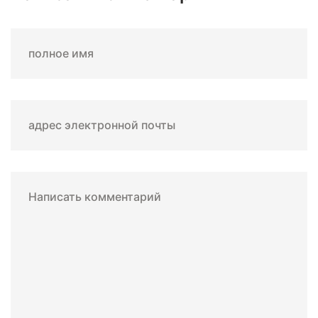
полное имя
адрес электронной почты
Написать комментарий