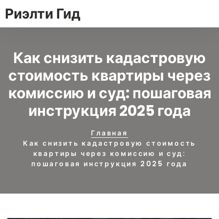
Риэлти Гид
Как снизить кадастровую
стоимость квартиры через
комиссию и суд: пошаговая
инструкция 2025 года
Главная
Как снизить кадастровую стоимость
квартиры через комиссию и суд:
пошаговая инструкция 2025 года