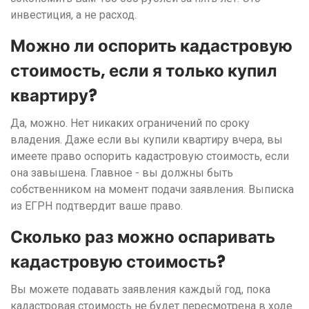
инвестиция, а не расход.
Можно ли оспорить кадастровую
стоимость, если я только купил
квартиру?
Да, можно. Нет никаких ограничений по сроку
владения. Даже если вы купили квартиру вчера, вы
имеете право оспорить кадастровую стоимость, если
она завышена. Главное - вы должны быть
собственником на момент подачи заявления. Выписка
из ЕГРН подтвердит ваше право.
Сколько раз можно оспаривать
кадастровую стоимость?
Вы можете подавать заявления каждый год, пока
кадастровая стоимость не будет пересмотрена в ходе