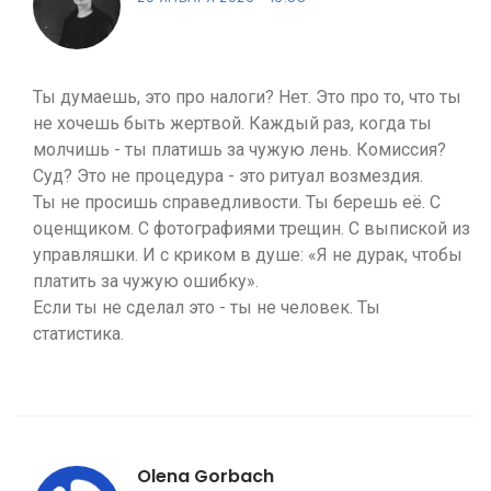
Ты думаешь, это про налоги? Нет. Это про то, что ты
не хочешь быть жертвой. Каждый раз, когда ты
молчишь - ты платишь за чужую лень. Комиссия?
Суд? Это не процедура - это ритуал возмездия.
Ты не просишь справедливости. Ты берешь её. С
оценщиком. С фотографиями трещин. С выпиской из
управляшки. И с криком в душе: «Я не дурак, чтобы
платить за чужую ошибку».
Если ты не сделал это - ты не человек. Ты
статистика.
Olena Gorbach