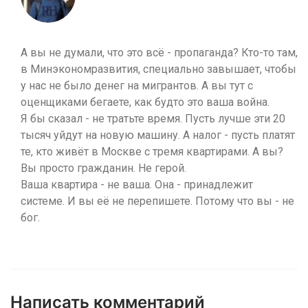
А вы не думали, что это всё - пропаганда? Кто-то там,
в Минэкономразвития, специально завышает, чтобы
у нас не было денег на мигрантов. А вы тут с
оценщиками бегаете, как будто это ваша война.
Я бы сказал - не тратьте время. Пусть лучше эти 20
тысяч уйдут на новую машину. А налог - пусть платят
те, кто живёт в Москве с тремя квартирами. А вы?
Вы просто гражданин. Не герой.
Ваша квартира - не ваша. Она - принадлежит
системе. И вы её не перепишете. Потому что вы - не
бог.
Написать комментарий