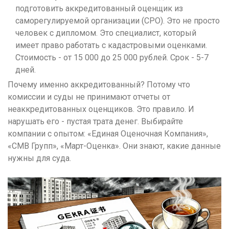
подготовить аккредитованный оценщик из
саморегулируемой организации (СРО). Это не просто
человек с дипломом. Это специалист, который
имеет право работать с кадастровыми оценками.
Стоимость - от 15 000 до 25 000 рублей. Срок - 5-7
дней.
Почему именно аккредитованный? Потому что
комиссии и суды не принимают отчеты от
неаккредитованных оценщиков. Это правило. И
нарушать его - пустая трата денег. Выбирайте
компании с опытом: «Единая Оценочная Компания»,
«СМВ Групп», «Март-Оценка». Они знают, какие данные
нужны для суда.