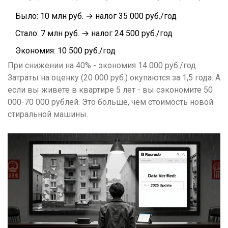
Было: 10 млн руб. → налог 35 000 руб./год
Стало: 7 млн руб. → налог 24 500 руб./год
Экономия: 10 500 руб./год
При снижении на 40% - экономия 14 000 руб./год.
Затраты на оценку (20 000 руб.) окупаются за 1,5 года. А
если вы живете в квартире 5 лет - вы сэкономите 50
000-70 000 рублей. Это больше, чем стоимость новой
стиральной машины.