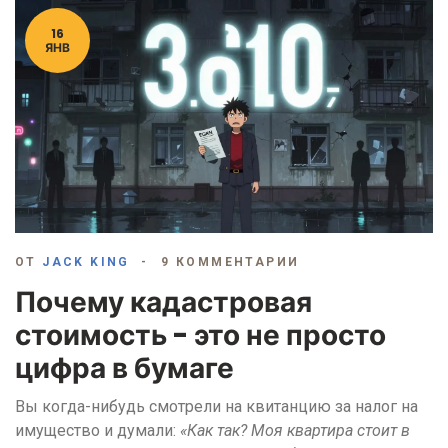
16
ЯНВ
ОТ
JACK KING
9 КОММЕНТАРИИ
Почему кадастровая
стоимость - это не просто
цифра в бумаге
Вы когда-нибудь смотрели на квитанцию за налог на
имущество и думали:
«Как так? Моя квартира стоит в