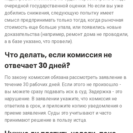
очередной государственной оценки. Но если вы уже
добились снижения, следующую попытку имеет
смысл предпринимать только тогда, когда рыночная
стоимость еще больше упала, или появились новые
доказательства (например, ремонт дома не проводили,
а в базе указано, что провели).
Что делать, если комиссия не
отвечает 30 дней?
По закону комиссия обязана рассмотреть заявление в
течение 30 рабочих дней. Если этого не произошло -
вы можете сразу подавать иск в суд. Задержка - это
нарушение. В заявлении укажите, что комиссия не
ответила в срок, и приложите копию уведомления о
приеме заявления. Суды это учитывают и часто
принимают решение в пользу истца.