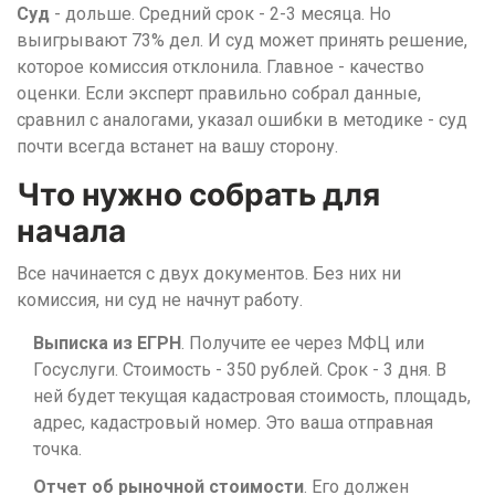
Суд
- дольше. Средний срок - 2-3 месяца. Но
выигрывают 73% дел. И суд может принять решение,
которое комиссия отклонила. Главное - качество
оценки. Если эксперт правильно собрал данные,
сравнил с аналогами, указал ошибки в методике - суд
почти всегда встанет на вашу сторону.
Что нужно собрать для
начала
Все начинается с двух документов. Без них ни
комиссия, ни суд не начнут работу.
Выписка из ЕГРН
. Получите ее через МФЦ или
Госуслуги. Стоимость - 350 рублей. Срок - 3 дня. В
ней будет текущая кадастровая стоимость, площадь,
адрес, кадастровый номер. Это ваша отправная
точка.
Отчет об рыночной стоимости
. Его должен