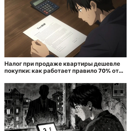
Налог при продаже квартиры дешевле
покупки: как работает правило 70% от
кадастра