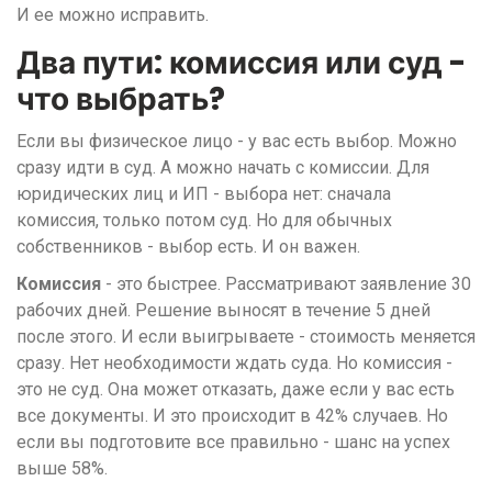
И ее можно исправить.
Два пути: комиссия или суд -
что выбрать?
Если вы физическое лицо - у вас есть выбор. Можно
сразу идти в суд. А можно начать с комиссии. Для
юридических лиц и ИП - выбора нет: сначала
комиссия, только потом суд. Но для обычных
собственников - выбор есть. И он важен.
Комиссия
- это быстрее. Рассматривают заявление 30
рабочих дней. Решение выносят в течение 5 дней
после этого. И если выигрываете - стоимость меняется
сразу. Нет необходимости ждать суда. Но комиссия -
это не суд. Она может отказать, даже если у вас есть
все документы. И это происходит в 42% случаев. Но
если вы подготовите все правильно - шанс на успех
выше 58%.