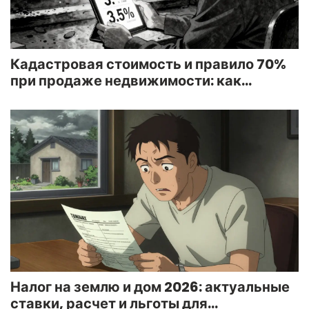
Кадастровая стоимость и правило 70%
при продаже недвижимости: как
рассчитать налог и не переплатить
Налог на землю и дом 2026: актуальные
ставки, расчет и льготы для