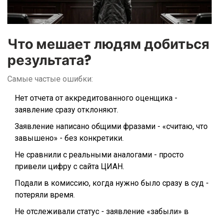
Что мешает людям добиться
результата?
Самые частые ошибки:
Нет отчета от аккредитованного оценщика -
заявление сразу отклоняют.
Заявление написано общими фразами - «считаю, что
завышено» - без конкретики.
Не сравнили с реальными аналогами - просто
привели цифру с сайта ЦИАН.
Подали в комиссию, когда нужно было сразу в суд -
потеряли время.
Не отслеживали статус - заявление «забыли» в