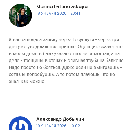
Marina Letunovskaya
18 ЯНВАРЯ 2026
20:41
Я вчера подала заявку через Госуслуги - через три
дня уже уведомление пришло. Оценщик сказал, что
в моем доме в базе указано «после ремонта», а на
деле - трещины в стенах и сливная труба на балконе.
Надо просто не бояться. Даже если не выиграешь -
хотя бы попробуешь. А то потом плачешь, что не
знал, как можно.
Александр Добычин
19 ЯНВАРЯ 2026
10:02