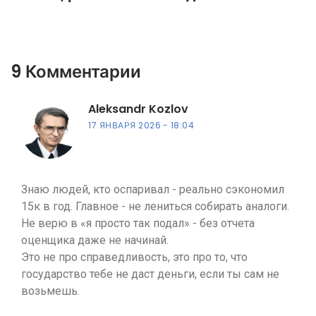
собственников
9 Комментарии
Aleksandr Kozlov
17 ЯНВАРЯ 2026
18:04
Знаю людей, кто оспаривал - реально сэкономил
15к в год. Главное - не лениться собирать аналоги.
Не верю в «я просто так подал» - без отчета
оценщика даже не начинай.
Это не про справедливость, это про то, что
государство тебе не даст деньги, если ты сам не
возьмешь.