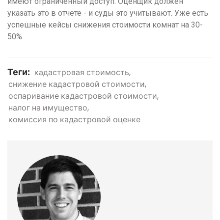
имеют ограниченный доступ. Оценщик должен
указать это в отчете - и суды это учитывают. Уже есть
успешные кейсы снижения стоимости комнат на 30-
50%.
Теги:
кадастровая стоимость
снижение кадастровой стоимости
оспаривание кадастровой стоимости
налог на имущество
комиссия по кадастровой оценке