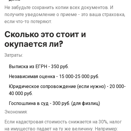
Не забудьте сохранить копии всех документов. И
получите уведомление о приеме - это ваша страховка,
если что-то потеряют.
Сколько это стоит и
окупается ли?
Затраты:
Выписка из ЕГРН - 350 руб.
Независимая оценка - 15 000-25 000 руб.
Юридическое сопровождение (если нужно) - 20 000-
40 000 руб.
Госпошлина в суд - 300 руб. (для физлиц)
Экономия:
Если кадастровая стоимость снижается на 30%, налог
на имущество падает на ту же величину. Например: