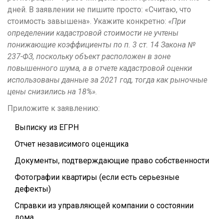
дней. В заявлении не пишите просто: «Считаю, что
стоимость завышена». Укажите конкретно:
«При
определении кадастровой стоимости не учтены
понижающие коэффициенты по п. 3 ст. 14 Закона №
237-ФЗ, поскольку объект расположен в зоне
повышенного шума, а в отчете кадастровой оценки
использованы данные за 2021 год, тогда как рыночные
цены снизились на 18%»
.
Приложите к заявлению:
Выписку из ЕГРН
Отчет независимого оценщика
Документы, подтверждающие право собственности
Фотографии квартиры (если есть серьезные
дефекты)
Справки из управляющей компании о состоянии
дома