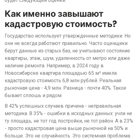
будет следующей оценки.
Как именно завышают
кадастровую стоимость?
Государство использует утвержденные методики. Но
они не всегда работают правильно. Часто оценщики
берут данные из старых баз, не учитывают состояние
квартиры, этаж, шум, удаленность от метро или даже
наличие ремонта. Например, в 2024 году в
Новосибирске квартира площадью 65 м² имела
кадастровую стоимость 6,8 млн рублей. Реальная
рыночная цена - 4,9 млн. Разница - почти 40%. Такое
бывает сплошь и рядом.
В 42% успешных случаев причина - неправильная
методика. В 35% - ошибки в исходных данных: учли не
ту площадь, не тот год постройки, не тот район. А в 23%
- просто кадастровая цена выше рыночной на 50% и
больше. Это не случайность. Это системная проблема.