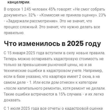
канцелярии.
В опросе 1 245 человек 45% говорят: «Не смог собрать
документы». 32% - «Комиссия не приняла оценку». 23%
- «Задержали рассмотрение». Это не значит, что
процесс сложный. Это значит, что нужно делать все
правильно.
Что изменилось в 2025 году
С 15 января 2025 года вступили в силу новые правила.
Теперь можно оспаривать кадастровую стоимость не
только за превышение рыночной цены, но и за
технические ошибки в кадастровом учете. Например,
если в базе указано, что квартира имеет 2 окна, а на
самом деле - 1. Или если дом отнесен к категории
«после капитального ремонта», хотя ремонт не делали.
Такие ошибки встречаются в 15% случаев - и их легко
доказать.
С 1 июля 2025 года все отчеты о кадастровой оценке