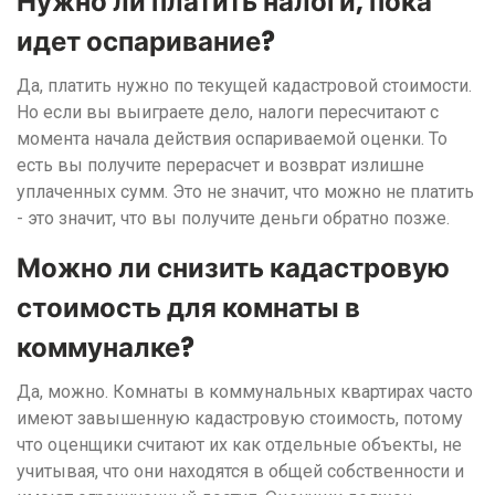
Нужно ли платить налоги, пока
идет оспаривание?
Да, платить нужно по текущей кадастровой стоимости.
Но если вы выиграете дело, налоги пересчитают с
момента начала действия оспариваемой оценки. То
есть вы получите перерасчет и возврат излишне
уплаченных сумм. Это не значит, что можно не платить
- это значит, что вы получите деньги обратно позже.
Можно ли снизить кадастровую
стоимость для комнаты в
коммуналке?
Да, можно. Комнаты в коммунальных квартирах часто
имеют завышенную кадастровую стоимость, потому
что оценщики считают их как отдельные объекты, не
учитывая, что они находятся в общей собственности и