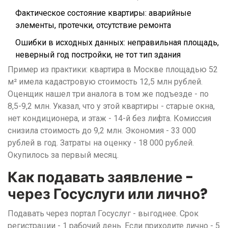
Фактическое состояние квартиры: аварийные
элементы, протечки, отсутствие ремонта
Ошибки в исходных данных: неправильная площадь,
неверный год постройки, не тот тип здания
Пример из практики: квартира в Москве площадью 52
м² имела кадастровую стоимость 12,5 млн рублей.
Оценщик нашел три аналога в том же подъезде - по
8,5-9,2 млн. Указал, что у этой квартиры - старые окна,
нет кондиционера, и этаж - 14-й без лифта. Комиссия
снизила стоимость до 9,2 млн. Экономия - 33 000
рублей в год. Затраты на оценку - 18 000 рублей.
Окупилось за первый месяц.
Как подавать заявление -
через Госуслуги или лично?
Подавать через портал Госуслуг - выгоднее. Срок
регистрации - 1 рабочий день. Если приходите лично - 5