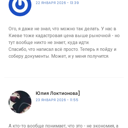
22 ЯНВАРЯ 2026
13:39
Ого, я даже не знал, что можно так делать. У нас в
Киеве тоже кадастровая цена выше рыночной - но
тут вообще никто не знает, куда идти.
Спасибо, что написал всё просто. Теперь я пойду и
соберу документы. Может, и у меня получится.
Юлия Локтионова]
23 ЯНВАРЯ 2026
11:55
А кто-то вообще понимает, что это - не экономия, а