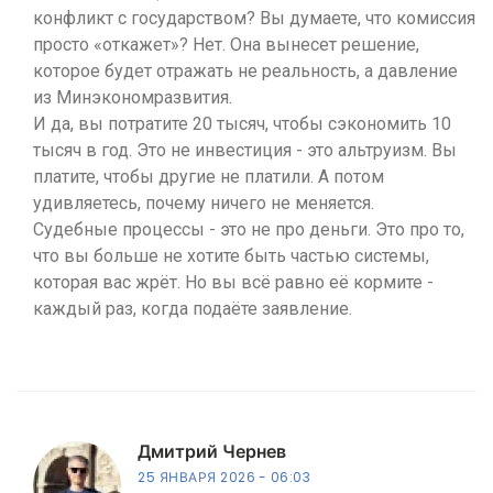
конфликт с государством? Вы думаете, что комиссия
просто «откажет»? Нет. Она вынесет решение,
которое будет отражать не реальность, а давление
из Минэкономразвития.
И да, вы потратите 20 тысяч, чтобы сэкономить 10
тысяч в год. Это не инвестиция - это альтруизм. Вы
платите, чтобы другие не платили. А потом
удивляетесь, почему ничего не меняется.
Судебные процессы - это не про деньги. Это про то,
что вы больше не хотите быть частью системы,
которая вас жрёт. Но вы всё равно её кормите -
каждый раз, когда подаёте заявление.
Дмитрий Чернев
25 ЯНВАРЯ 2026
06:03