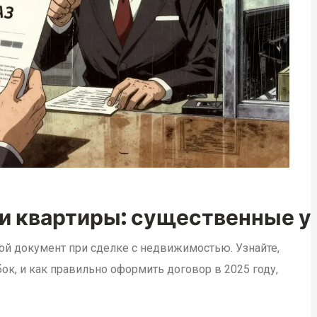
 квартиры: существенные усл
ой документ при сделке с недвижимостью. Узнайте,
ок, и как правильно оформить договор в 2025 году,