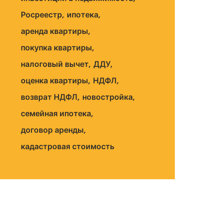
Росреестр
ипотека
аренда квартиры
покупка квартиры
налоговый вычет
ДДУ
оценка квартиры
НДФЛ
возврат НДФЛ
новостройка
семейная ипотека
договор аренды
кадастровая стоимость