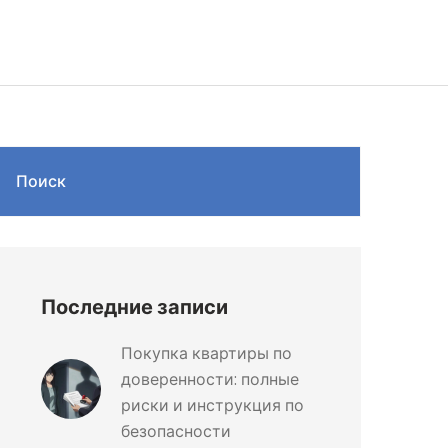
Поиск
Последние записи
Покупка квартиры по
доверенности: полные
риски и инструкция по
безопасности