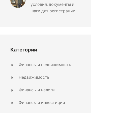
условия, документы и
шаги для регистрации
Категории
Финансы и недвижимость
Недвижимость
Финансы и налоги
Финансы и инвестиции