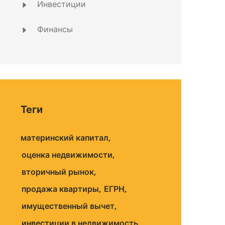
Инвестиции
Финансы
Теги
материнский капитал
оценка недвижимости
вторичный рынок
продажа квартиры
ЕГРН
имущественный вычет
инвестиции в недвижимость