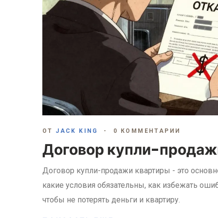
ОТ
JACK KING
0 КОММЕНТАРИИ
Договор купли-продажи
Договор купли-продажи квартиры - это основн
какие условия обязательны, как избежать ошиб
чтобы не потерять деньги и квартиру.