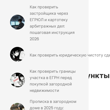
Как проверить
застройщика через
ЕГРЮЛ и картотеку
арбитражных дел:
пошаговая инструкция
2026
Как проверить юридическую чистоту сд
Как проверить границы
овия, обязательные пункты 
участка в ЕГРН перед
покупкой загородной
недвижимости
Прописка в загородном
доме в 2025 году: