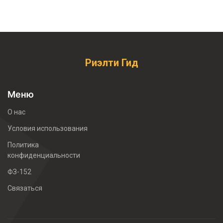
Риэлти Гид
Меню
О нас
Условия использования
Политика
конфиденциальности
ФЗ-152
Связаться