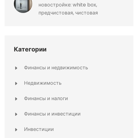
новостройке: white box,
предчистовая, чистовая
Категории
Финансы и недвижимость
Недвижимость
Финансы и налоги
Финансы и инвестиции
Инвестиции