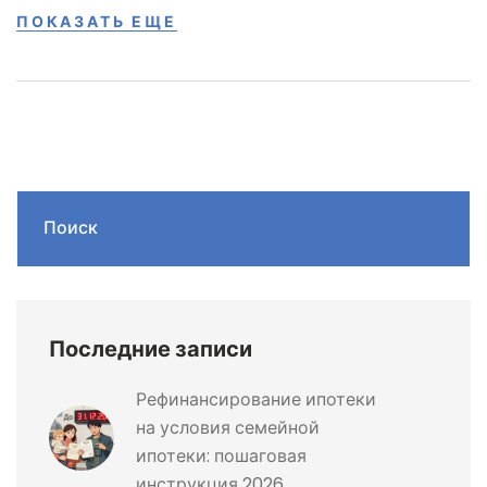
ПОКАЗАТЬ ЕЩЕ
Поиск
Последние записи
Рефинансирование ипотеки
на условия семейной
ипотеки: пошаговая
инструкция 2026