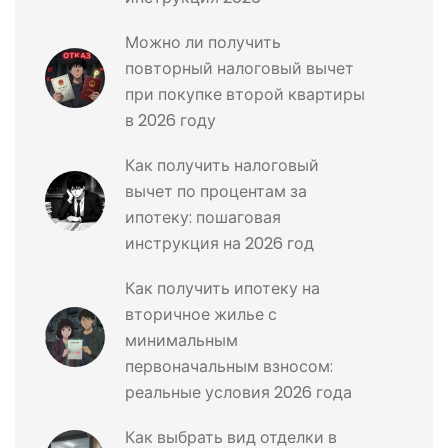
Можно ли получить
повторный налоговый вычет
при покупке второй квартиры
в 2026 году
Как получить налоговый
вычет по процентам за
ипотеку: пошаговая
инструкция на 2026 год
Как получить ипотеку на
вторичное жилье с
минимальным
первоначальным взносом:
реальные условия 2026 года
Как выбрать вид отделки в