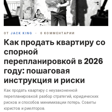
ОТ
JACK KING
0 КОММЕНТАРИИ
Как продать квартиру со
спорной
перепланировкой в 2026
году: пошаговая
инструкция и риски
Как продать квартиру с неузаконенной
перепланировкой: разбор стратегий, юридических
рисков и способов минимизации потерь. Советы
юристов и риелторов.