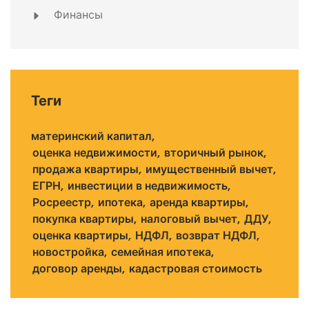
Финансы
Теги
материнский капитал
оценка недвижимости
вторичный рынок
продажа квартиры
имущественный вычет
ЕГРН
инвестиции в недвижимость
Росреестр
ипотека
аренда квартиры
покупка квартиры
налоговый вычет
ДДУ
оценка квартиры
НДФЛ
возврат НДФЛ
новостройка
семейная ипотека
договор аренды
кадастровая стоимость