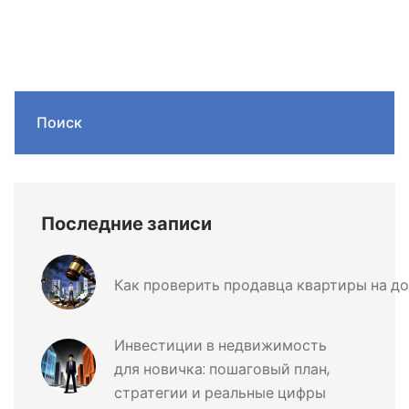
Поиск
Последние записи
Как проверить продавца квартиры на д
Инвестиции в недвижимость
для новичка: пошаговый план,
стратегии и реальные цифры