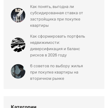
Как понять, выгодна ли
субсидированная ставка от
застройщика при покупке
квартиры
Как сформировать портфель
недвижимости:
диверсификация и баланс
рисков в 2026 году
6 советов по выбору жилья
при покупке квартиры на
вторичном рынке
Категории