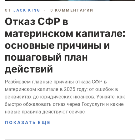
ОТ
JACK KING
0 КОММЕНТАРИИ
Отказ СФР в
материнском капитале:
основные причины и
пошаговый план
действий
Разбираем главные причины отказа СФР в
материнском капитале в 2025 году: от ошибок в
реквизитах до юридических нюансов. Узнайте, как
быстро обжаловать отказ через Госуслуги и какие
новые правила действуют сейчас.
ПОКАЗАТЬ ЕЩЕ