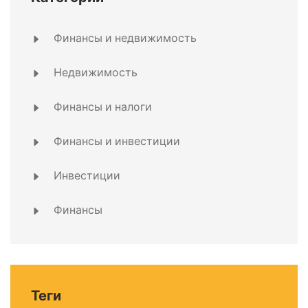
Финансы и недвижимость
Недвижимость
Финансы и налоги
Финансы и инвестиции
Инвестиции
Финансы
Теги