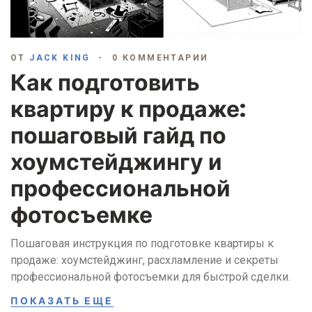
ОТ
JACK KING
0 КОММЕНТАРИИ
Как подготовить
квартиру к продаже:
пошаговый гайд по
хоумстейджингу и
профессиональной
фотосъемке
Пошаговая инструкция по подготовке квартиры к
продаже: хоумстейджинг, расхламление и секреты
профессиональной фотосъемки для быстрой сделки.
ПОКАЗАТЬ ЕЩЕ