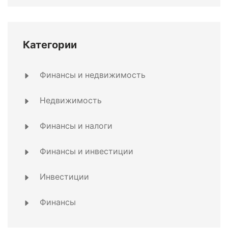
Категории
Финансы и недвижимость
Недвижимость
Финансы и налоги
Финансы и инвестиции
Инвестиции
Финансы