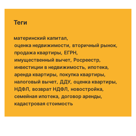
Теги
материнский капитал
оценка недвижимости
вторичный рынок
продажа квартиры
ЕГРН
имущественный вычет
Росреестр
инвестиции в недвижимость
ипотека
аренда квартиры
покупка квартиры
налоговый вычет
ДДУ
оценка квартиры
НДФЛ
возврат НДФЛ
новостройка
семейная ипотека
договор аренды
кадастровая стоимость