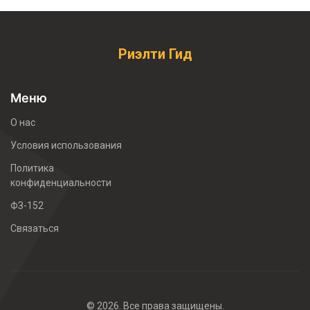
Риэлти Гид
Меню
О нас
Условия использования
Политика
конфиденциальности
ФЗ-152
Связаться
© 2026. Все права защищены.