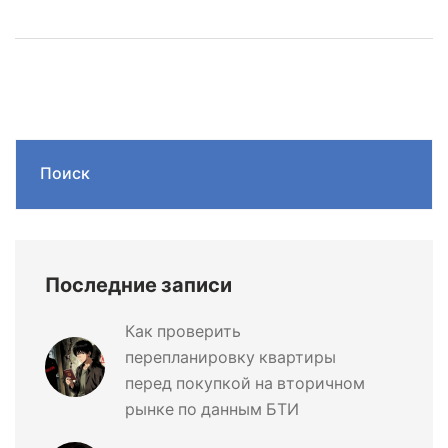
Поиск
Последние записи
Как проверить
перепланировку квартиры
перед покупкой на вторичном
рынке по данным БТИ