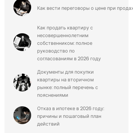
Как вести переговоры о цене при прода
Как продать квартиру с
несовершеннолетним
собственником: полное
руководство по
согласованиям в 2026 году
Документы для покупки
квартиры на вторичном
рынке: полный перечень с
пояснениями
Отказ в ипотеке в 2026 году:
причины и пошаговый план
действий