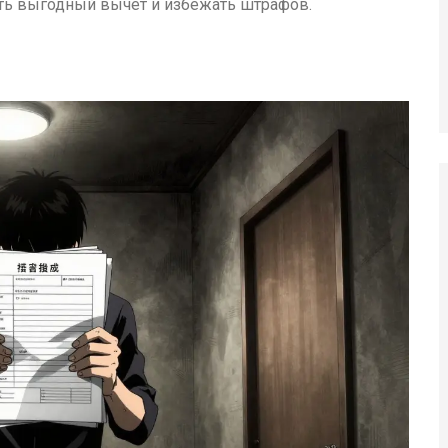
рать выгодный вычет и избежать штрафов.