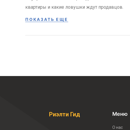
квартиры и какие ловушки ждут продавцов.
ПОКАЗАТЬ ЕЩЕ
Меню
Риэлти Гид
О нас