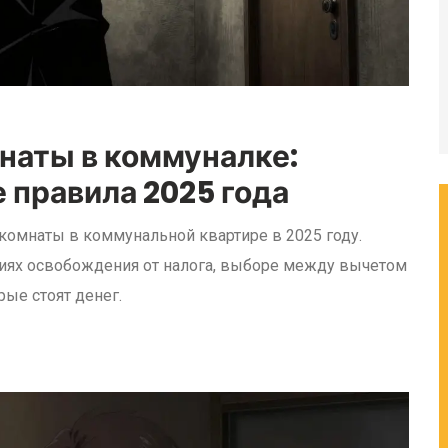
наты в коммуналке:
 правила 2025 года
комнаты в коммунальной квартире в 2025 году.
виях освобождения от налога, выборе между вычетом
рые стоят денег.