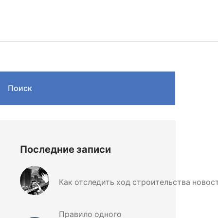
Поиск
Последние записи
Как отследить ход строительства новос
Правило одного