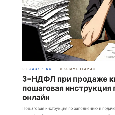
ОТ
JACK KING
0 КОММЕНТАРИИ
3-НДФЛ при продаже кв
пошаговая инструкция 
онлайн
Пошаговая инструкция по заполнению и подач