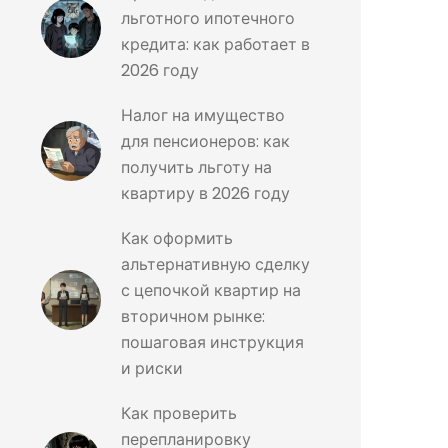
льготного ипотечного
кредита: как работает в
2026 году
Налог на имущество
для пенсионеров: как
получить льготу на
квартиру в 2026 году
Как оформить
альтернативную сделку
с цепочкой квартир на
вторичном рынке:
пошаговая инструкция
и риски
Как проверить
перепланировку