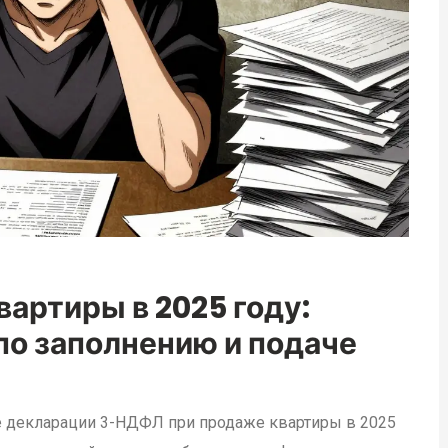
артиры в 2025 году:
по заполнению и подаче
е декларации 3-НДФЛ при продаже квартиры в 2025