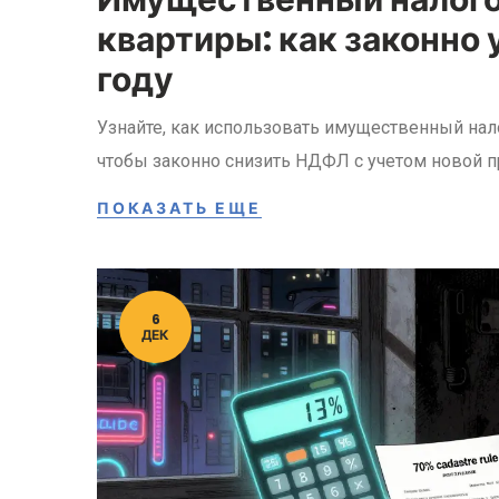
Имущественный налого
квартиры: как законно 
году
Узнайте, как использовать имущественный нал
чтобы законно снизить НДФЛ с учетом новой 
ПОКАЗАТЬ ЕЩЕ
6
ДЕК