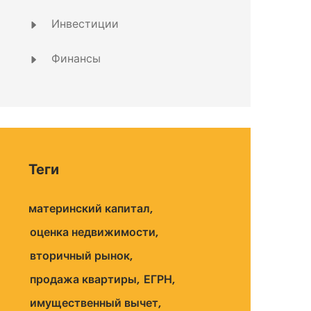
Инвестиции
Финансы
Теги
материнский капитал
оценка недвижимости
вторичный рынок
продажа квартиры
ЕГРН
имущественный вычет