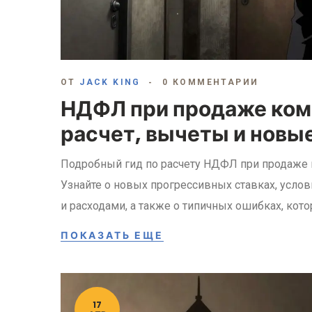
ОТ
JACK KING
0 КОММЕНТАРИИ
НДФЛ при продаже ком
расчет, вычеты и новые
Подробный гид по расчету НДФЛ при продаже 
Узнайте о новых прогрессивных ставках, усло
и расходами, а также о типичных ошибках, кото
ПОКАЗАТЬ ЕЩЕ
17