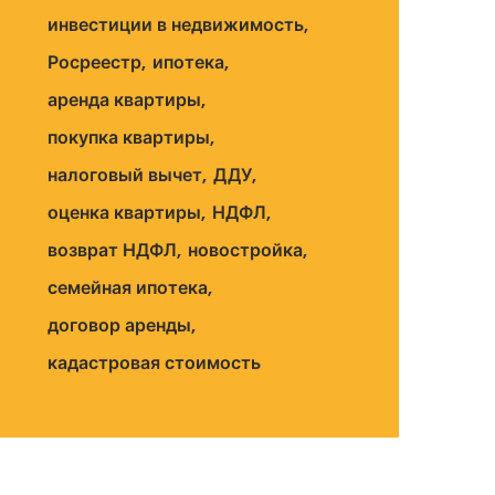
инвестиции в недвижимость
Росреестр
ипотека
аренда квартиры
покупка квартиры
налоговый вычет
ДДУ
оценка квартиры
НДФЛ
возврат НДФЛ
новостройка
семейная ипотека
договор аренды
кадастровая стоимость