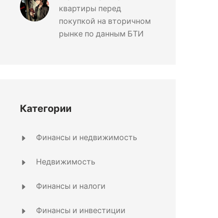
квартиры перед
покупкой на вторичном
рынке по данным БТИ
Категории
Финансы и недвижимость
Недвижимость
Финансы и налоги
Финансы и инвестиции