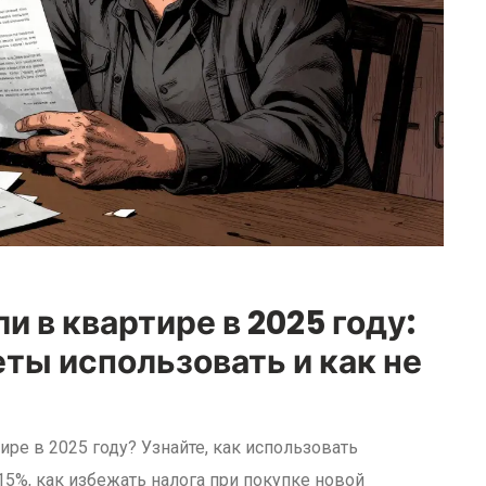
и в квартире в 2025 году:
еты использовать и как не
ире в 2025 году? Узнайте, как использовать
5%, как избежать налога при покупке новой