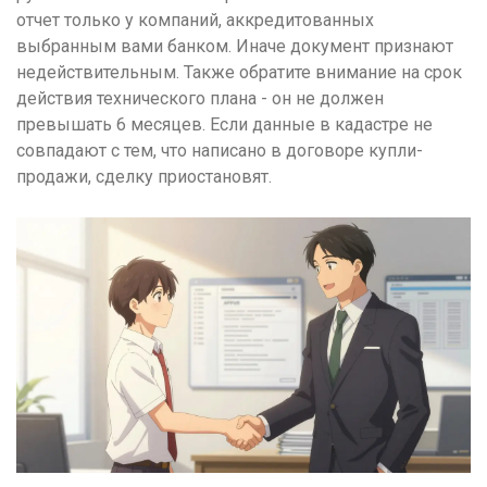
отчет только у компаний, аккредитованных
выбранным вами банком. Иначе документ признают
недействительным. Также обратите внимание на срок
действия технического плана - он не должен
превышать 6 месяцев. Если данные в кадастре не
совпадают с тем, что написано в договоре купли-
продажи, сделку приостановят.