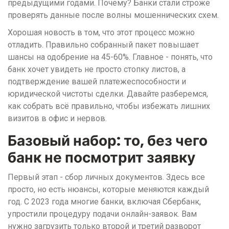
предыдущими годами. Почему? Банки стали строже
проверять данные после волны мошеннических схем.
Хорошая новость в том, что этот процесс можно
отладить. Правильно собранный пакет повышает
шансы на одобрение на 45-60%. Главное - понять, что
банк хочет увидеть не просто стопку листов, а
подтверждение вашей платежеспособности и
юридической чистоты сделки. Давайте разберемся,
как собрать всё правильно, чтобы избежать лишних
визитов в офис и нервов.
Базовый набор: то, без чего
банк не посмотрит заявку
Первый этап - сбор личных документов. Здесь все
просто, но есть нюансы, которые меняются каждый
год. С 2023 года многие банки, включая Сбербанк,
упростили процедуру подачи онлайн-заявок. Вам
нужно загрузить только второй и третий разворот