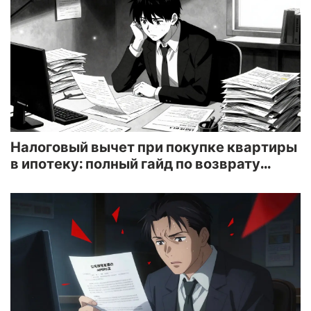
Налоговый вычет при покупке квартиры
в ипотеку: полный гайд по возврату
НДФЛ в 2026 году