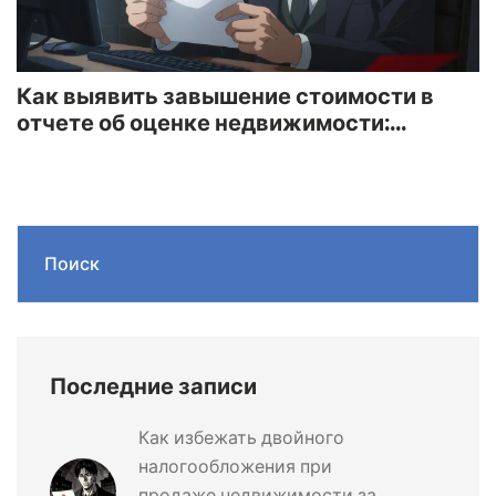
Как выявить завышение стоимости в
отчете об оценке недвижимости:
практическое руководство
Поиск
Последние записи
Как избежать двойного
налогообложения при
продаже недвижимости за