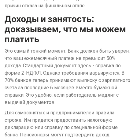
причин отказа на финальном этапе.
Доходы и занятость:
доказываем, что мы можем
платить
Это самый тонкий момент. Банк должен быть уверен,
что ваш ежемесячный платеж не превысит 50%
дохода. Стандартный документ здесь - справка по
форме 2-НДФЛ. Однако требования варьируются. В
70% банков теперь принимают выписку с зарплатного
счета за последние 6 месяцев вместо бумажной
справки. Это удобно, если работодатель медлит с
выдачей документов.
Для самозанятых и предпринимателей правила
строже. Им придется предоставить налоговую
декларацию или справку по специальной форме
банка. Пенсионеры могут подтвердить доход