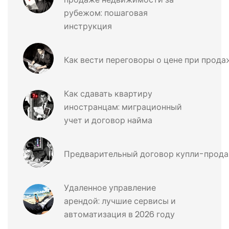
рубежом: пошаговая
инструкция
Как вести переговоры о цене при прода
Как сдавать квартиру
иностранцам: миграционный
учет и договор найма
Предварительный договор купли-продаж
Удаленное управление
арендой: лучшие сервисы и
автоматизация в 2026 году