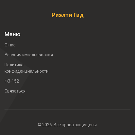
Риэлти Гид
Меню
О нас
Условия использования
Политика
конфиденциальности
ФЗ-152
Связаться
© 2026. Все права защищены.