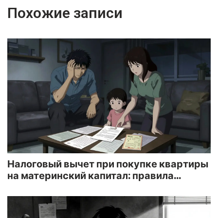
Похожие записи
Налоговый вычет при покупке квартиры
на материнский капитал: правила
возврата в 2026 году