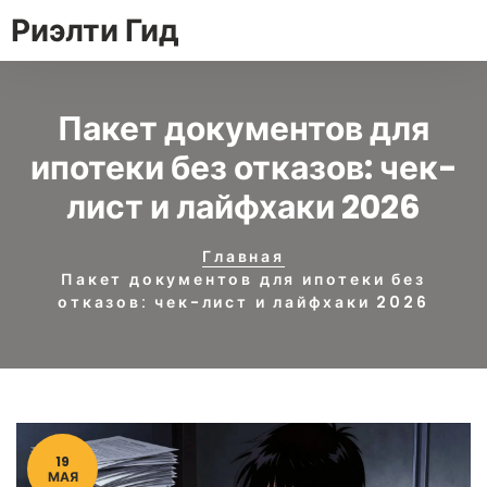
Риэлти Гид
Пакет документов для
ипотеки без отказов: чек-
лист и лайфхаки 2026
Главная
Пакет документов для ипотеки без
отказов: чек-лист и лайфхаки 2026
19
МАЯ