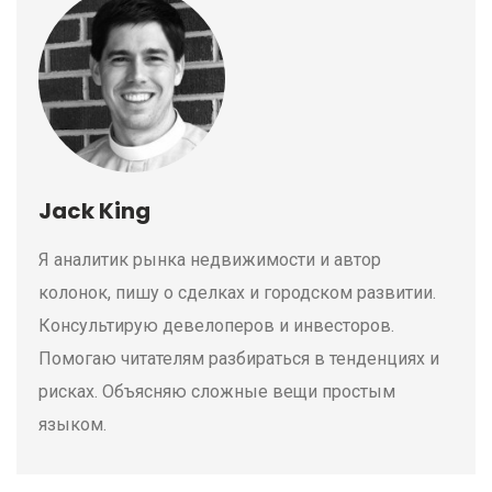
Jack King
Я аналитик рынка недвижимости и автор
колонок, пишу о сделках и городском развитии.
Консультирую девелоперов и инвесторов.
Помогаю читателям разбираться в тенденциях и
рисках. Объясняю сложные вещи простым
языком.