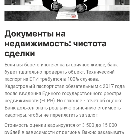
Документы на
недвижимость: чистота
сделки
Если вы берете ипотеку на вторичное жилье, банк
будет тщательно проверять объект. Технический
паспорт из БТИ требуется в 100% случаев.
Кадастровый паспорт стал обязательным с 2017 года
после введения Единого государственного реестра
недвижимости (ЕГРН). Но главное - отчет об оценке.
Банк должен знать реальную рыночную стоимость
квартиры, чтобы не переплатить за залог.
Стоимость оценки варьируется от 3 500 до 15 000
рублей в зависимости от региона. Важно заказывать