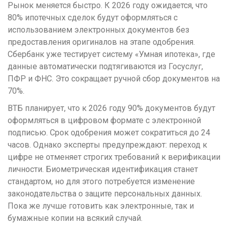
Рынок меняется быстро. К 2026 году ожидается, что
80% ипотечных сделок будут оформляться с
использованием электронных документов без
предоставления оригиналов на этапе одобрения.
Сбербанк уже тестирует систему «Умная ипотека», где
данные автоматически подтягиваются из Госуслуг,
ПФР и ФНС. Это сокращает ручной сбор документов на
70%.
ВТБ планирует, что к 2026 году 90% документов будут
оформляться в цифровом формате с электронной
подписью. Срок одобрения может сократиться до 24
часов. Однако эксперты предупреждают: переход к
цифре не отменяет строгих требований к верификации
личности. Биометрическая идентификация станет
стандартом, но для этого потребуется изменение
законодательства о защите персональных данных.
Пока же лучше готовить как электронные, так и
бумажные копии на всякий случай.