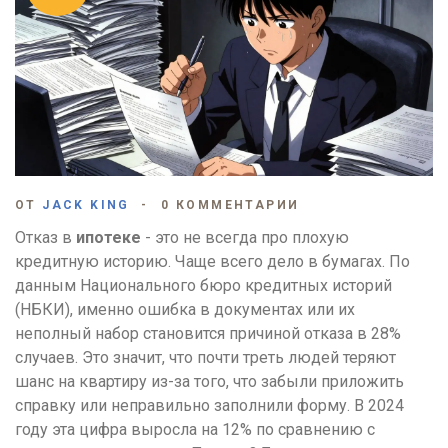
ОТ
JACK KING
0 КОММЕНТАРИИ
Отказ в
ипотеке
- это не всегда про плохую
кредитную историю. Чаще всего дело в бумагах. По
данным Национального бюро кредитных историй
(НБКИ), именно ошибка в документах или их
неполный набор становится причиной отказа в 28%
случаев. Это значит, что почти треть людей теряют
шанс на квартиру из-за того, что забыли приложить
справку или неправильно заполнили форму. В 2024
году эта цифра выросла на 12% по сравнению с