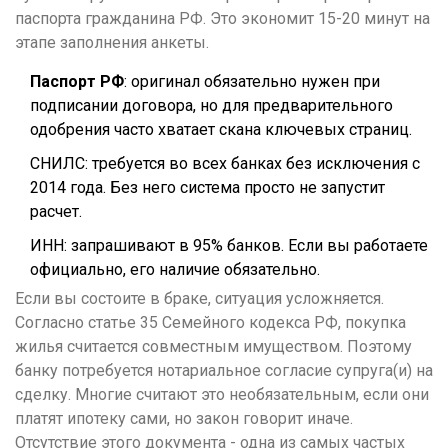
паспорта гражданина РФ. Это экономит 15-20 минут на
этапе заполнения анкеты.
Паспорт РФ
: оригинал обязательно нужен при
подписании договора, но для предварительного
одобрения часто хватает скана ключевых страниц.
СНИЛС
: требуется во всех банках без исключения с
2014 года. Без него система просто не запустит
расчет.
ИНН
: запрашивают в 95% банков. Если вы работаете
официально, его наличие обязательно.
Если вы состоите в браке, ситуация усложняется.
Согласно статье 35 Семейного кодекса РФ, покупка
жилья считается совместным имуществом. Поэтому
банку потребуется нотариальное согласие супруга(и) на
сделку. Многие считают это необязательным, если они
платят ипотеку сами, но закон говорит иначе.
Отсутствие этого документа - одна из самых частых