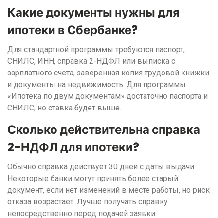
Какие документы нужны для
ипотеки в Сбербанке?
Для стандартной программы требуются паспорт,
СНИЛС, ИНН, справка 2-НДФЛ или выписка с
зарплатного счета, заверенная копия трудовой книжки
и документы на недвижимость. Для программы
«Ипотека по двум документам» достаточно паспорта и
СНИЛС, но ставка будет выше.
Сколько действительна справка
2-НДФЛ для ипотеки?
Обычно справка действует 30 дней с даты выдачи.
Некоторые банки могут принять более старый
документ, если нет изменений в месте работы, но риск
отказа возрастает. Лучше получать справку
непосредственно перед подачей заявки.