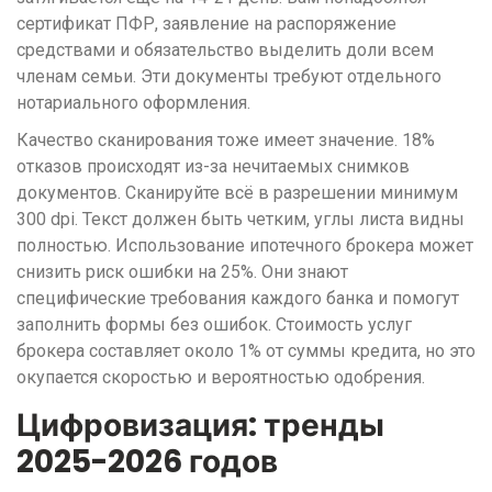
сертификат ПФР, заявление на распоряжение
средствами и обязательство выделить доли всем
членам семьи. Эти документы требуют отдельного
нотариального оформления.
Качество сканирования тоже имеет значение. 18%
отказов происходят из-за нечитаемых снимков
документов. Сканируйте всё в разрешении минимум
300 dpi. Текст должен быть четким, углы листа видны
полностью. Использование ипотечного брокера может
снизить риск ошибки на 25%. Они знают
специфические требования каждого банка и помогут
заполнить формы без ошибок. Стоимость услуг
брокера составляет около 1% от суммы кредита, но это
окупается скоростью и вероятностью одобрения.
Цифровизация: тренды
2025-2026 годов