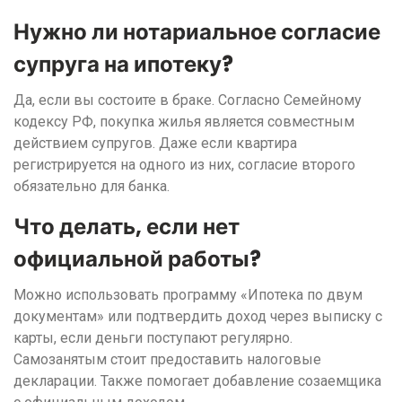
Нужно ли нотариальное согласие
супруга на ипотеку?
Да, если вы состоите в браке. Согласно Семейному
кодексу РФ, покупка жилья является совместным
действием супругов. Даже если квартира
регистрируется на одного из них, согласие второго
обязательно для банка.
Что делать, если нет
официальной работы?
Можно использовать программу «Ипотека по двум
документам» или подтвердить доход через выписку с
карты, если деньги поступают регулярно.
Самозанятым стоит предоставить налоговые
декларации. Также помогает добавление созаемщика