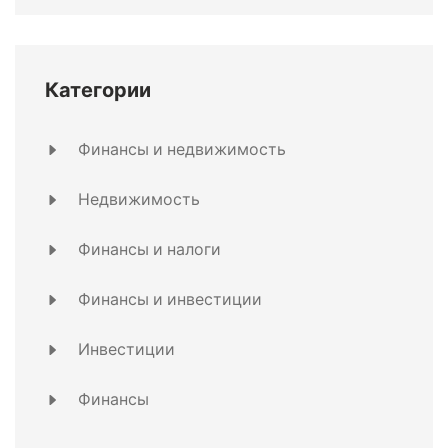
Категории
Финансы и недвижимость
Недвижимость
Финансы и налоги
Финансы и инвестиции
Инвестиции
Финансы