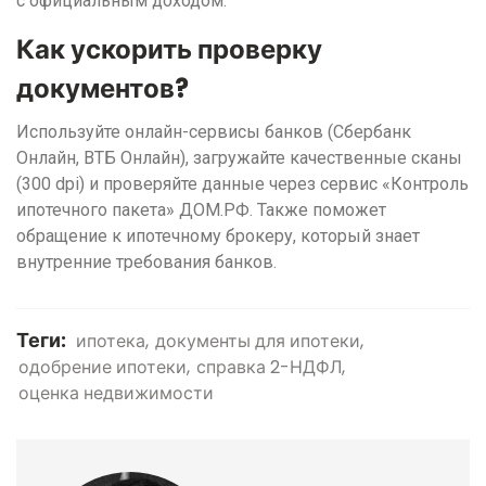
с официальным доходом.
Как ускорить проверку
документов?
Используйте онлайн-сервисы банков (Сбербанк
Онлайн, ВТБ Онлайн), загружайте качественные сканы
(300 dpi) и проверяйте данные через сервис «Контроль
ипотечного пакета» ДОМ.РФ. Также поможет
обращение к ипотечному брокеру, который знает
внутренние требования банков.
Теги:
ипотека
документы для ипотеки
одобрение ипотеки
справка 2-НДФЛ
оценка недвижимости