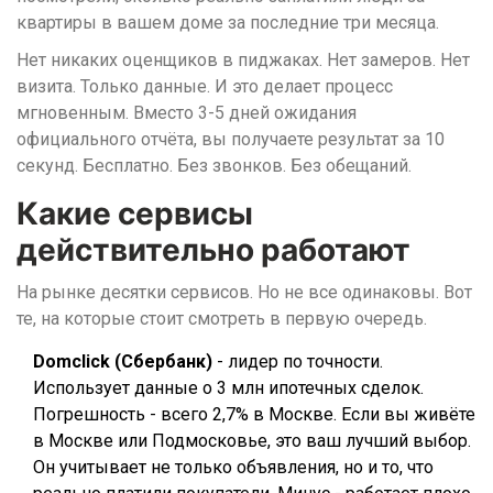
квартиры в вашем доме за последние три месяца.
Нет никаких оценщиков в пиджаках. Нет замеров. Нет
визита. Только данные. И это делает процесс
мгновенным. Вместо 3-5 дней ожидания
официального отчёта, вы получаете результат за 10
секунд. Бесплатно. Без звонков. Без обещаний.
Какие сервисы
действительно работают
На рынке десятки сервисов. Но не все одинаковы. Вот
те, на которые стоит смотреть в первую очередь.
Domclick (Сбербанк)
- лидер по точности.
Использует данные о 3 млн ипотечных сделок.
Погрешность - всего 2,7% в Москве. Если вы живёте
в Москве или Подмосковье, это ваш лучший выбор.
Он учитывает не только объявления, но и то, что