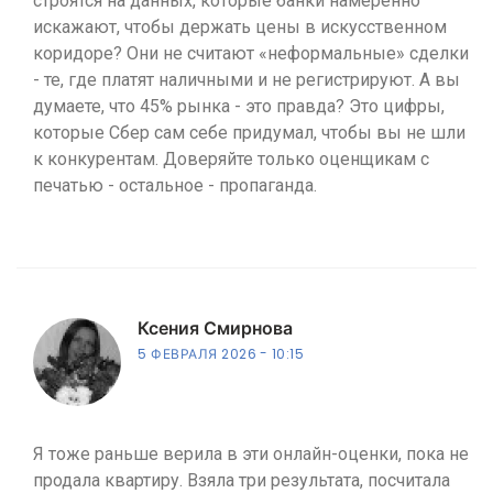
строятся на данных, которые банки намеренно
искажают, чтобы держать цены в искусственном
коридоре? Они не считают «неформальные» сделки
- те, где платят наличными и не регистрируют. А вы
думаете, что 45% рынка - это правда? Это цифры,
которые Сбер сам себе придумал, чтобы вы не шли
к конкурентам. Доверяйте только оценщикам с
печатью - остальное - пропаганда.
Ксения Смирнова
5 ФЕВРАЛЯ 2026
10:15
Я тоже раньше верила в эти онлайн-оценки, пока не
продала квартиру. Взяла три результата, посчитала