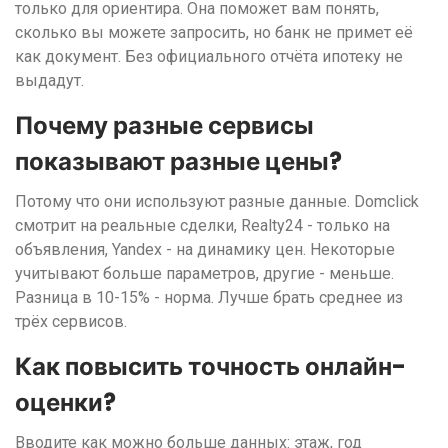
только для ориентира. Она поможет вам понять,
сколько вы можете запросить, но банк не примет её
как документ. Без официального отчёта ипотеку не
выдадут.
Почему разные сервисы
показывают разные цены?
Потому что они используют разные данные. Domclick
смотрит на реальные сделки, Realty24 - только на
объявления, Yandex - на динамику цен. Некоторые
учитывают больше параметров, другие - меньше.
Разница в 10-15% - норма. Лучше брать среднее из
трёх сервисов.
Как повысить точность онлайн-
оценки?
Вводите как можно больше данных: этаж, год