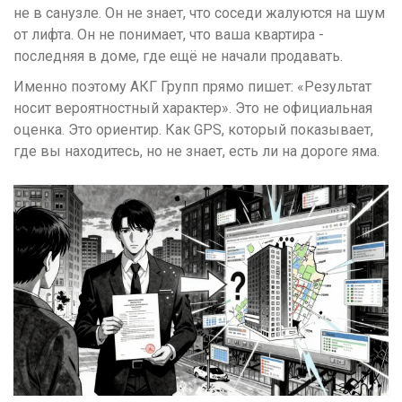
не в санузле. Он не знает, что соседи жалуются на шум
от лифта. Он не понимает, что ваша квартира -
последняя в доме, где ещё не начали продавать.
Именно поэтому АКГ Групп прямо пишет: «Результат
носит вероятностный характер». Это не официальная
оценка. Это ориентир. Как GPS, который показывает,
где вы находитесь, но не знает, есть ли на дороге яма.