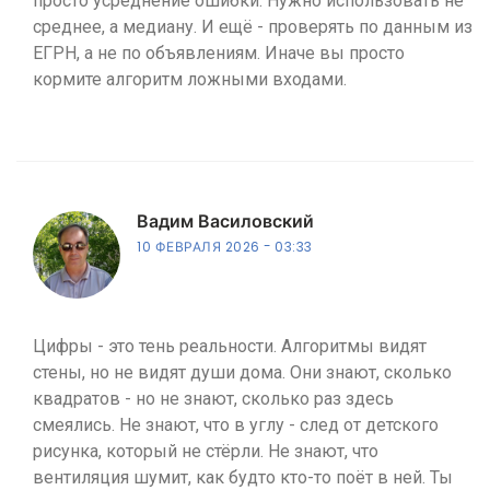
просто усреднение ошибки. Нужно использовать не
среднее, а медиану. И ещё - проверять по данным из
ЕГРН, а не по объявлениям. Иначе вы просто
кормите алгоритм ложными входами.
Вадим Василовский
10 ФЕВРАЛЯ 2026
03:33
Цифры - это тень реальности. Алгоритмы видят
стены, но не видят души дома. Они знают, сколько
квадратов - но не знают, сколько раз здесь
смеялись. Не знают, что в углу - след от детского
рисунка, который не стёрли. Не знают, что
вентиляция шумит, как будто кто-то поёт в ней. Ты