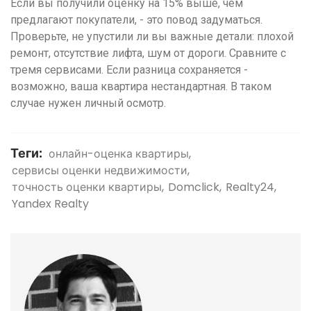
Если вы получили оценку на 15% выше, чем
предлагают покупатели, - это повод задуматься.
Проверьте, не упустили ли вы важные детали: плохой
ремонт, отсутствие лифта, шум от дороги. Сравните с
тремя сервисами. Если разница сохраняется -
возможно, ваша квартира нестандартная. В таком
случае нужен личный осмотр.
Теги:
онлайн-оценка квартиры
сервисы оценки недвижимости
точность оценки квартиры
Domclick
Realty24
Yandex Realty