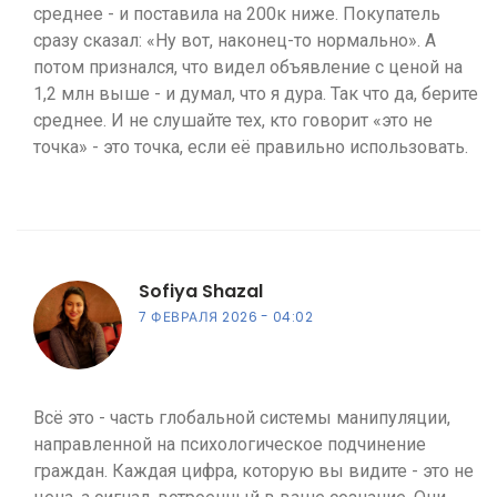
среднее - и поставила на 200к ниже. Покупатель
сразу сказал: «Ну вот, наконец-то нормально». А
потом признался, что видел объявление с ценой на
1,2 млн выше - и думал, что я дура. Так что да, берите
среднее. И не слушайте тех, кто говорит «это не
точка» - это точка, если её правильно использовать.
Sofiya Shazal
7 ФЕВРАЛЯ 2026
04:02
Всё это - часть глобальной системы манипуляции,
направленной на психологическое подчинение
граждан. Каждая цифра, которую вы видите - это не