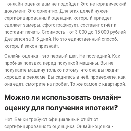
- онлайн-оценка вам не подойдёт. Это не юридический
документ. Это ориентир. Для этих целей нужен
сертифицированный оценщик, который приедет,
сделает замеры, сфотографирует, составит отчёт и
поставит печать. Стоимость - от 3 000 до 15 000 рублей.
Делается за 3-5 дней. Но это единственный способ,
который закон признаёт.
Онлайн-оценка - это первый шаг. Не последний. Как
пробная поездка перед покупкой машины. Вы не
покупаете машину только потому, что она выглядит
хорошо в рекламе. Вы садитесь в неё, проверяете, как
она едет, смотрите на пробег. То же самое с квартирой.
Можно ли использовать онлайн-
оценку для получения ипотеки?
Нет. Банки требуют официальный отчёт от
сертифицированного оценщика. Онлайн-оценка -