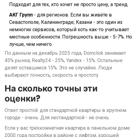
Подходит для тех, кто хочет не просто цену, а тренд.
АКГ Групп
- для регионов. Если вы живёте в
Севастополе, Калининграде, Казани - это один из
немногих сервисов, который хоть как-то учитывает
местные особенности. Погрешность выше - 5-7%. Но
лучше, чем ничего.
По данным на декабрь 2025 года, Domclick занимает
45% рынка, Realty24 - 25%, Yandex - 15%. Остальные
делят оставшиеся 15%. Это не случайно. Люди
выбирают точность, скорость и простоту.
На сколько точны эти
оценки?
Ответ простой: для стандартной квартиры в крупном
городе - очень. Для нестандартной - не очень.
Если у вас трёхкомнатная квартира в панельном доме
2000 года постройки в районе с лифтом, хорошей