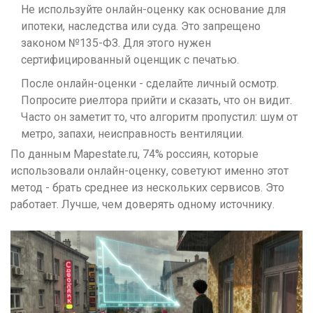
Не используйте онлайн-оценку как основание для
ипотеки, наследства или суда. Это запрещено
законом №135-ФЗ. Для этого нужен
сертифицированный оценщик с печатью.
После онлайн-оценки - сделайте личный осмотр.
Попросите риелтора прийти и сказать, что он видит.
Часто он заметит то, что алгоритм пропустил: шум от
метро, запахи, неисправность вентиляции.
По данным Mapestate.ru, 74% россиян, которые
использовали онлайн-оценку, советуют именно этот
метод - брать среднее из нескольких сервисов. Это
работает. Лучше, чем доверять одному источнику.