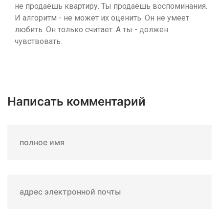
не продаёшь квартиру. Ты продаёшь воспоминания.
И алгоритм - не может их оценить. Он не умеет
любить. Он только считает. А ты - должен
чувствовать.
Написать комментарий
полное имя
адрес электронной почты