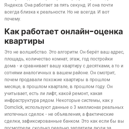
Яндекса. Она работает за пять секунд. И она почти
всегда близка к реальности. Но не всегда. И вот
почему.
Как работает онлайн-оценка
квартиры
Это не волшебство. Это алгоритм. Он берёт ваш адрес,
площадь, количество комнат, этаж, год постройки
дома - и сравнивает вашу квартиру с десятками, а то и
сотнями аналогичных в вашем районе. Он смотрит,
почем продавали похожие квартиры в прошлом
месяце, в прошлом квартале, в прошлом году. Он
учитывает, есть ли лифт, какой ремонт, какая
инфраструктура рядом. Некоторые системы, как у
Domclick, используют данные о 3 миллионах реальных
ипотечных сделок - не объявления, а фактические
сделки, зафиксированные банком. Это как если бы вы
посмотрели, сколько реально заплатили люди за