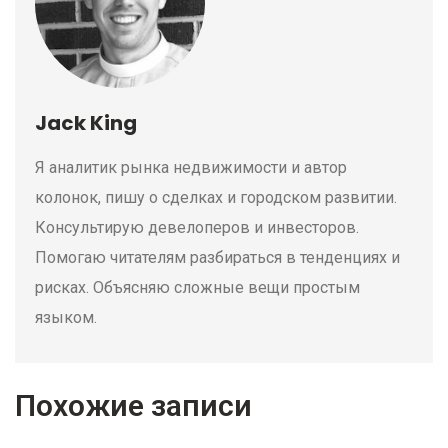
Jack King
Я аналитик рынка недвижимости и автор
колонок, пишу о сделках и городском развитии.
Консультирую девелоперов и инвесторов.
Помогаю читателям разбираться в тенденциях и
рисках. Объясняю сложные вещи простым
языком.
Похожие записи