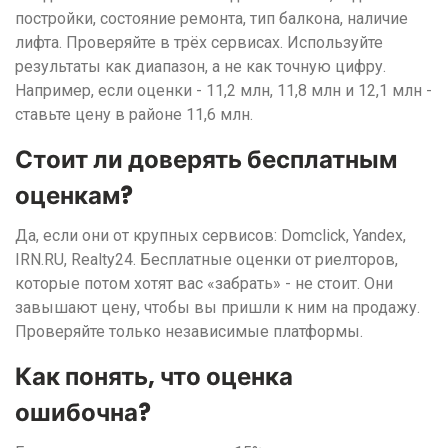
постройки, состояние ремонта, тип балкона, наличие
лифта. Проверяйте в трёх сервисах. Используйте
результаты как диапазон, а не как точную цифру.
Например, если оценки - 11,2 млн, 11,8 млн и 12,1 млн -
ставьте цену в районе 11,6 млн.
Стоит ли доверять бесплатным
оценкам?
Да, если они от крупных сервисов: Domclick, Yandex,
IRN.RU, Realty24. Бесплатные оценки от риелторов,
которые потом хотят вас «забрать» - не стоит. Они
завышают цену, чтобы вы пришли к ним на продажу.
Проверяйте только независимые платформы.
Как понять, что оценка
ошибочна?