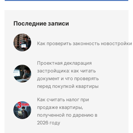
Последние записи
Как проверить законность новостройки 
Проектная декларация
застройщика: как читать
документ и что проверять
перед покупкой квартиры
Как считать налог при
продаже квартиры,
полученной по дарению в
2026 году