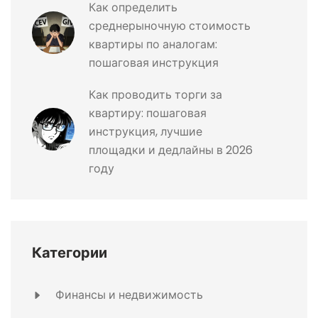
Как определить
среднерыночную стоимость
квартиры по аналогам:
пошаговая инструкция
Как проводить торги за
квартиру: пошаговая
инструкция, лучшие
площадки и дедлайны в 2026
году
Категории
Финансы и недвижимость