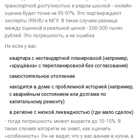
транспортной доступностью и рядом школой - онлайн-
оценка будет точна на 95-97%. Это подтверждают
эксперты IRN.RU и МГУ. В таких случаях разница
между оценкой и реальной ценой - 200-300 тысяч
рублей. Это погрешность, а не ошибка.
Но если у вас:
квартира с нестандартной планировкой (например,
«хрущёвка» с перепланировкой без согласования)
самостоятельное отопление
находится в доме с проблемной историей (например,
с аварийным состоянием или долгами по
капитальному ремонту)
в регионе с низкой ликвидностью (где мало сделок)
- тогда погрешность может вырасти до 10-15%. В
таких случаях алгоритм не знает, как оценить
«особенность». Он не видит, что у вас ванная в кухне, а