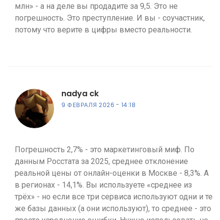
млн» - а на деле вы продадите за 9,5. Это не
погрешность. Это преступление. И вы - соучастник,
потому что верите в цифры вместо реальности.
nadya ck
9 ФЕВРАЛЯ 2026
14:18
Погрешность 2,7% - это маркетинговый миф. По
данным Росстата за 2025, среднее отклонение
реальной цены от онлайн-оценки в Москве - 8,3%. А
в регионах - 14,1%. Вы используете «среднее из
трёх» - но если все три сервиса используют одни и те
же базы данных (а они используют), то среднее - это