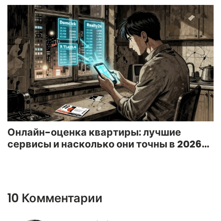
Онлайн-оценка квартиры: лучшие
сервисы и насколько они точны в 2026
году
10 Комментарии