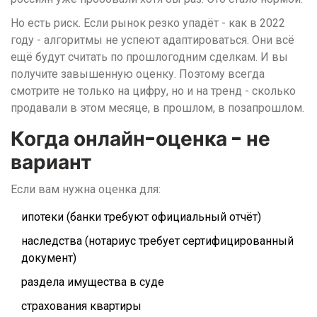
Но есть риск. Если рынок резко упадёт - как в 2022
году - алгоритмы не успеют адаптироваться. Они всё
ещё будут считать по прошлогодним сделкам. И вы
получите завышенную оценку. Поэтому всегда
смотрите не только на цифру, но и на тренд - сколько
продавали в этом месяце, в прошлом, в позапрошлом.
Когда онлайн-оценка - не
вариант
Если вам нужна оценка для:
ипотеки (банки требуют официальный отчёт)
наследства (нотариус требует сертифицированный
документ)
раздела имущества в суде
страхования квартиры