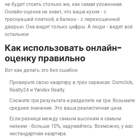
не будет стоить столько же, как самая ухоженная.
Онлайн-оценка не знает, что ваша кухня - с
треснувшей плиткой, а балкон - с перекошенной
дверью. Она видит только цифры. А люди - видят всё
остальное.
Как использовать онлайн-
оценку правильно
Вот как делать это без ошибок:
Проверьте свою квартиру в трёх сервисах: Domclick,
Realty24 и Yandex Realty.
Сложите три результата и разделите на три. Возьмите
среднее значение. Это ваша реалистичная цена.
Если разница между самым высоким и самым
низким - больше 10%, задумайтесь. Возможно, у вас
нестандартная квартира.