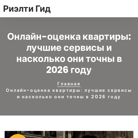
Риэлти Гид
Онлайн-оценка квартиры:
лучшие сервисы и
насколько они точны в
2026 году
Главная
Онлайн-оценка квартиры: лучшие сервисы
и насколько они точны в 2026 году