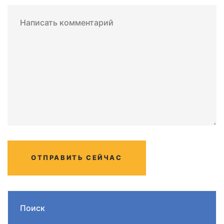
Написать комментарий
ОТПРАВИТЬ СЕЙЧАС
Поиск