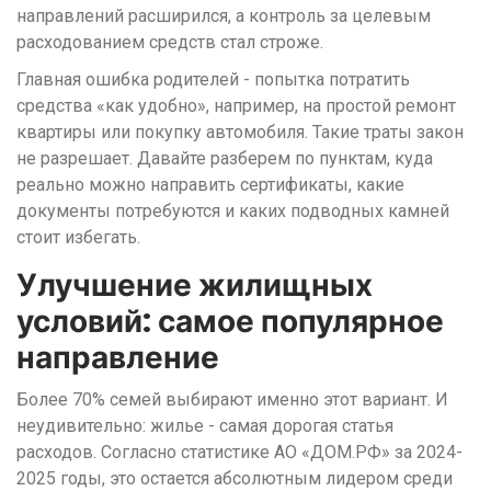
направлений расширился, а контроль за целевым
расходованием средств стал строже.
Главная ошибка родителей - попытка потратить
средства «как удобно», например, на простой ремонт
квартиры или покупку автомобиля. Такие траты закон
не разрешает. Давайте разберем по пунктам, куда
реально можно направить сертификаты, какие
документы потребуются и каких подводных камней
стоит избегать.
Улучшение жилищных
условий: самое популярное
направление
Более 70% семей выбирают именно этот вариант. И
неудивительно: жилье - самая дорогая статья
расходов. Согласно статистике АО «ДОМ.РФ» за 2024-
2025 годы, это остается абсолютным лидером среди