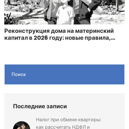
Реконструкция дома на материнский
капитал в 2026 году: новые правила,
требования и пошаговая инструкция
Поиск
Последние записи
Налог при обмене квартиры:
как рассчитать НДФЛ и