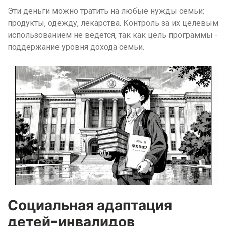
Эти деньги можно тратить на любые нужды семьи:
продукты, одежду, лекарства. Контроль за их целевым
использованием не ведется, так как цель программы -
поддержание уровня дохода семьи.
Социальная адаптация
детей-инвалидов