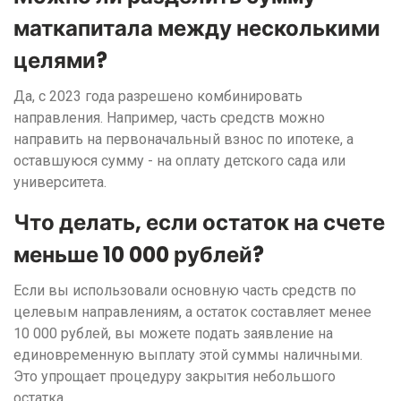
маткапитала между несколькими
целями?
Да, с 2023 года разрешено комбинировать
направления. Например, часть средств можно
направить на первоначальный взнос по ипотеке, а
оставшуюся сумму - на оплату детского сада или
университета.
Что делать, если остаток на счете
меньше 10 000 рублей?
Если вы использовали основную часть средств по
целевым направлениям, а остаток составляет менее
10 000 рублей, вы можете подать заявление на
единовременную выплату этой суммы наличными.
Это упрощает процедуру закрытия небольшого
остатка.