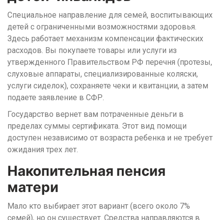
Специальное направление для семей, воспитывающих
детей с ограниченными возможностями здоровья.
Здесь работает механизм компенсации фактических
расходов. Вы покупаете товары или услуги из
утвержденного Правительством РФ перечня (протезы,
слуховые аппараты, специализированные коляски,
услуги сиделок), сохраняете чеки и квитанции, а затем
подаете заявление в СФР.
Государство вернет вам потраченные деньги в
пределах суммы сертификата. Этот вид помощи
доступен независимо от возраста ребенка и не требует
ожидания трех лет.
Накопительная пенсия
матери
Мало кто выбирает этот вариант (всего около 7%
семей), но он существует. Средства направляются в