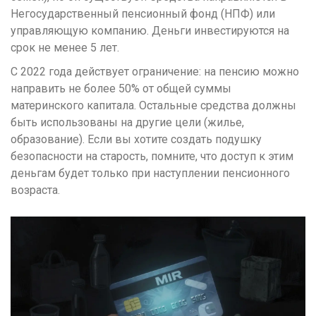
Негосударственный пенсионный фонд (НПФ) или
управляющую компанию. Деньги инвестируются на
срок не менее 5 лет.
С 2022 года действует ограничение: на пенсию можно
направить не более 50% от общей суммы
материнского капитала. Остальные средства должны
быть использованы на другие цели (жилье,
образование). Если вы хотите создать подушку
безопасности на старость, помните, что доступ к этим
деньгам будет только при наступлении пенсионного
возраста.