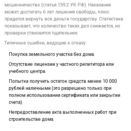
мошенничество (статья 159.2 УК РФ). Наказание
может достигать 6 лет лишения свободы, плюс
придется вернуть все деньги государству. Статистика
показывает, что количество таких дел снижается, но
проверки становятся тщательнее.
Типичные ошибки, ведущие к отказу:
Покупка земельного участка без дома.
Отсутствие лицензии у частного репетитора или
учебного центра.
Попытка получить остаток средств менее 10 000
рублей наличными (это разрешено только при
полном использовании сертификата или закрытии
счета).
Непредоставление акта выполненных работ при
строительстве дома.