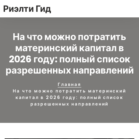
Риэлти Гид
На что можно потратить
материнский капитал в
2026 году: полный список
разрешенных направлений
Главная
На что можно потратить материнский
капитал в 2026 году: полный список
разрешенных направлений