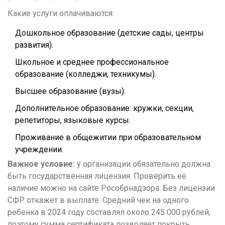
Какие услуги оплачиваются:
Дошкольное образование (детские сады, центры
развития).
Школьное и среднее профессиональное
образование (колледжи, техникумы).
Высшее образование (вузы).
Дополнительное образование: кружки, секции,
репетиторы, языковые курсы.
Проживание в общежитии при образовательном
учреждении.
Важное условие:
у организации обязательно должна
быть государственная лицензия. Проверить её
наличие можно на сайте Рособрнадзора. Без лицензии
СФР откажет в выплате. Средний чек на одного
ребенка в 2024 году составлял около 245 000 рублей,
поэтому сумма сертификата позволяет покрыть