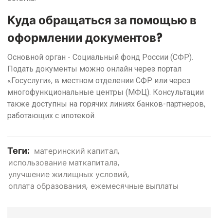
Куда обращаться за помощью в
оформлении документов?
Основной орган - Социальный фонд России (СФР).
Подать документы можно онлайн через портал
«Госуслуги», в местном отделении СФР или через
многофункциональные центры (МФЦ). Консультации
также доступны на горячих линиях банков-партнеров,
работающих с ипотекой.
Теги:
материнский капитал
использование маткапитала
улучшение жилищных условий
оплата образования
ежемесячные выплаты