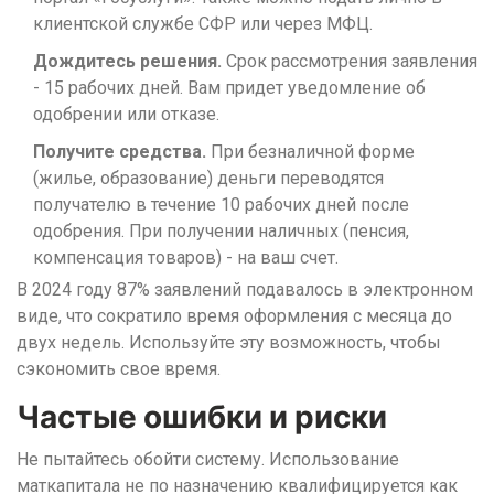
клиентской службе СФР или через МФЦ.
Дождитесь решения.
Срок рассмотрения заявления
- 15 рабочих дней. Вам придет уведомление об
одобрении или отказе.
Получите средства.
При безналичной форме
(жилье, образование) деньги переводятся
получателю в течение 10 рабочих дней после
одобрения. При получении наличных (пенсия,
компенсация товаров) - на ваш счет.
В 2024 году 87% заявлений подавалось в электронном
виде, что сократило время оформления с месяца до
двух недель. Используйте эту возможность, чтобы
сэкономить свое время.
Частые ошибки и риски
Не пытайтесь обойти систему. Использование
маткапитала не по назначению квалифицируется как