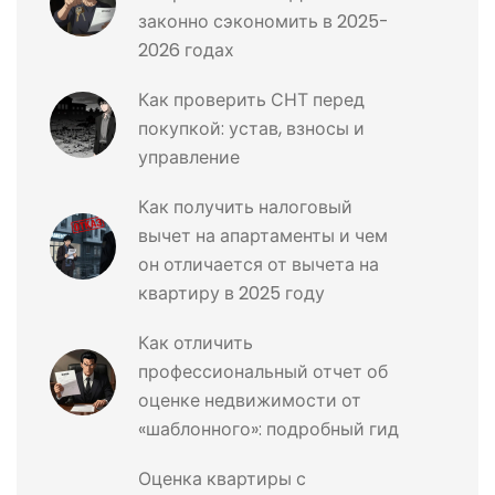
законно сэкономить в 2025-
2026 годах
Как проверить СНТ перед
покупкой: устав, взносы и
управление
Как получить налоговый
вычет на апартаменты и чем
он отличается от вычета на
квартиру в 2025 году
Как отличить
профессиональный отчет об
оценке недвижимости от
«шаблонного»: подробный гид
Оценка квартиры с