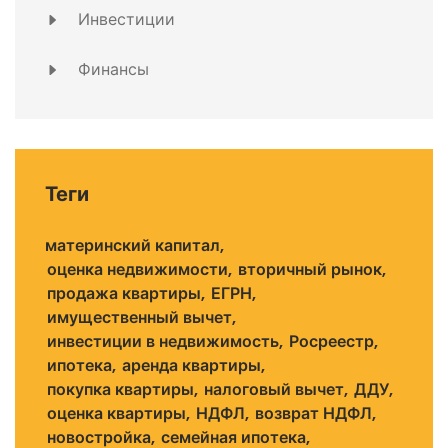
Инвестиции
Финансы
Теги
материнский капитал
оценка недвижимости
вторичный рынок
продажа квартиры
ЕГРН
имущественный вычет
инвестиции в недвижимость
Росреестр
ипотека
аренда квартиры
покупка квартиры
налоговый вычет
ДДУ
оценка квартиры
НДФЛ
возврат НДФЛ
новостройка
семейная ипотека