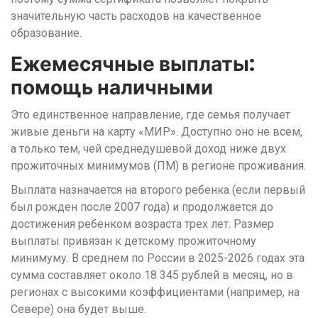
значительную часть расходов на качественное
образование.
Ежемесячные выплаты:
помощь наличными
Это единственное направление, где семья получает
живые деньги на карту «МИР». Доступно оно не всем,
а только тем, чей среднедушевой доход ниже двух
прожиточных минимумов (ПМ) в регионе проживания.
Выплата назначается на второго ребенка (если первый
был рожден после 2007 года) и продолжается до
достижения ребенком возраста трех лет. Размер
выплаты привязан к детскому прожиточному
минимуму. В среднем по России в 2025-2026 годах эта
сумма составляет около 18 345 рублей в месяц, но в
регионах с высокими коэффициентами (например, на
Севере) она будет выше.