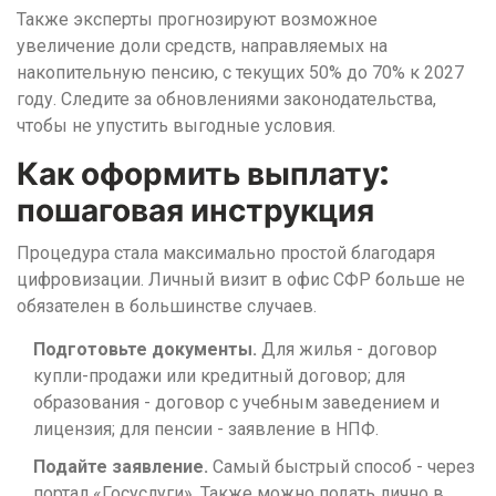
Также эксперты прогнозируют возможное
увеличение доли средств, направляемых на
накопительную пенсию, с текущих 50% до 70% к 2027
году. Следите за обновлениями законодательства,
чтобы не упустить выгодные условия.
Как оформить выплату:
пошаговая инструкция
Процедура стала максимально простой благодаря
цифровизации. Личный визит в офис СФР больше не
обязателен в большинстве случаев.
Подготовьте документы.
Для жилья - договор
купли-продажи или кредитный договор; для
образования - договор с учебным заведением и
лицензия; для пенсии - заявление в НПФ.
Подайте заявление.
Самый быстрый способ - через
портал «Госуслуги». Также можно подать лично в