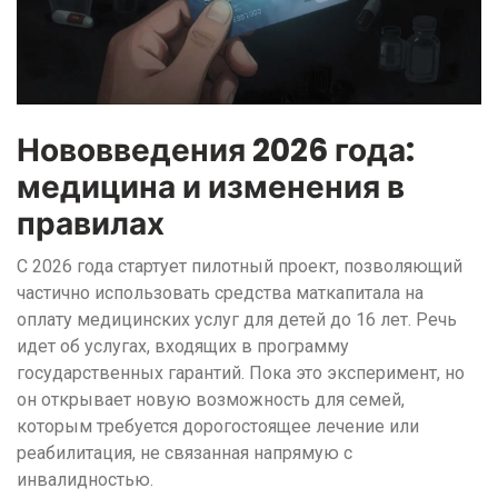
Нововведения 2026 года:
медицина и изменения в
правилах
С 2026 года стартует пилотный проект, позволяющий
частично использовать средства маткапитала на
оплату медицинских услуг для детей до 16 лет. Речь
идет об услугах, входящих в программу
государственных гарантий. Пока это эксперимент, но
он открывает новую возможность для семей,
которым требуется дорогостоящее лечение или
реабилитация, не связанная напрямую с
инвалидностью.