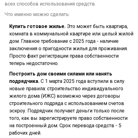
всех способов использования средств.
Что именно можно сделать:
Купить готовое жилье.
Это может быть квартира,
комната в коммунальной квартире или целый жилой
дом. Главное требование с 2025 года - наличие
заключения о пригодности жилья для проживания.
Просто факт регистрации права собственности
теперь недостаточно.
Построить дом своими силами или нанять
подрядчика.
С 1 марта 2025 года вступили в силу
новые правила: строительство индивидуального
жилого дома (ИЖС) возможно через договоры
строительного подряда с использованием счетов
эскроу. Подрядчик получает деньги только после
того, как вы зарегистрируете право собственности
на построенный дом. Срок перевода средств - 5
рабочих дней.