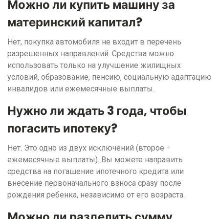
Можно ли купить машину за
материнский капитал?
Нет, покупка автомобиля не входит в перечень
разрешенных направлений. Средства можно
использовать только на улучшение жилищных
условий, образование, пенсию, социальную адаптацию
инвалидов или ежемесячные выплаты.
Нужно ли ждать 3 года, чтобы
погасить ипотеку?
Нет. Это одно из двух исключений (второе -
ежемесячные выплаты). Вы можете направить
средства на погашение ипотечного кредита или
внесение первоначального взноса сразу после
рождения ребенка, независимо от его возраста.
Можно ли разделить сумму