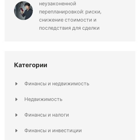
неузаконенной
перепланировкой: риски,
снижение стоимости и
последствия для сделки
Категории
Финансы и недвижимость
Недвижимость
Финансы и налоги
Финансы и инвестиции