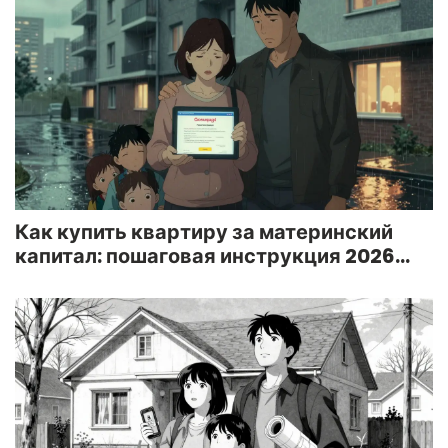
Как купить квартиру за материнский
капитал: пошаговая инструкция 2026
года