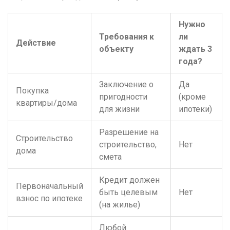
Нужно
Требования к
ли
Действие
объекту
ждать 3
года?
Заключение о
Да
Покупка
пригодности
(кроме
квартиры/дома
для жизни
ипотеки)
Разрешение на
Строительство
строительство,
Нет
дома
смета
Кредит должен
Первоначальный
быть целевым
Нет
взнос по ипотеке
(на жилье)
Любой