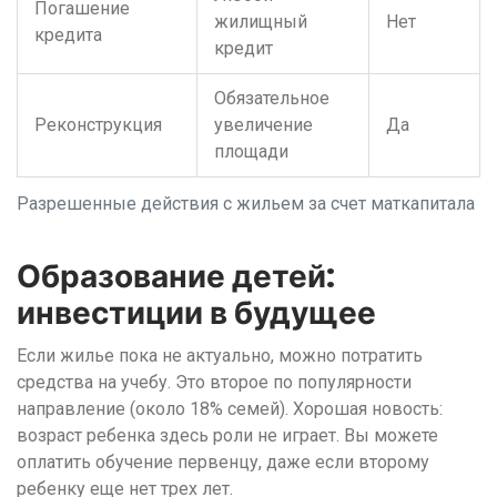
Погашение
жилищный
Нет
кредита
кредит
Обязательное
Реконструкция
увеличение
Да
площади
Разрешенные действия с жильем за счет маткапитала
Образование детей:
инвестиции в будущее
Если жилье пока не актуально, можно потратить
средства на учебу. Это второе по популярности
направление (около 18% семей). Хорошая новость:
возраст ребенка здесь роли не играет. Вы можете
оплатить обучение первенцу, даже если второму
ребенку еще нет трех лет.