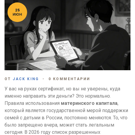
25
ИЮН
ОТ
JACK KING
0 КОММЕНТАРИИ
У вас на руках сертификат, но вы не уверены, куда
именно направить эти деньги? Это нормально.
Правила использования
материнского капитала
,
который является
государственной мерой поддержки
семей с детьми в России
, постоянно меняются. То, что
было запрещено вчера, может стать легальным
сегодня. В 2026 году список разрешенных