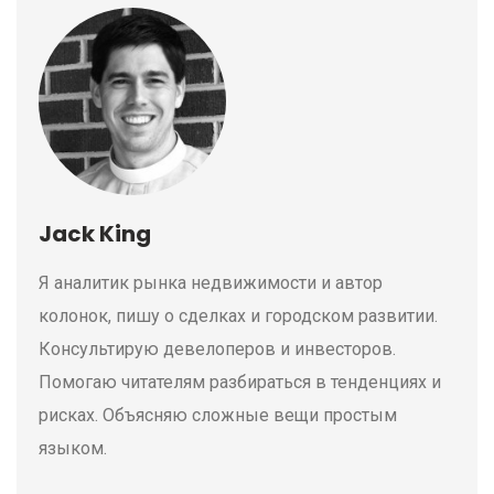
Jack King
Я аналитик рынка недвижимости и автор
колонок, пишу о сделках и городском развитии.
Консультирую девелоперов и инвесторов.
Помогаю читателям разбираться в тенденциях и
рисках. Объясняю сложные вещи простым
языком.