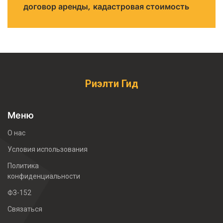
договор аренды
кадастровая стоимость
Риэлти Гид
Меню
О нас
Условия использования
Политика
конфиденциальности
ФЗ-152
Связаться