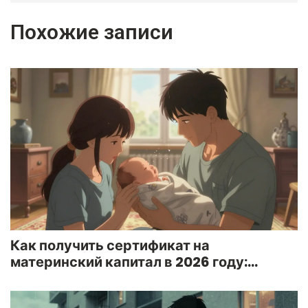
Похожие записи
Как получить сертификат на
материнский капитал в 2026 году:
пошаговая инструкция