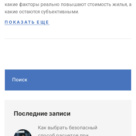
какие факторы реально повышают стоимость жилья, а
какие остаются субъективными.
ПОКАЗАТЬ ЕЩЕ
Поиск
Последние записи
Как выбрать безопасный
способ расчетов при