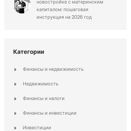
новостройке с материнским
капиталом: пошаговая
инструкция на 2026 год
Категории
Финансы и недвижимость
Недвижимость
Финансы и налоги
Финансы и инвестиции
Инвестиции