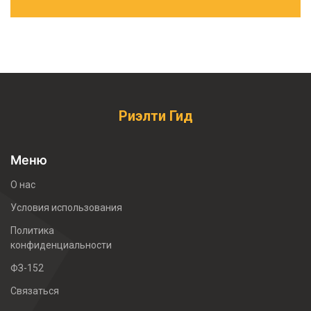
Риэлти Гид
Меню
О нас
Условия использования
Политика
конфиденциальности
ФЗ-152
Связаться