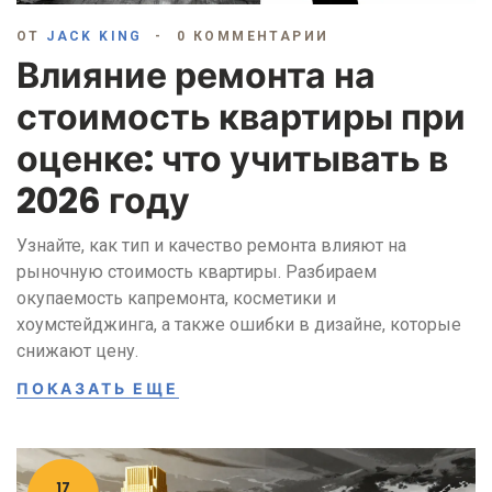
ОТ
JACK KING
0 КОММЕНТАРИИ
Влияние ремонта на
стоимость квартиры при
оценке: что учитывать в
2026 году
Узнайте, как тип и качество ремонта влияют на
рыночную стоимость квартиры. Разбираем
окупаемость капремонта, косметики и
хоумстейджинга, а также ошибки в дизайне, которые
снижают цену.
ПОКАЗАТЬ ЕЩЕ
17