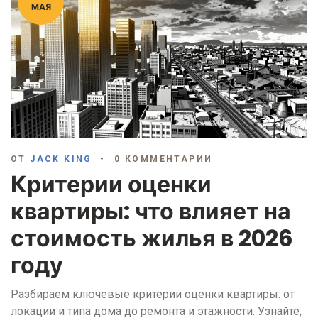
МАЯ
ОТ
JACK KING
0 КОММЕНТАРИИ
Критерии оценки
квартиры: что влияет на
стоимость жилья в 2026
году
Разбираем ключевые критерии оценки квартиры: от
локации и типа дома до ремонта и этажности. Узнайте,