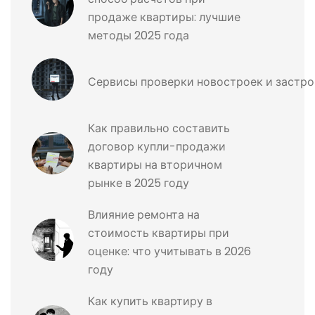
продаже квартиры: лучшие
методы 2025 года
Сервисы проверки новостроек и застро
Как правильно составить
договор купли-продажи
квартиры на вторичном
рынке в 2025 году
Влияние ремонта на
стоимость квартиры при
оценке: что учитывать в 2026
году
Как купить квартиру в