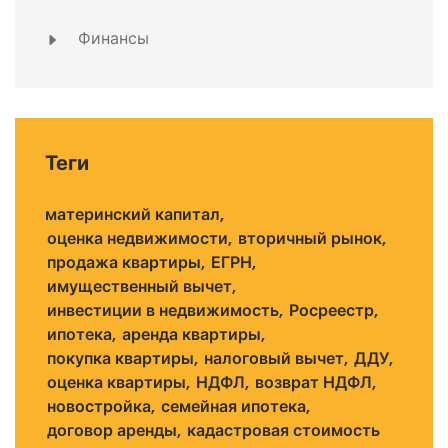
Финансы
Теги
материнский капитал
оценка недвижимости
вторичный рынок
продажа квартиры
ЕГРН
имущественный вычет
инвестиции в недвижимость
Росреестр
ипотека
аренда квартиры
покупка квартиры
налоговый вычет
ДДУ
оценка квартиры
НДФЛ
возврат НДФЛ
новостройка
семейная ипотека
договор аренды
кадастровая стоимость