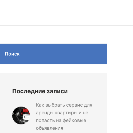
Поиск
Последние записи
Как выбрать сервис для
аренды квартиры и не
попасть на фейковые
объявления