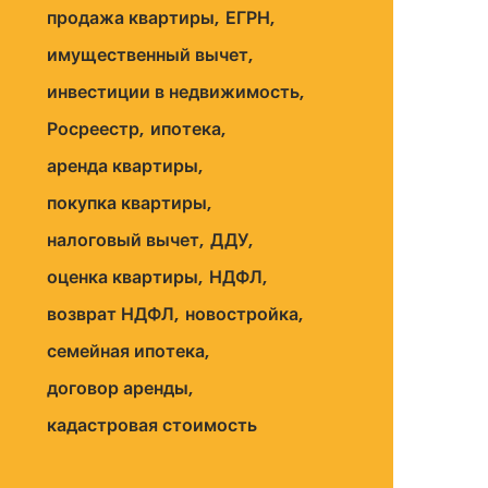
продажа квартиры
ЕГРН
имущественный вычет
инвестиции в недвижимость
Росреестр
ипотека
аренда квартиры
покупка квартиры
налоговый вычет
ДДУ
оценка квартиры
НДФЛ
возврат НДФЛ
новостройка
семейная ипотека
договор аренды
кадастровая стоимость