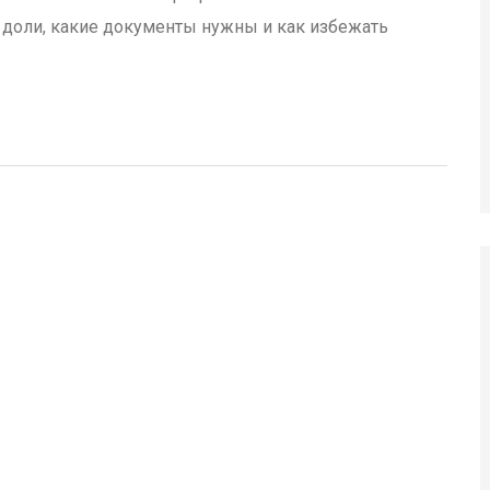
ть доли, какие документы нужны и как избежать