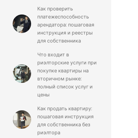
Как проверить
платежеспособность
арендатора: пошаговая
инструкция и реестры
для собственника
Что входит в
риэлторские услуги при
покупке квартиры на
вторичном рынке:
полный список услуг и
цены
Как продать квартиру:
пошаговая инструкция
для собственника без
риэлтора