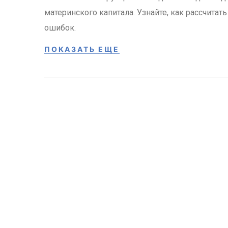
материнского капитала. Узнайте, как рассчита
ошибок.
ПОКАЗАТЬ ЕЩЕ