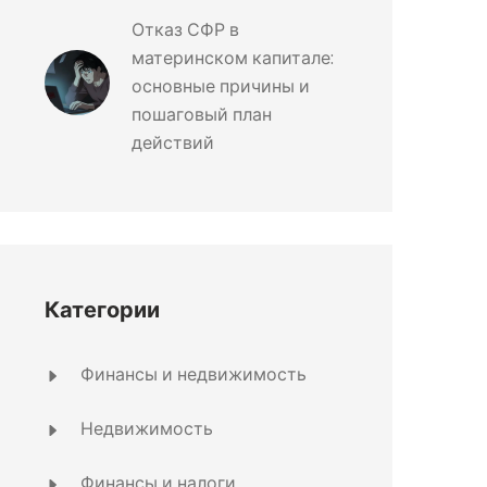
Отказ СФР в
материнском капитале:
основные причины и
пошаговый план
действий
Категории
Финансы и недвижимость
Недвижимость
Финансы и налоги