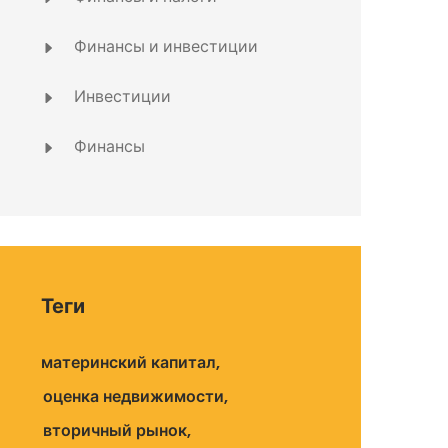
Финансы и инвестиции
Инвестиции
Финансы
Теги
материнский капитал
оценка недвижимости
вторичный рынок