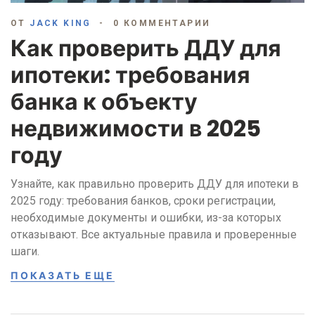
ОТ
JACK KING
0 КОММЕНТАРИИ
Как проверить ДДУ для
ипотеки: требования
банка к объекту
недвижимости в 2025
году
Узнайте, как правильно проверить ДДУ для ипотеки в
2025 году: требования банков, сроки регистрации,
необходимые документы и ошибки, из-за которых
отказывают. Все актуальные правила и проверенные
шаги.
ПОКАЗАТЬ ЕЩЕ