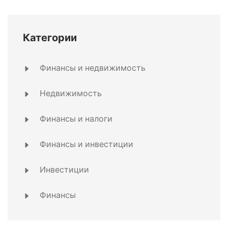
Категории
Финансы и недвижимость
Недвижимость
Финансы и налоги
Финансы и инвестиции
Инвестиции
Финансы