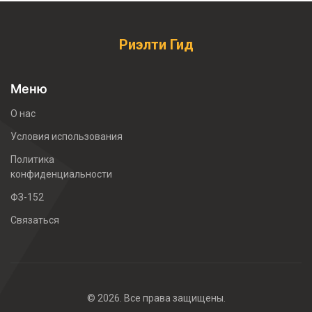
Риэлти Гид
Меню
О нас
Условия использования
Политика
конфиденциальности
ФЗ-152
Связаться
© 2026. Все права защищены.