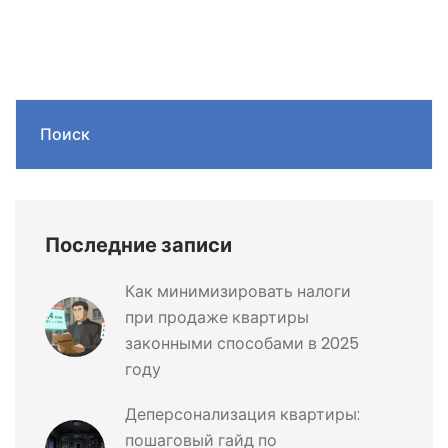
Поиск
Последние записи
Как минимизировать налоги
при продаже квартиры
законными способами в 2025
году
Деперсонализация квартиры:
пошаговый гайд по