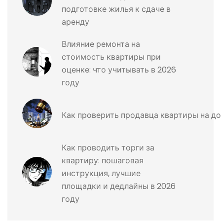
подготовке жилья к сдаче в
аренду
Влияние ремонта на
стоимость квартиры при
оценке: что учитывать в 2026
году
Как проверить продавца квартиры на д
Как проводить торги за
квартиру: пошаговая
инструкция, лучшие
площадки и дедлайны в 2026
году